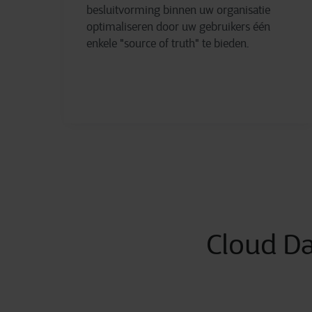
besluitvorming binnen uw organisatie
optimaliseren door uw gebruikers één
enkele "source of truth" te bieden.
Cloud Da