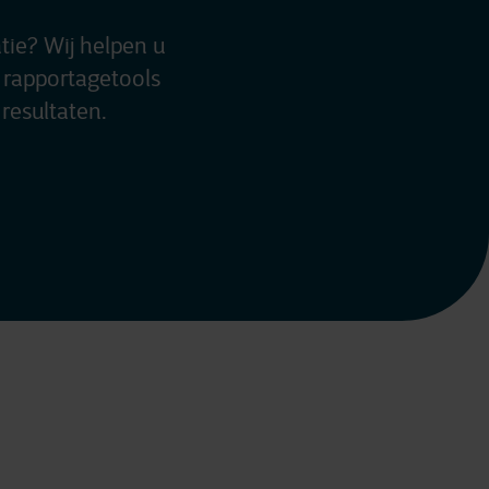
tie? Wij helpen u
 rapportagetools
resultaten.