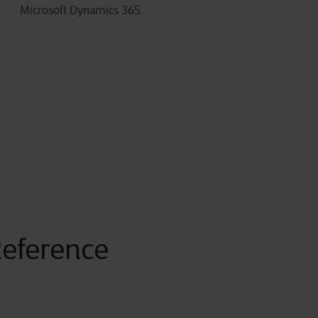
Microsoft Dynamics 365.
Reference