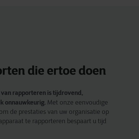
rten die ertoe doen
an rapporteren is tijdrovend,
aak onnauwkeurig.
Met onze eenvoudige
 om de prestaties van uw organisatie op
apparaat te rapporteren bespaart u tijd