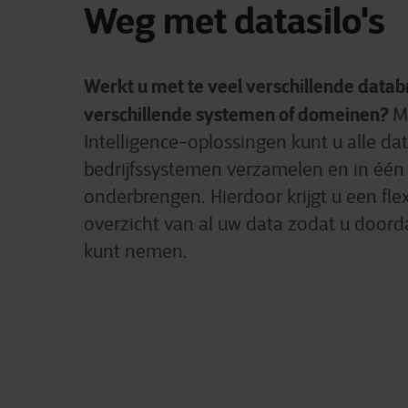
Weg met datasilo's
Werkt u met te veel verschillende datab
verschillende systemen of domeinen?
M
Intelligence-oplossingen kunt u alle dat
bedrijfssystemen verzamelen en in éé
onderbrengen. Hierdoor krijgt u een fle
overzicht van al uw data zodat u doord
kunt nemen.