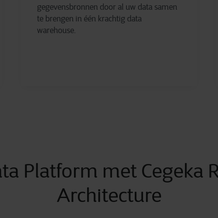
gegevensbronnen door al uw data samen
te brengen in één krachtig data
warehouse.
ta Platform met Cegeka 
Architecture