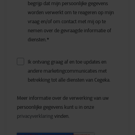
begrijp dat mijn persoonlijke gegevens
worden verwerkt om te reageren op mijn
vraag en/of om contact met mij op te
nemen over de gevraagde informatie of
diensten.
*
Ik ontvang graag af en toe updates en
andere marketingcommunicaties met
betrekking tot alle diensten van Cegeka.
Meer informatie over de verwerking van uw
persoonlijke gegevens kunt u in onze
privacyverklaring
vinden.