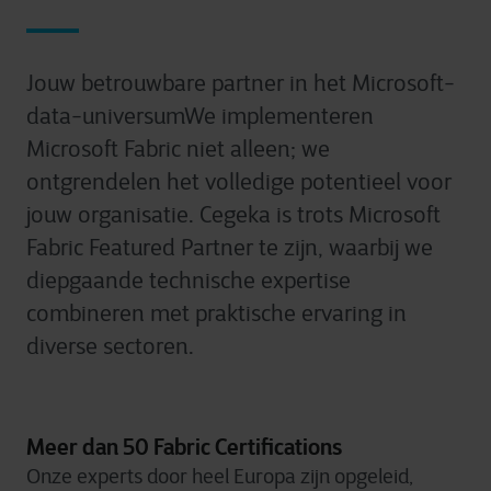
Jouw betrouwbare partner in het Microsoft-
data-universumWe implementeren
Microsoft Fabric niet alleen; we
ontgrendelen het volledige potentieel voor
jouw organisatie. Cegeka is trots Microsoft
Fabric Featured Partner te zijn, waarbij we
diepgaande technische expertise
combineren met praktische ervaring in
diverse sectoren.
Meer dan 50 Fabric Certifications
Onze experts door heel Europa zijn opgeleid,