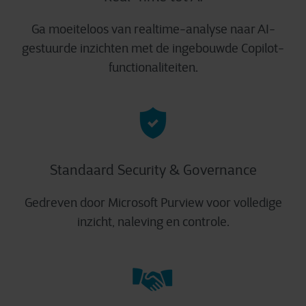
Ga moeiteloos van realtime-analyse naar AI-
gestuurde inzichten met de ingebouwde Copilot-
functionaliteiten.
Standaard Security & Governance
Gedreven door Microsoft Purview voor volledige
inzicht, naleving en controle.