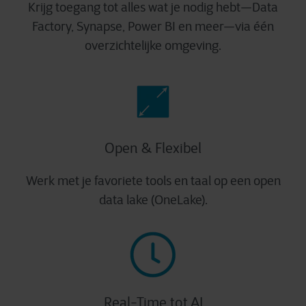
Krijg toegang tot alles wat je nodig hebt—Data
Factory, Synapse, Power BI en meer—via één
overzichtelijke omgeving.
Open & Flexibel
Werk met je favoriete tools en taal op een open
data lake (OneLake).
Real-Time tot AI