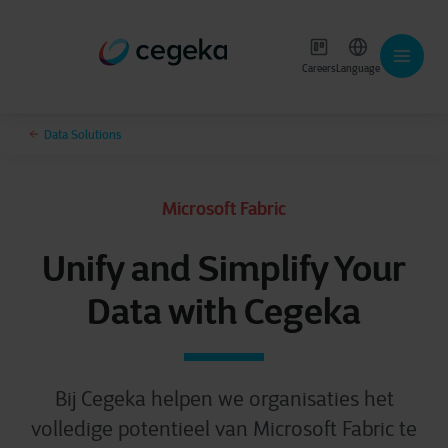
Careers
Language
Data Solutions
Microsoft Fabric
Unify and Simplify Your
Data with Cegeka
Bij Cegeka helpen we organisaties het
volledige potentieel van Microsoft Fabric te