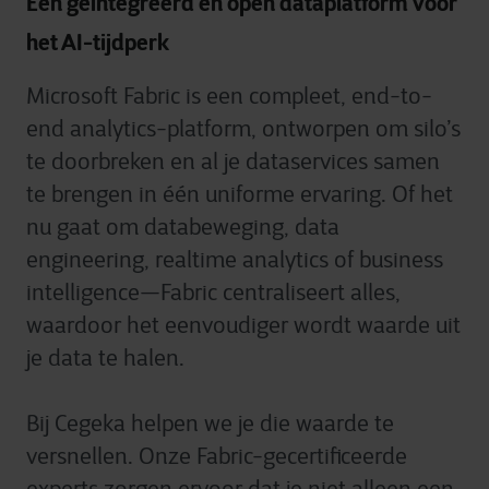
Een geïntegreerd en open dataplatform voor
het AI-tijdperk
Microsoft Fabric is een compleet, end-to-
end analytics-platform, ontworpen om silo’s
te doorbreken en al je dataservices samen
te brengen in één uniforme ervaring. Of het
nu gaat om databeweging, data
engineering, realtime analytics of business
intelligence—Fabric centraliseert alles,
waardoor het eenvoudiger wordt waarde uit
je data te halen.
Bij Cegeka helpen we je die waarde te
versnellen. Onze Fabric-gecertificeerde