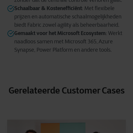
Schaalbaar & Kostenefficiënt
: Met flexibele
prijzen en automatische schaalmogelijkheden
biedt Fabric zowel agility als beheerbaarheid.
Gemaakt voor het Microsoft Ecosystem
: Werkt
naadloos samen met Microsoft 365, Azure
Synapse, Power Platform en andere tools.
Gerelateerde Customer Cases