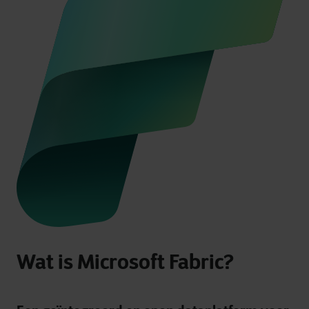
Wat is Microsoft Fabric?