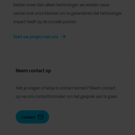
bieden meer dan alleen technologie; we werken nauw
samen met onze klanten om te garanderen dat technologie
impact heeft op de cruciale punten.
Start uw project met ons
Neem contact op
Heb je vragen of wil je in contact komen? Neem contact
op via ons contactformulier om het gesprek aan te gaan.
Contact