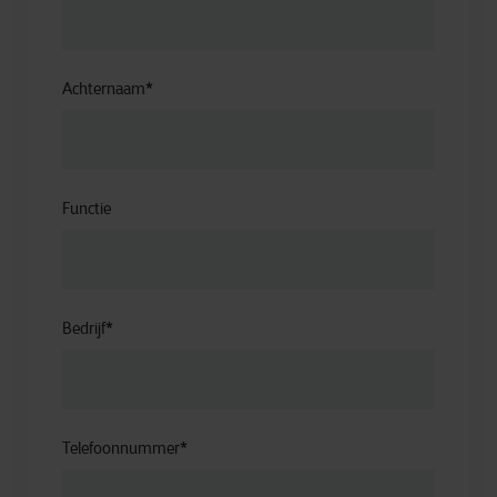
Achternaam
*
Functie
Bedrijf
*
Telefoonnummer
*