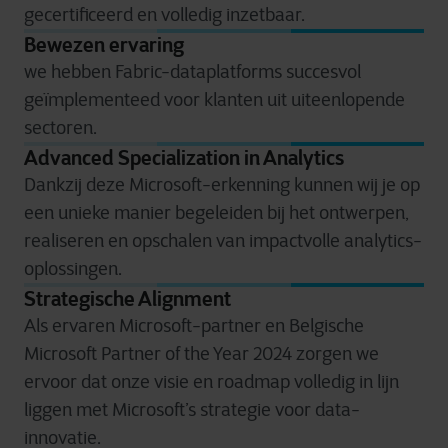
gecertificeerd en volledig inzetbaar.
Bewezen ervaring
we hebben Fabric-dataplatforms succesvol
geïmplementeed voor klanten uit uiteenlopende
sectoren.
Advanced Specialization in Analytics
Dankzij deze Microsoft-erkenning kunnen wij je op
een unieke manier begeleiden bij het ontwerpen,
realiseren en opschalen van impactvolle analytics-
oplossingen.
Strategische Alignment
Als ervaren Microsoft-partner en Belgische
Microsoft Partner of the Year 2024 zorgen we
ervoor dat onze visie en roadmap volledig in lijn
liggen met Microsoft’s strategie voor data-
innovatie.