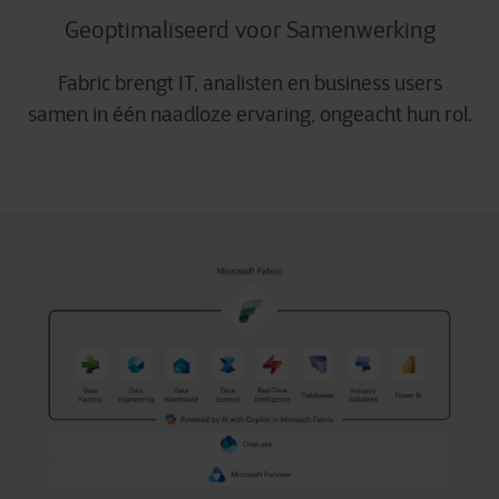
Geoptimaliseerd voor Samenwerking
Fabric brengt IT, analisten en business users
samen in één naadloze ervaring, ongeacht hun rol.