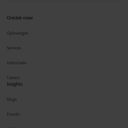
Ontdek meer
Oplossingen
Services
Industrieën
Careers
Insights
Blogs
Ebooks