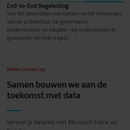
End-to-End Begeleiding
Van het beoordelen van kansen en het ontwerpen
van de architectuur tot governance,
implementatie en adoptie—wij ondersteunen je
gedurende het hele traject.
Neem contact op
Samen bouwen we aan de
toekomst met data
Versnel je datareis met Microsoft Fabric en