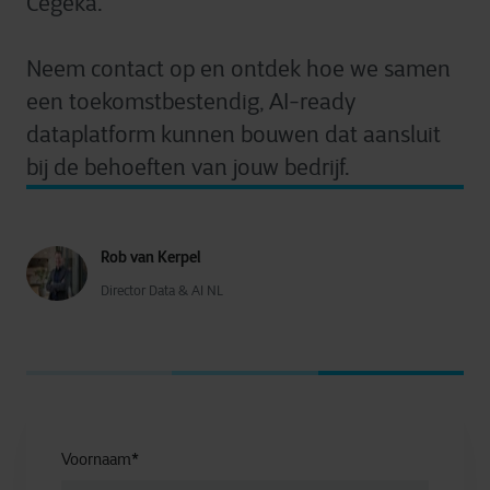
Cegeka.
Neem contact op en ontdek hoe we samen
een toekomstbestendig, AI-ready
dataplatform kunnen bouwen dat aansluit
bij de behoeften van jouw bedrijf.
Rob van Kerpel
Director Data & AI NL
Voornaam
*