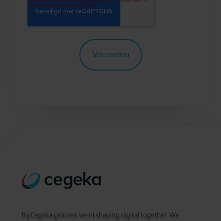
Bij Cegeka geloven we in shaping digital together. We