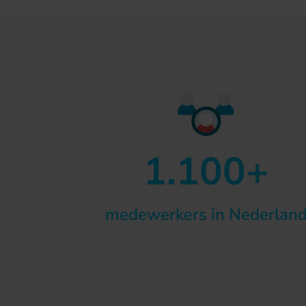
1.100+
medewerkers in Nederlan