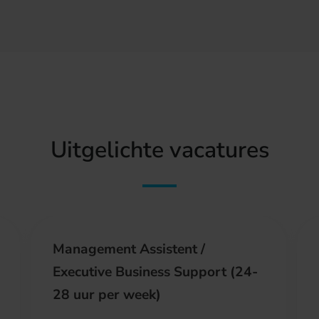
Uitgelichte vacatures
Management Assistent /
Executive Business Support (24-
28 uur per week)