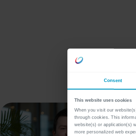
Consent
This website uses cookies
When you visit our website(s)
through cookies. This inform
website(s) or application(s) 
more personalized web experi