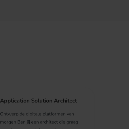
Application Solution Architect
Ontwerp de digitale platformen van
morgen Ben jij een architect die graag