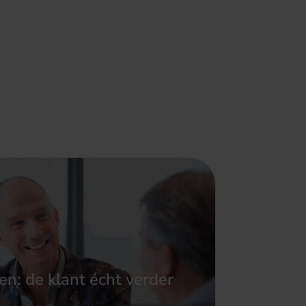
n: de klant écht verder