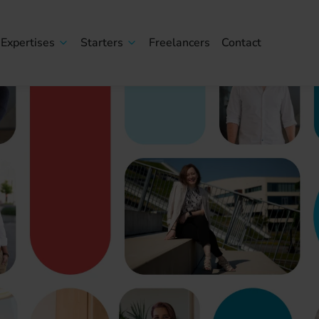
Expertises
Starters
Freelancers
Contact