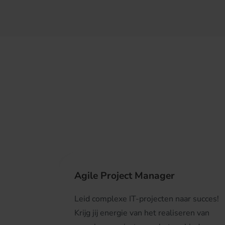
Agile Project Manager
Leid complexe IT-projecten naar succes!
Krijg jij energie van het realiseren van