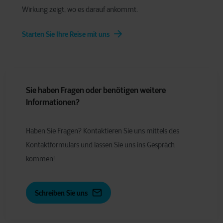
Wirkung zeigt, wo es darauf ankommt.
Starten Sie Ihre Reise mit uns
Sie haben Fragen oder benötigen weitere
Informationen?
Haben Sie Fragen? Kontaktieren Sie uns mittels des
Kontaktformulars und lassen Sie uns ins Gespräch
kommen!
Schreiben Sie uns