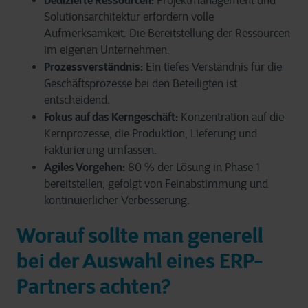
Dedizierte Ressourcen:
Projektmanagement und
Solutionsarchitektur erfordern volle
Aufmerksamkeit. Die Bereitstellung der Ressourcen
im eigenen Unternehmen.
Prozessverständnis:
Ein tiefes Verständnis für die
Geschäftsprozesse
bei den Beteiligten
ist
entscheidend.
Fokus auf das Kerngeschäft:
Konzentration auf die
Kernprozesse, die Produktion, Lieferung und
Fakturierung umfassen.
Agiles Vorgehen:
80
% der Lösung in Phase 1
bereitstellen, gefolgt von Feinabstimmung und
kontinuierlicher Verbesserung.
Worauf sollte man generell
bei der Auswahl eines ERP-
Partners achten?