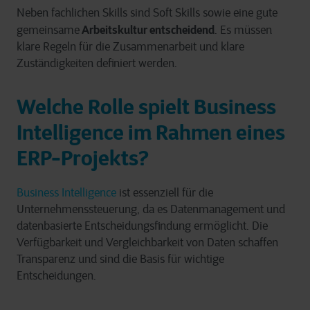
Neben fachlichen Skills sind Soft Skills sowie eine gute
Arbeitskultur entscheidend
gemeinsame
. Es müssen
klare Regeln für die Zusammenarbeit und klare
Zuständigkeiten definiert werden.
Welche Rolle spielt Business
Intelligence im Rahmen eines
ERP-Projekts?
Business Intelligence
ist essen
z
iell für die
Unternehmenssteuerung, da
es
Datenmanagement und
datenbasierte Entscheidungsfindung ermöglicht. Die
Verfügbarkeit und Vergleichbarkeit von Daten schaffen
Transparenz und sind die Basis für wichtige
Entscheidungen.