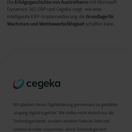
Erfolgsgeschichte von Austrotherm
Die
mit Microsoft
Dynamics 365 ERP und Cegeka zeigt, wie eine
Grundlage für
intelligente ERP-Implementierung die
Wachstum und Wettbewerbsfähigkeit
schaffen kann.
Wir glauben daran, Digitalisierung gemeinsam zu gestalten:
‚shaping digital together‘. Wir stellen nicht einfach nur die
Technologie bereit, sondern arbeiten Seite an Seite mit
unseren Kunden zusammen, damit Technologie dort