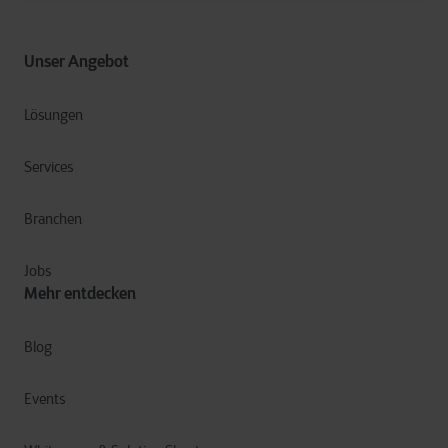
Unser Angebot
Lösungen
Services
Branchen
Jobs
Mehr entdecken
Blog
Events