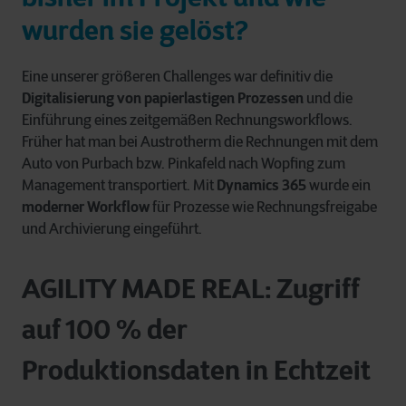
wurden sie gelöst?
Eine unserer größeren Challenges war definitiv die
Digitalisierung von papierlastigen Prozessen
und die
Einführung eines zeitgemäßen Rechnungsworkflows.
Früher hat man bei Austrotherm die Rechnungen mit dem
Auto von Purbach bzw. Pinkafeld nach Wopfing zum
Management transportiert. Mit
Dynamics 365
wurde ein
moderner Workflow
für Prozesse wie Rechnungsfreigabe
und Archivierung eingeführt.
AGILITY MADE REAL: Zugriff
auf 100 % der
Produktionsdaten in Echtzeit