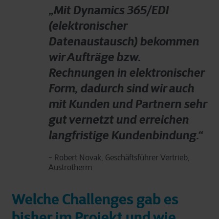
„Mit Dynamics 365/EDI
(elektronischer
Datenaustausch) bekommen
wir Aufträge bzw.
Rechnungen in elektronischer
Form, dadurch sind wir auch
mit Kunden und Partnern sehr
gut vernetzt und erreichen
langfristige Kundenbindung.“
- Robert Novak, Geschäftsführer Vertrieb,
Austrotherm
Welche Challenges gab es
bisher im Projekt und wie