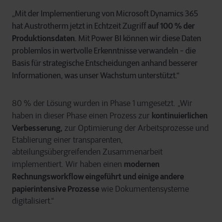
„Mit der Implementierung von Microsoft Dynamics 365
hat Austrotherm jetzt in Echtzeit Zugriff
auf 100 % der
Produktionsdaten
. Mit Power BI können wir diese Daten
problemlos in wertvolle Erkenntnisse verwandeln - die
Basis für strategische Entscheidungen anhand besserer
Informationen, was unser Wachstum unterstützt.“
80 % der Lösung wurden in Phase 1 umgesetzt. „Wir
kontinuierlichen
haben in dieser Phase einen Prozess zur
Verbesserung,
zur Optimierung der Arbeitsprozesse und
Etablierung einer transparenten,
abteilungsübergreifenden Zusammenarbeit
modernen
implementiert. Wir haben einen
Rechnungsworkflow eingeführt und einige andere
papierintensive Prozesse
wie Dokumentensysteme
digitalisiert.“