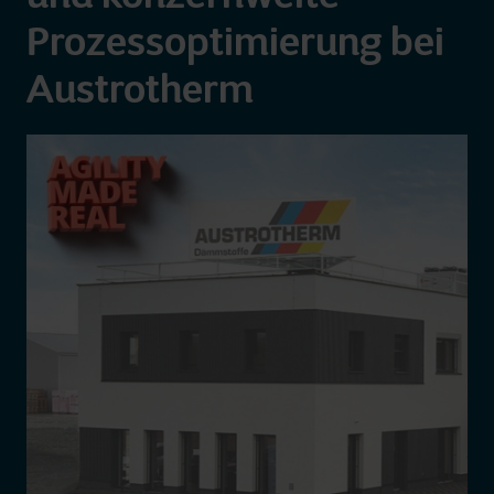
Prozessoptimierung bei
Austrotherm