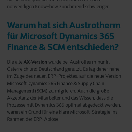
notwendigen Know-how zunehmend schwieriger.
Warum hat sich Austrotherm
für Microsoft Dynamics 365
Finance & SCM entschieden?
AX-Version
Die alte
wurde bei Austrotherm nur in
Österreich und Deutschland genutzt. Es lag daher nahe,
im Zuge des neuen ERP-Projektes, auf die neue Version
Microsoft Dynamics 365 Finance & Supply Chain
Management (SCM)
zu migrieren. Auch die große
Akzeptanz der Mitarbeiter und das Wissen, dass die
Prozesse mit
Dynamics 365
optimal abgedeckt werden,
waren ein Grund für eine klare Microsoft-Strategie im
Rahmen der ERP-Ablöse.