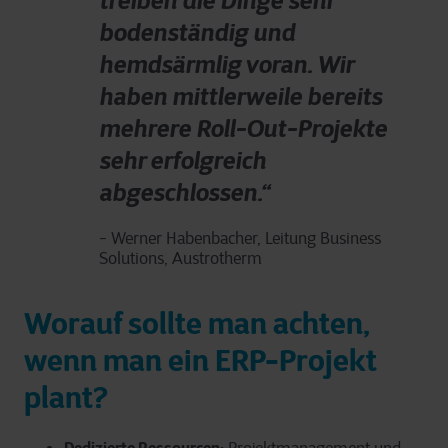
treiben die Dinge sehr
bodenständig und
hemdsärmlig voran. Wir
haben mittlerweile bereits
mehrere Roll-Out-Projekte
sehr erfolgreich
abgeschlossen.“
- Werner Habenbacher, Leitung Business
Solutions, Austrotherm
Worauf sollte man achten,
wenn man ein ERP-Projekt
plant?