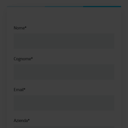
Nome
*
Cognome
*
Email
*
Azienda
*