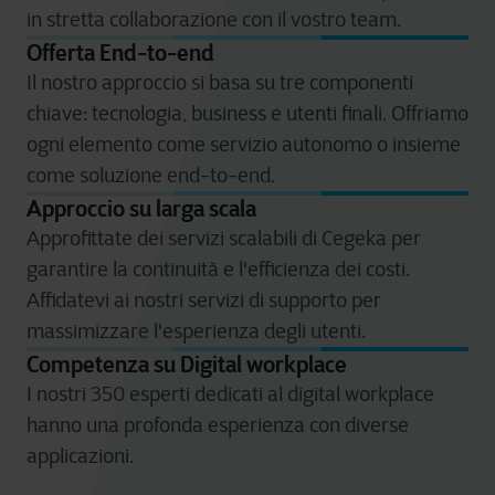
in stretta collaborazione con il vostro team.
Offerta End-to-end
Il nostro approccio si basa su tre componenti
chiave: tecnologia, business e utenti finali. Offriamo
ogni elemento come servizio autonomo o insieme
come soluzione end-to-end.
Approccio su larga scala
Approfittate dei servizi scalabili di Cegeka per
garantire la continuità e l'efficienza dei costi.
Affidatevi ai nostri servizi di supporto per
massimizzare l'esperienza degli utenti.
Competenza su Digital workplace
I nostri 350 esperti dedicati al digital workplace
hanno una profonda esperienza con diverse
applicazioni.