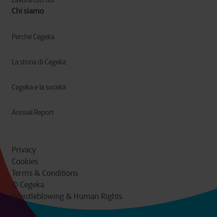
Lavora con noi
Chi siamo
Perché Cegeka
La storia di Cegeka
Cegeka e la società
Annual Report
Privacy
Cookies
Terms & Conditions
© Cegeka
Whistleblowing & Human Rights