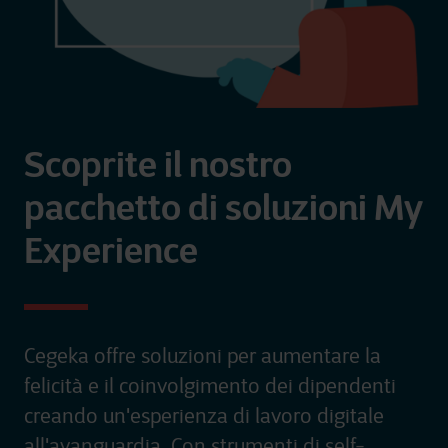
Scoprite il nostro
pacchetto di soluzioni My
Experience
Cegeka offre soluzioni per aumentare la
felicità e il coinvolgimento dei dipendenti
creando un'esperienza di lavoro digitale
all'avanguardia. Con strumenti di self-