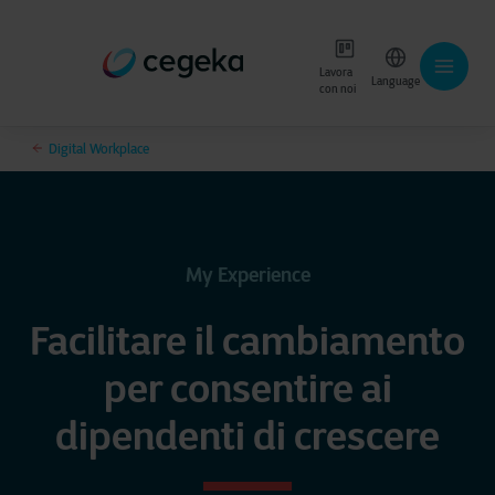
Lavora
Language
con noi
Digital Workplace
My Experience
Facilitare il cambiamento
per consentire ai
dipendenti di crescere