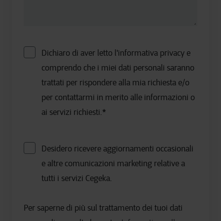
Dichiaro di aver letto l'informativa privacy e
comprendo che i miei dati personali saranno
trattati per rispondere alla mia richiesta e/o
per contattarmi in merito alle informazioni o
ai servizi richiesti.
*
Desidero ricevere aggiornamenti occasionali
e altre comunicazioni marketing relative a
tutti i servizi Cegeka.
Per saperne di più sul trattamento dei tuoi dati