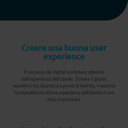
Creare una buona user
experience
Il successo del digital workplace dipende
dall'esperienza dell'utente. Trovare il giusto
equilibrio tra sicurezza a prova di bomba, massima
funzionalità ed ottima esperienza dell'utente è una
sfida importante.