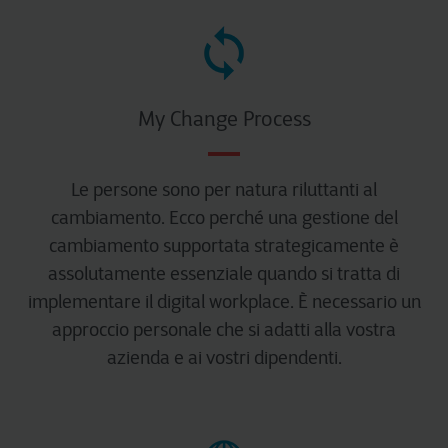
My Change Process
Le persone sono per natura riluttanti al
cambiamento. Ecco perché una gestione del
cambiamento supportata strategicamente è
assolutamente essenziale quando si tratta di
implementare il digital workplace. È necessario un
approccio personale che si adatti alla vostra
azienda e ai vostri dipendenti.