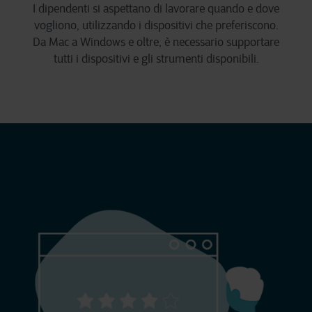
I dipendenti si aspettano di lavorare quando e dove
vogliono, utilizzando i dispositivi che preferiscono.
Da Mac a Windows e oltre, è necessario supportare
tutti i dispositivi e gli strumenti disponibili.