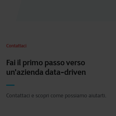
Contattaci
Fai il primo passo verso
un'azienda data-driven
Contattaci e scopri come possiamo aiutarti.