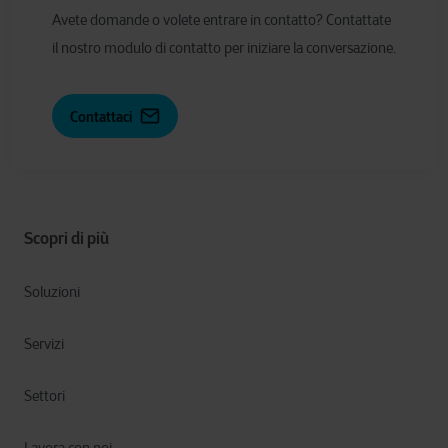
Avete domande o volete entrare in contatto? Contattate
il nostro modulo di contatto per iniziare la conversazione.
Contattaci
Scopri di più
Soluzioni
Servizi
Settori