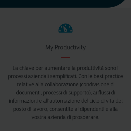
My Productivity
La chiave per aumentare la produttività sono i
processi aziendali semplificati. Con le best practice
relative alla collaborazione (condivisione di
documenti, processi di supporto), ai flussi di
informazioni e all'automazione del ciclo di vita del
posto di lavoro, consentite ai dipendenti e alla
vostra azienda di prosperare.