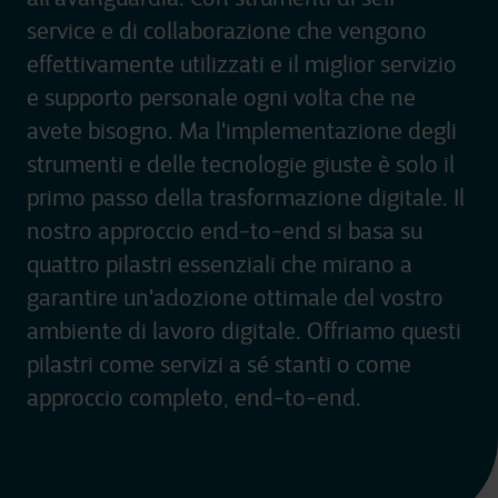
service e di collaborazione che vengono
effettivamente utilizzati e il miglior servizio
e supporto personale ogni volta che ne
avete bisogno. Ma l'implementazione degli
strumenti e delle tecnologie giuste è solo il
primo passo della trasformazione digitale. Il
nostro approccio end-to-end si basa su
quattro pilastri essenziali che mirano a
garantire un'adozione ottimale del vostro
ambiente di lavoro digitale. Offriamo questi
pilastri come servizi a sé stanti o come
approccio completo, end-to-end.