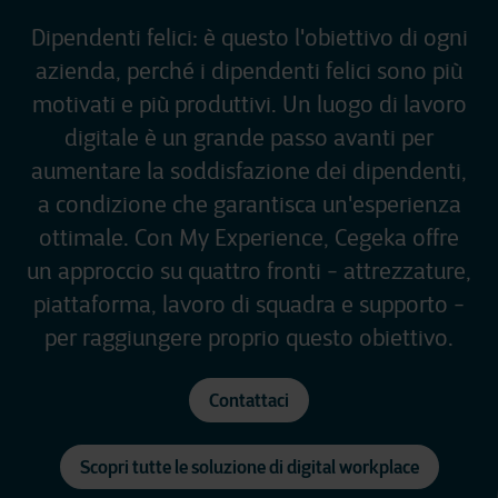
Dipendenti felici: è questo l'obiettivo di ogni
azienda, perché i dipendenti felici sono più
motivati e più produttivi. Un luogo di lavoro
digitale è un grande passo avanti per
aumentare la soddisfazione dei dipendenti,
a condizione che garantisca un'esperienza
ottimale. Con My Experience, Cegeka offre
un approccio su quattro fronti - attrezzature,
piattaforma, lavoro di squadra e supporto -
per raggiungere proprio questo obiettivo.
Contattaci
Scopri tutte le soluzione di digital workplace