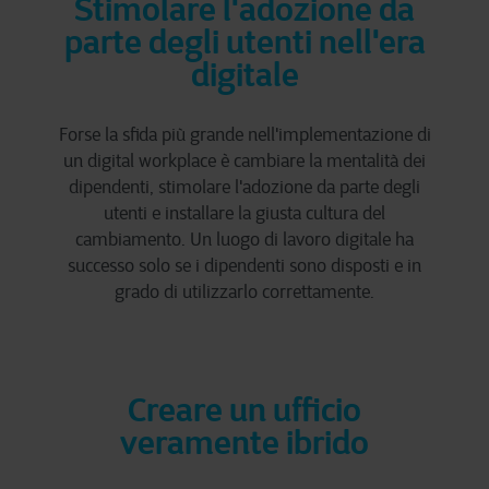
Stimolare l'adozione da
parte degli utenti nell'era
digitale
Forse la sfida più grande nell'implementazione di
un digital workplace è cambiare la mentalità dei
dipendenti, stimolare l'adozione da parte degli
utenti e installare la giusta cultura del
cambiamento. Un luogo di lavoro digitale ha
successo solo se i dipendenti sono disposti e in
grado di utilizzarlo correttamente.
Creare un ufficio
veramente ibrido