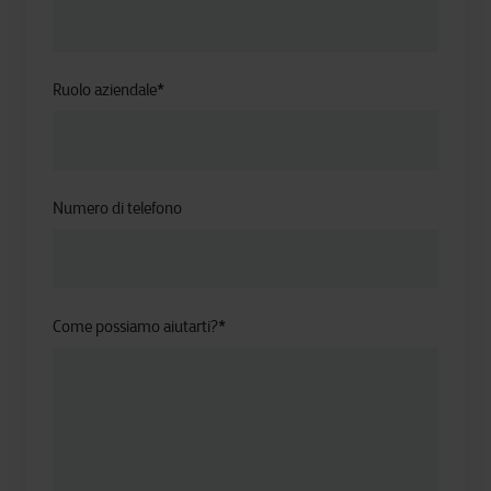
Ruolo aziendale
*
Numero di telefono
Come possiamo aiutarti?
*