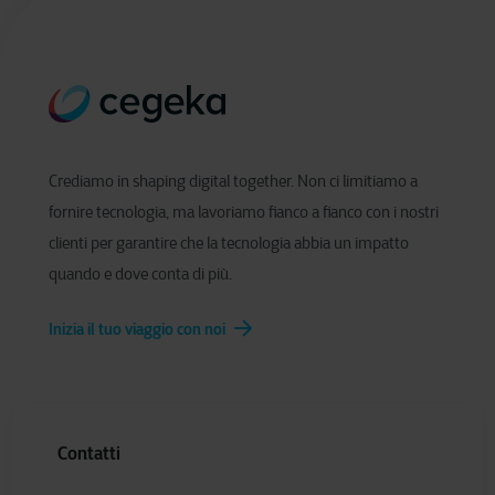
Crediamo in shaping digital together. Non ci limitiamo a
fornire tecnologia, ma lavoriamo fianco a fianco con i nostri
clienti per garantire che la tecnologia abbia un impatto
quando e dove conta di più.
Inizia il tuo viaggio con noi
Contatti