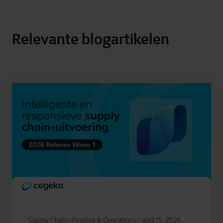
Relevante blogartikelen
Supply Chain
Finance & Operations
april 15, 2026