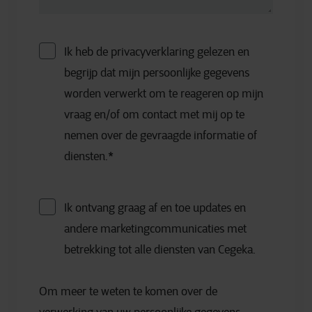
Ik heb de privacyverklaring gelezen en
begrijp dat mijn persoonlijke gegevens
worden verwerkt om te reageren op mijn
vraag en/of om contact met mij op te
nemen over de gevraagde informatie of
diensten.
*
Ik ontvang graag af en toe updates en
andere marketingcommunicaties met
betrekking tot alle diensten van Cegeka.
Om meer te weten te komen over de