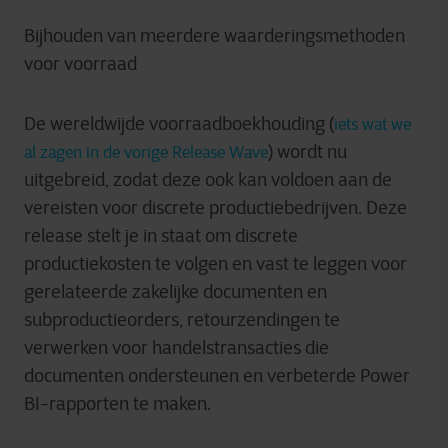
Bijhouden van meerdere waarderingsmethoden
voor voorraad
De wereldwijde voorraadboekhouding (
iets wat we
) wordt nu
al zagen in de vorige Release Wave
uitgebreid, zodat deze ook kan voldoen aan de
vereisten voor discrete productiebedrijven. Deze
release stelt je in staat om discrete
productiekosten te volgen en vast te leggen voor
gerelateerde zakelijke documenten en
subproductieorders, retourzendingen te
verwerken voor handelstransacties die
documenten ondersteunen en verbeterde Power
BI-rapporten te maken.