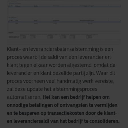
Klant- en leveranciersbalansafstemming is een
proces waarbij de saldi van een leverancier en
klant tegen elkaar worden afgestemd, omdat de
leverancier en klant dezelfde partij zijn. Waar dit
proces voorheen veel handmatig werk vereiste,
zal deze update het afstemmingsproces
Het kan een bedrijf helpen om
automatiseren.
onnodige betalingen of ontvangsten te vermijden
en te besparen op transactiekosten door de klant-
en leveranciersaldi van het bedrijf te consolideren.