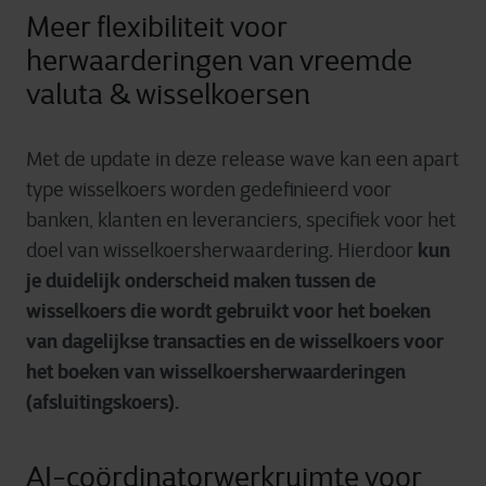
Meer flexibiliteit voor
herwaarderingen van vreemde
valuta & wisselkoersen
Met de update in deze release wave kan een apart
type wisselkoers worden gedefinieerd voor
banken, klanten en leveranciers, specifiek voor het
kun
doel van wisselkoersherwaardering. Hierdoor
je duidelijk onderscheid maken tussen de
wisselkoers die wordt gebruikt voor het boeken
van dagelijkse transacties en de wisselkoers voor
het boeken van wisselkoersherwaarderingen
(afsluitingskoers).
AI-coördinatorwerkruimte voor