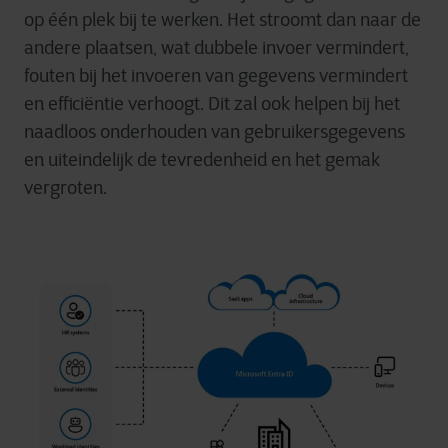
op één plek bij te werken. Het stroomt dan naar de
andere plaatsen, wat dubbele invoer vermindert,
fouten bij het invoeren van gegevens vermindert
en efficiëntie verhoogt. Dit zal ook helpen bij het
naadloos onderhouden van gebruikersgegevens
en uiteindelijk de tevredenheid en het gemak
vergroten.