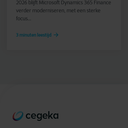
2026 blijft Microsoft Dynamics 365 Finance
verder moderniseren, met een sterke
focus...
3 minuten leestijd