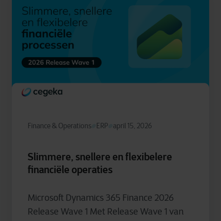
Finance & Operations
ERP
april 15, 2026
Slimmere, snellere en flexibelere
financiële operaties
Microsoft Dynamics 365 Finance 2026
Release Wave 1 Met Release Wave 1 van