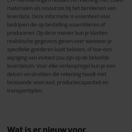
CTP-berekeningen houden nu rekening met zowel
materialen als resources bij het berekenen van
leverdata. Deze informatie is essentieel voor
bedrijven die op bestelling assembleren of
produceren. Op deze manier kun je klanten
realistische gegevens geven over wanneer je
specifieke goederen kunt beloven, of hoe een
wijziging van invloed zou zijn op de beloofde
leverdatum. Voor elke verkoopregel kun je een
datum verstrekken die rekening houdt met
bestaande voorraad, productiecapaciteit en
transporttijden.
Wat is er nieuw voor