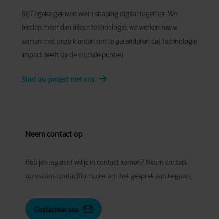
Bij Cegeka geloven we in shaping digital together. We
bieden meer dan alleen technologie; we werken nauw
samen met onze klanten om te garanderen dat technologie
impact heeft op de cruciale punten.
Start uw project met ons
Neem contact op
Heb je vragen of wil je in contact komen? Neem contact
op via ons contactformulier om het gesprek aan te gaan.
Contacteer ons