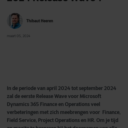
Thibaut Heeren
maart 05, 2024
In de periode van april 2024 tot september 2024
zal de eerste Release Wave voor Microsoft
Dynamics 365 Finance en Operations veel
verbeteringen met zich meebrengen voor Finance,
Field Service, Project Operations en HR. Om je tijd