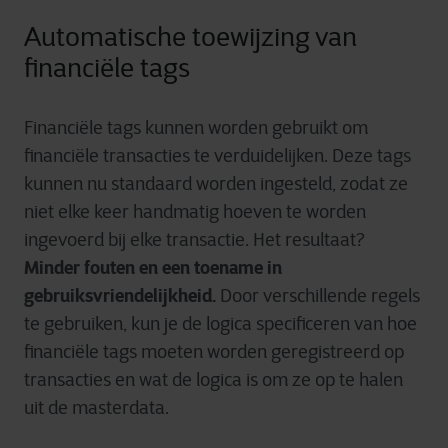
Automatische toewijzing van
financiële tags
Financiële tags kunnen worden gebruikt om
financiële transacties te verduidelijken. Deze tags
kunnen nu standaard worden ingesteld, zodat ze
niet elke keer handmatig hoeven te worden
ingevoerd bij elke transactie. Het resultaat?
Minder fouten en een toename in
gebruiksvriendelijkheid.
Door verschillende regels
te gebruiken, kun je de logica specificeren van hoe
financiële tags moeten worden geregistreerd op
transacties en wat de logica is om ze op te halen
uit de masterdata.