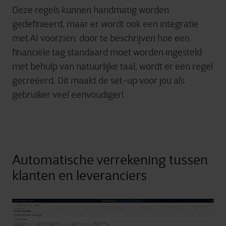
Deze regels kunnen handmatig worden
gedefinieerd, maar er wordt ook een integratie
met AI voorzien: door te beschrijven hoe een
financiële tag standaard moet worden ingesteld
met behulp van natuurlijke taal, wordt er een regel
gecreëerd. Dit maakt de set-up voor jou als
gebruiker veel eenvoudiger!
Automatische verrekening tussen
klanten en leveranciers