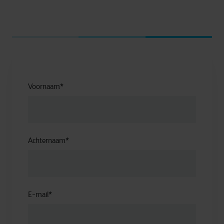
Voornaam
*
Achternaam
*
E-mail
*