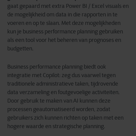
gaat gepaard met extra Power BI / Excel visuals en
de mogelijkheid om data in die rapporten in te
voeren en op te slaan. Met deze mogelijkheden
kun je business performance planning gebruiken
als een tool voor het beheren van prognoses en
budgetten.
Business performance planning biedt ook
integratie met Copilot: zeg dus vaarwel tegen
traditionele administratieve taken, tijdrovende
data verzameling en foutgevoelige activiteiten.
Door gebruik te maken van AI kunnen deze
processen geautomatiseerd worden, zodat
gebruikers zich kunnen richten op taken met een
hogere waarde en strategische planning.