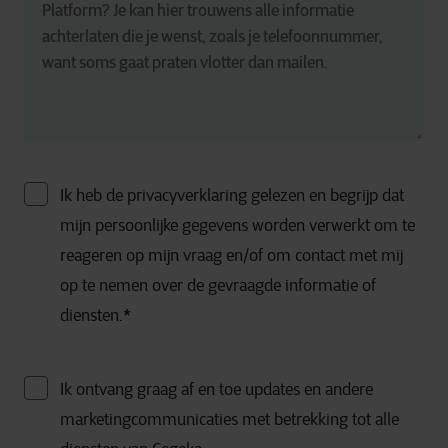
Ik heb de privacyverklaring gelezen en begrijp dat
mijn persoonlijke gegevens worden verwerkt om te
reageren op mijn vraag en/of om contact met mij
op te nemen over de gevraagde informatie of
diensten.
*
Ik ontvang graag af en toe updates en andere
marketingcommunicaties met betrekking tot alle