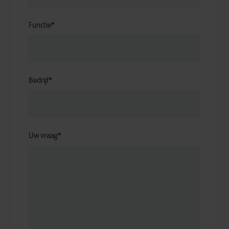
Functie
*
Bedrijf
*
Uw vraag
*