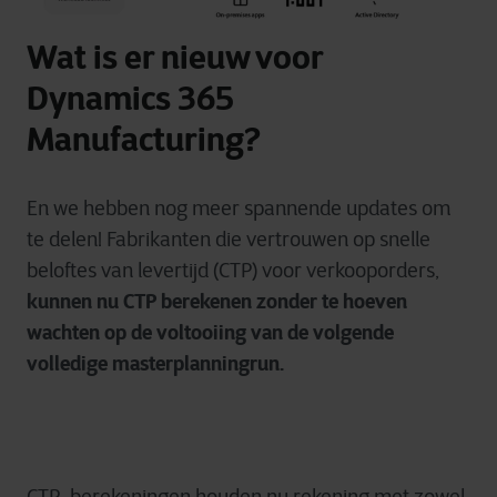
Wat is er nieuw voor
Dynamics 365
Manufacturing?
En we hebben nog meer spannende updates om
te delen! Fabrikanten die vertrouwen op snelle
beloftes van levertijd (CTP) voor verkooporders,
kunnen nu CTP berekenen zonder te hoeven
wachten op de voltooiing van de volgende
volledige masterplanningrun.