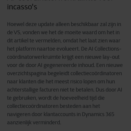
incasso's
Hoewel deze update alleen beschikbaar zal zijn in
de VS, vonden we het de moeite waard om het in
dit artikel te vermelden, omdat het laat zien waar
het platform naartoe evolueert. De AI Collections-
coördinatorwerkruimte krijgt een nieuwe lay-out
voor de door AI gegenereerde inhoud. Een nieuwe
overzichtspagina begeleidt collectiecoördinatoren
naar klanten die het meest risico lopen om hun
achterstallige facturen niet te betalen. Dus door AI
te gebruiken, wordt de hoeveelheid tijd die
collectiecoördinatoren besteden aan het
navigeren door klantaccounts in Dynamics 365
aanzienlijk verminderd.