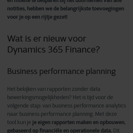
en moeite te besparen bij het doornemen van alle
notities, hebben we de belangrijkste toevoegingen
voor je op een rijtje gezet!
Wat is er nieuw voor
Dynamics 365 Finance
?
Business performance planning
Het bekijken van rapporten zonder data
bewerkingsmogelijkheden? Het is tijd voor de
volgende stap: van business performance analytics
naar business performance planning. Met deze
je eigen rapporten maken en opbouwen,
tool kun je
gebaseerd op financiële en operationele data.
Dit