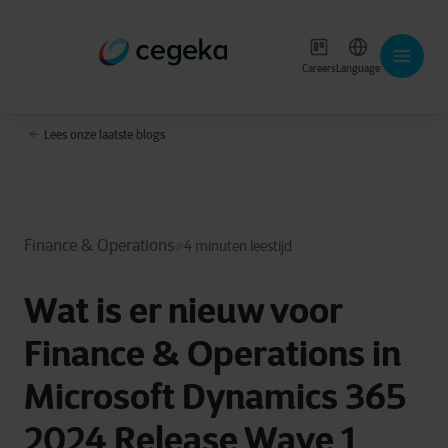
Careers
Language
Lees onze laatste blogs
Finance & Operations
4 minuten leestijd
Wat is er nieuw voor
Finance & Operations in
Microsoft Dynamics 365
2024 Release Wave 1