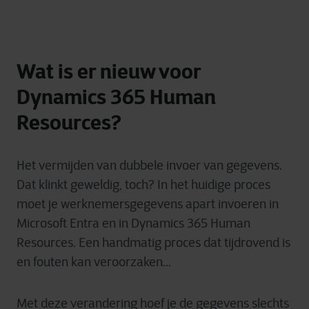
Wat is er nieuw voor
Dynamics 365 Human
Resources?
Het vermijden van dubbele invoer van gegevens.
Dat klinkt geweldig, toch? In het huidige proces
moet je werknemersgegevens apart invoeren in
Microsoft Entra en in Dynamics 365 Human
Resources. Een handmatig proces dat tijdrovend is
en fouten kan veroorzaken...
Met deze verandering hoef je de gegevens slechts