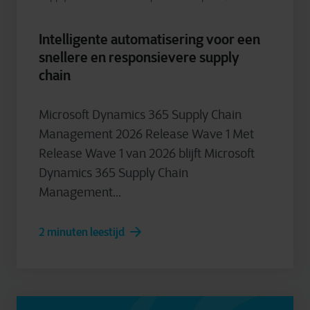
Intelligente automatisering voor een
snellere en responsievere supply
chain
Microsoft Dynamics 365 Supply Chain
Management 2026 Release Wave 1 Met
Release Wave 1 van 2026 blijft Microsoft
Dynamics 365 Supply Chain
Management...
2 minuten leestijd