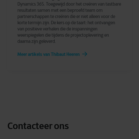
Dynamics 365. Toegewijd door het creëren van tastbare
resultaten samen met een beproefd team om
partnerschappen te creëren die er niet alleen voor de
korte termijn zijn. De kers op de taart: het ontvangen
van positieve verhalen die de inspanningen
weerspiegelen die tijdens de projectoplevering en
daarna zijn geleverd.
Meer artikels van Thibaut Heeren
Contacteer ons