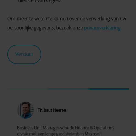
diensten van Cegeka.
Om meer te weten te komen over de verwerking van uw
persoonlijke gegevens, bezoek onze
privacyverklaring.
Thibaut Heeren
Business Unit Manager voor de Finance & Operations
divisie met een lange geschiedenis in Microsoft