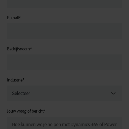
E-mail
*
Bedrijfsnaam
*
Industrie
*
Jouw vraag of bericht
*