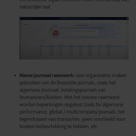
natuurlijke taal.
Nieuw journaal raamwerk:
veel organisaties maken
gebruiken van de financiële journals, zoals het
algemene journaal, betalingsjournals van
leveranciers/klanten. Met het nieuwe raamwerk
worden beperkingen opgelost zoals bv algemene
performance, global / multicompany journals, het
tegendraaien van transacties, geen voorbeeld voor
boeken terbeschikking te hebben, etc