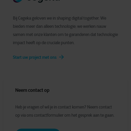
Bij Cegeka geloven we in shaping digital together. We
bieden meer dan alleen technologie; we werken nauw
samen met onze klanten om te garanderen dat technologie
impact heeft op de cruciale punten.
Start uw project met ons
Neem contact op
Heb je vragen of wil je in contact komen? Neem contact
op via ons contactformulier om het gesprek aan te gaan.