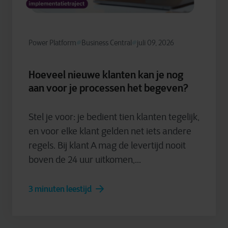
Power Platform
Business Central
juli 09, 2026
Hoeveel nieuwe klanten kan je nog
aan voor je processen het begeven?
Stel je voor: je bedient tien klanten tegelijk,
en voor elke klant gelden net iets andere
regels. Bij klant A mag de levertijd nooit
boven de 24 uur uitkomen,...
3 minuten leestijd