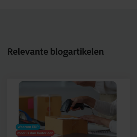
Relevante blogartikelen