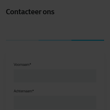
Contacteer ons
Voornaam
*
Achternaam
*