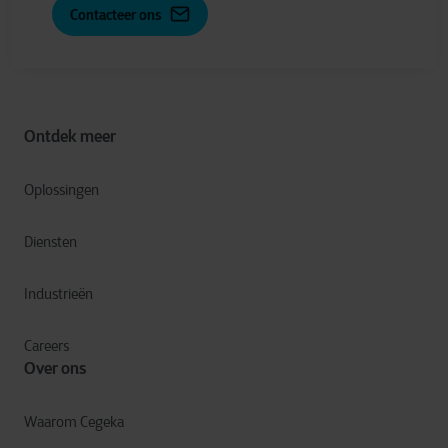
Contacteer ons
Ontdek meer
Oplossingen
Diensten
Industrieën
Careers
Over ons
Waarom Cegeka