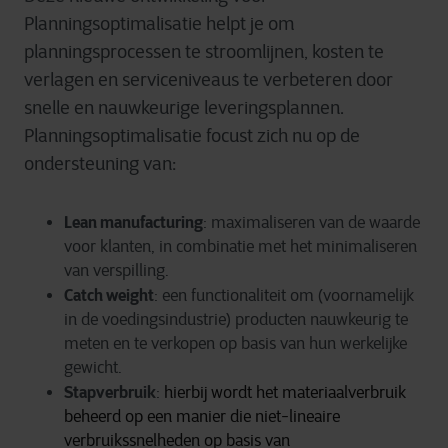
Planningsoptimalisatie helpt je om
planningsprocessen te stroomlijnen, kosten te
verlagen en serviceniveaus te verbeteren door
snelle en nauwkeurige leveringsplannen.
Planningsoptimalisatie focust zich nu op de
ondersteuning van:
Lean manufacturing
: maximaliseren van de waarde
voor klanten, in combinatie met het minimaliseren
van verspilling.
Catch weight
: een functionaliteit om (voornamelijk
in de voedingsindustrie) producten nauwkeurig te
meten en te verkopen op basis van hun werkelijke
gewicht.
Stapverbruik
:
hierbij wordt het materiaalverbruik
beheerd op een manier die niet-lineaire
verbruikssnelheden op basis van