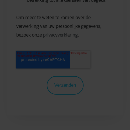
betrekking tot alle diensten van Cegeka.
Om meer te weten te komen over de
verwerking van uw persoonlijke gegevens,
bezoek onze
privacyverklaring
.