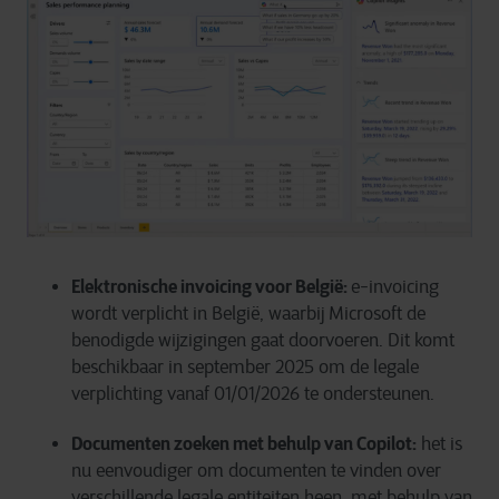
Elektronische invoicing voor België:
e-invoicing
wordt verplicht in België, waarbij Microsoft de
benodigde wijzigingen gaat doorvoeren. Dit komt
beschikbaar in september 2025 om de legale
verplichting vanaf 01/01/2026 te ondersteunen.
Documenten zoeken met behulp van Copilot:
het is
nu eenvoudiger om documenten te vinden over
verschillende legale entiteiten heen, met behulp van