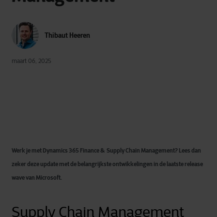
Thibaut Heeren
maart 06, 2025
Werk je met Dynamics 365 Finance & Supply Chain Management? Lees dan
zeker deze update met de belangrijkste ontwikkelingen in de laatste release
wave van Microsoft.
Supply Chain Management