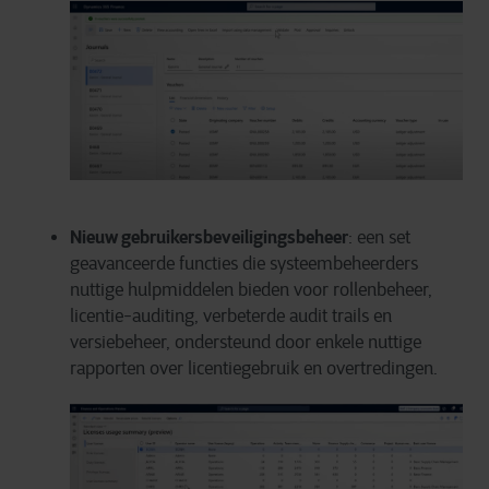
Nieuw gebruikersbeveiligingsbeheer
: een set
geavanceerde functies die systeembeheerders
nuttige hulpmiddelen bieden voor rollenbeheer,
licentie-auditing, verbeterde audit trails en
versiebeheer, ondersteund door enkele nuttige
rapporten over licentiegebruik en overtredingen.