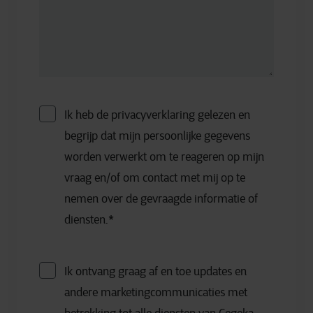
Ik heb de privacyverklaring gelezen en
begrijp dat mijn persoonlijke gegevens
worden verwerkt om te reageren op mijn
vraag en/of om contact met mij op te
nemen over de gevraagde informatie of
diensten.
*
Ik ontvang graag af en toe updates en
andere marketingcommunicaties met