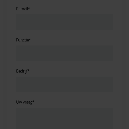
E-mail
*
Functie
*
Bedrijf
*
Uw vraag
*