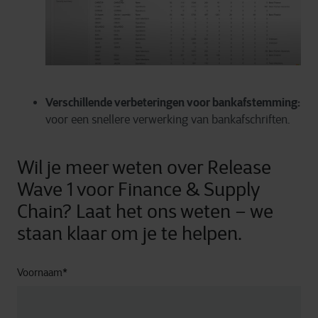
Verschillende verbeteringen voor bankafstemming:
voor een snellere verwerking van bankafschriften.
Wil je meer weten over Release
Wave 1 voor Finance & Supply
Chain? Laat het ons weten – we
staan klaar om je te helpen.
Voornaam
*