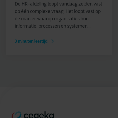
De HR-afdeling loopt vandaag zelden vast
op één complexe vraag. Het loopt vast op
de manier waarop organisaties hun
informatie, processen en systemen...
3 minuten leestijd