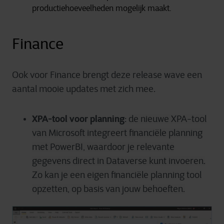
productiehoeveelheden mogelijk maakt.
Finance
Ook voor Finance brengt deze release wave een
aantal mooie updates met zich mee.
XPA-tool voor planning
:
de nieuwe XPA-tool
van Microsoft integreert financiële planning
met PowerBI, waardoor je relevante
gegevens direct in Dataverse kunt invoeren.
Zo kan je een eigen financiële planning tool
opzetten, op basis van jouw behoeften.