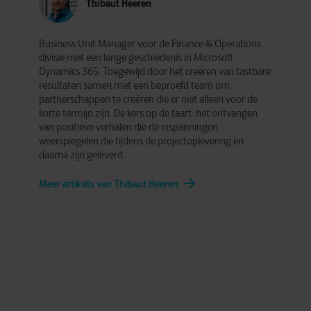
Thibaut Heeren
Business Unit Manager voor de Finance & Operations
divisie met een lange geschiedenis in Microsoft
Dynamics 365. Toegewijd door het creëren van tastbare
resultaten samen met een beproefd team om
partnerschappen te creëren die er niet alleen voor de
korte termijn zijn. De kers op de taart: het ontvangen
van positieve verhalen die de inspanningen
weerspiegelen die tijdens de projectoplevering en
daarna zijn geleverd.
Meer artikels van Thibaut Heeren