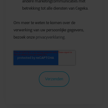
andere marketingcommunicaties met
betrekking tot alle diensten van Cegeka.
Om meer te weten te komen over de
verwerking van uw persoonlijke gegevens,
bezoek onze
privacyverklaring
.