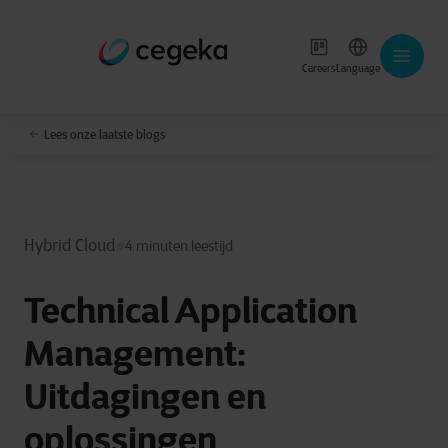
Careers
Language
Lees onze laatste blogs
Hybrid Cloud
4 minuten leestijd
Technical Application
Management:
Uitdagingen en
oplossingen