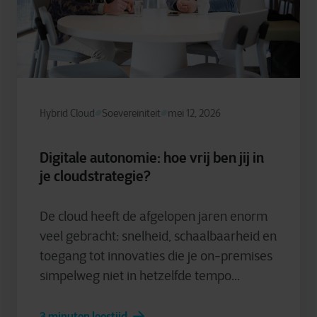
Hybrid Cloud
Soevereiniteit
mei 12, 2026
Digitale autonomie: hoe vrij ben jij in
je cloudstrategie?
De cloud heeft de afgelopen jaren enorm
veel gebracht: snelheid, schaalbaarheid en
toegang tot innovaties die je on-premises
simpelweg niet in hetzelfde tempo...
3 minuten leestijd