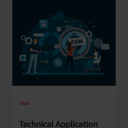
TAM
Technical Application