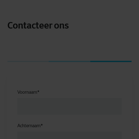
Contacteer ons
Voornaam
*
Achternaam
*