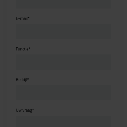
E-mail
*
Functie
*
Bedrijf
*
Uw vraag
*