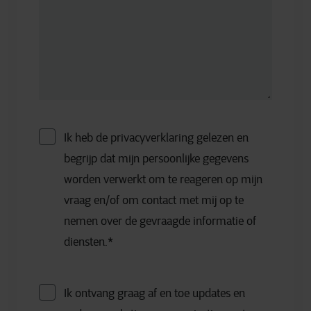
Ik heb de privacyverklaring gelezen en
begrijp dat mijn persoonlijke gegevens
worden verwerkt om te reageren op mijn
vraag en/of om contact met mij op te
nemen over de gevraagde informatie of
diensten.
*
Ik ontvang graag af en toe updates en