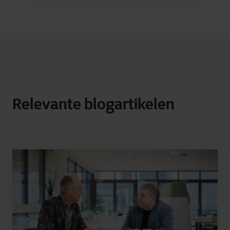
Relevante blogartikelen