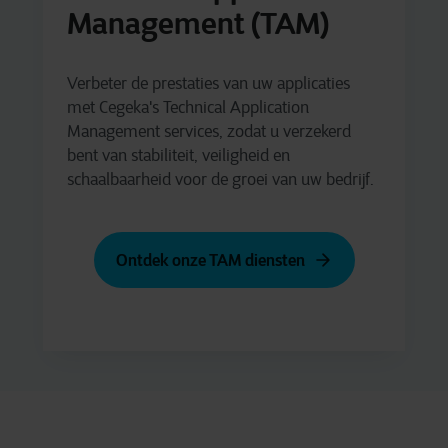
Management (TAM)
Verbeter de prestaties van uw applicaties
met Cegeka's Technical Application
Management services, zodat u verzekerd
bent van stabiliteit, veiligheid en
schaalbaarheid voor de groei van uw bedrijf.
Ontdek onze TAM diensten