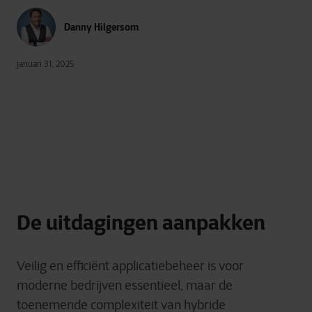
Danny Hilgersom
januari 31, 2025
De uitdagingen aanpakken
Veilig
en
efficiënt
applicatiebeheer
is
voor
moderne
bedrijven
essentieel
, maar de
toenemende
complexiteit
van
hybride