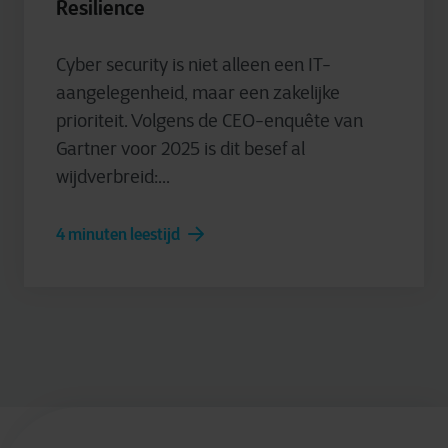
Resilience
Cyber security is niet alleen een IT-
aangelegenheid, maar een zakelijke
prioriteit. Volgens de CEO-enquête van
Gartner voor 2025 is dit besef al
wijdverbreid:...
4 minuten leestijd