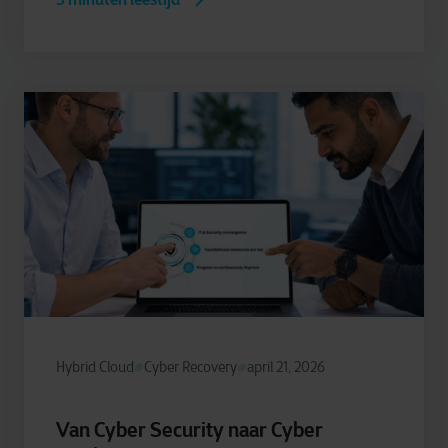
Hybrid Cloud
Cyber Recovery
april 21, 2026
Van Cyber Security naar Cyber