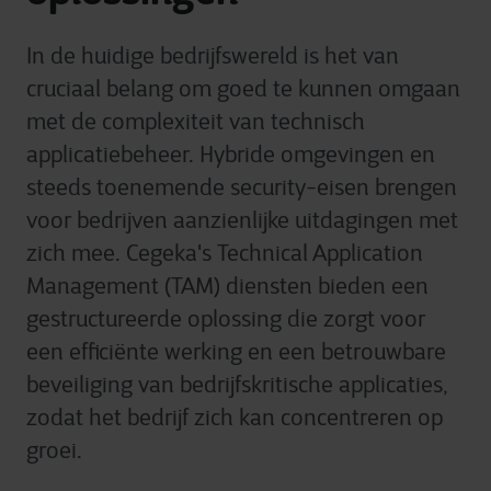
In de huidige bedrijfswereld is het van
cruciaal belang om goed te kunnen omgaan
met de complexiteit van technisch
applicatiebeheer. Hybride omgevingen en
steeds toenemende security-eisen brengen
voor bedrijven aanzienlijke uitdagingen met
zich mee. Cegeka's Technical Application
Management (TAM) diensten bieden een
gestructureerde oplossing die zorgt voor
een efficiënte werking en een betrouwbare
beveiliging van bedrijfskritische applicaties,
zodat het bedrijf zich kan concentreren op
groei.