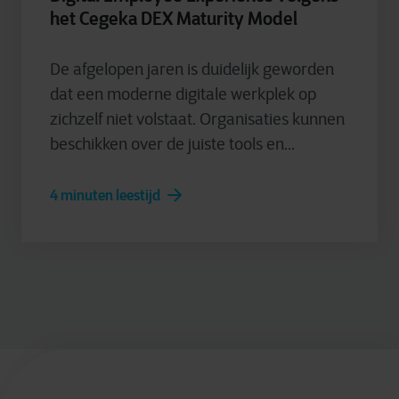
het Cegeka DEX Maturity Model
De afgelopen jaren is duidelijk geworden
dat een moderne digitale werkplek op
zichzelf niet volstaat. Organisaties kunnen
beschikken over de juiste tools en...
4 minuten leestijd