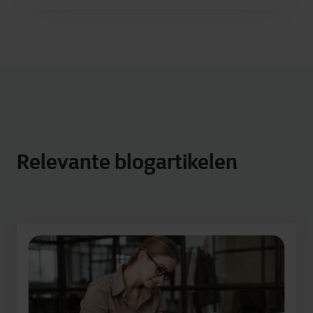
Relevante blogartikelen