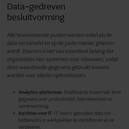
Data-gedreven
besluitvorming
Alle bovenstaande punten werken enkel als de
data verzameld en op de juiste manier gelezen
wordt. Daarom is het van essentieel belang dat
organisaties hier systemen voor inbouwen, zodat
deze waardevolle gegevens gebruikt kunnen
worden voor allerlei optimalisaties:
Analytics-platformen
: Dashboards tonen real-time
gegevens over productiviteit, betrokkenheid en
samenwerking.
Inzichten voor IT
:
IT-teams gebruiken data om
bottlenecks in werkplekken te identificeren en te
verbeteren.