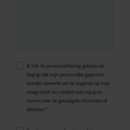
Ik heb de privacyverklaring gelezen en
begrijp dat mijn persoonlijke gegevens
worden verwerkt om te reageren op mijn
vraag en/of om contact met mij op te
nemen over de gevraagde informatie of
diensten.
*