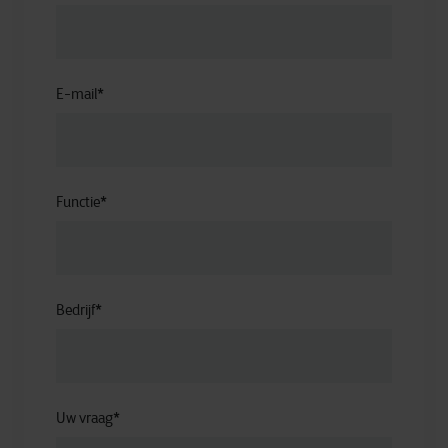
E-mail
*
Functie
*
Bedrijf
*
Uw vraag
*