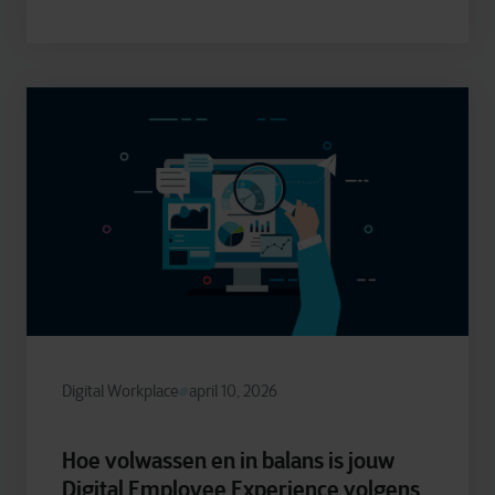
Digital Workplace
april 10, 2026
Hoe volwassen en in balans is jouw
Digital Employee Experience volgens