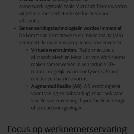
samenwerkingstools zoals Microsoft Teams worden
uitgebreid met verbeterde AI-functies voor
efficiëntie.
Samenwerkingstechnologieën worden immersief
:
De komst van de metaverse en mixed reality (MR)
verandert de manier waarop teams samenwerken.
Virtuele werkruimten
: Platformen zoals
Microsoft Mesh en Meta Horizon Workrooms
maken samenwerken in een virtuele 3D-
ruimte mogelijk, waardoor fysieke afstand
minder een barrière vormt.
Augmented Reality (AR)
: AR wordt ingezet
voor training en onboarding, maar ook voor
visuele samenwerking, bijvoorbeeld in design
of productieomgevingen.
Focus op werknemerservaring