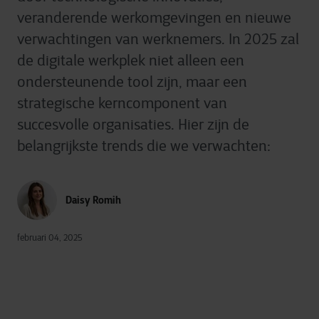
veranderende werkomgevingen en nieuwe
verwachtingen van werknemers. In 2025 zal
de digitale werkplek niet alleen een
ondersteunende tool zijn, maar een
strategische kerncomponent van
succesvolle organisaties. Hier zijn de
belangrijkste trends die we verwachten:
Daisy Romih
februari 04, 2025