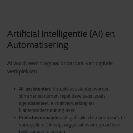
Artificial Intelligentie (AI) en
Automatisering
AI wordt een integraal onderdeel van digitale
werkplekken.
AI-assistenten
:
Virtuele assistenten worden
slimmer en nemen repetitieve taken zoals
agendabeheer, e-mailverwerking en
klantenondersteuning over.
Predictieve analytics
:
AI gebruikt data om trends te
voorspellen. Dit helpt organisaties om proactieve
beslissingen te nemen.