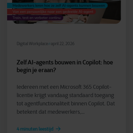
Digital Workplace
april 22, 2026
Zelf AI-agents bouwen in Copilot: hoe
begin je eraan?
Iedereen met een Microsoft 365 Copilot-
licentie krijgt vandaag standaard toegang
tot agentfunctionaliteit binnen Copilot. Dat
betekent dat medewerkers,...
4 minuten leestijd