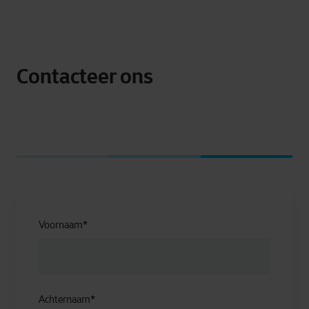
Contacteer ons
Voornaam
*
Achternaam
*