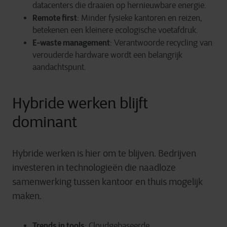
datacenters die draaien op hernieuwbare energie.
Remote first
: Minder fysieke kantoren en reizen,
betekenen een kleinere ecologische voetafdruk.
E-waste management
: Verantwoorde recycling van
verouderde hardware wordt een belangrijk
aandachtspunt.
Hybride werken blijft
dominant
Hybride werken is hier om te blijven. Bedrijven
investeren in technologieën die naadloze
samenwerking tussen kantoor en thuis mogelijk
maken.
Trends in tools
: Cloudgebaseerde