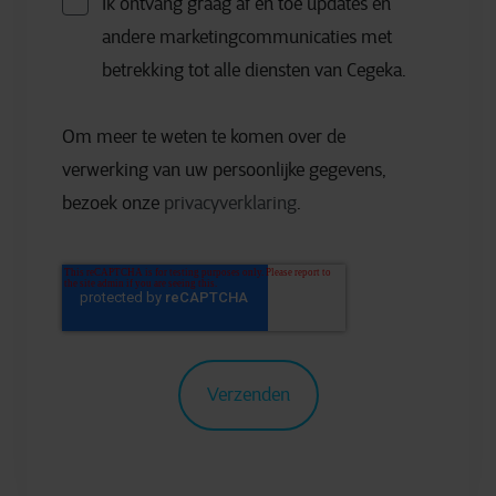
Ik ontvang graag af en toe updates en
andere marketingcommunicaties met
betrekking tot alle diensten van Cegeka.
Om meer te weten te komen over de
verwerking van uw persoonlijke gegevens,
bezoek onze
privacyverklaring
.