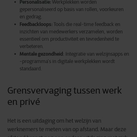
Personalisatie:
Werkplekken worden
gepersonaliseerd op basis van rollen, voorkeuren
en gedrag.
Feedbackloops:
Tools die real-time feedback en
inzichten van medewerkers verzamelen, worden
essentieel om productiviteit en tevredenheid te
verbeteren.
Mentale gezondheid
: Integratie van welzijnsapps en
-programma’s in digitale werkplekken wordt
standaard.
Grensvervaging tussen werk
en privé
Het is een uitdaging om het welzijn van
werknemers te meten van op afstand. Maar deze