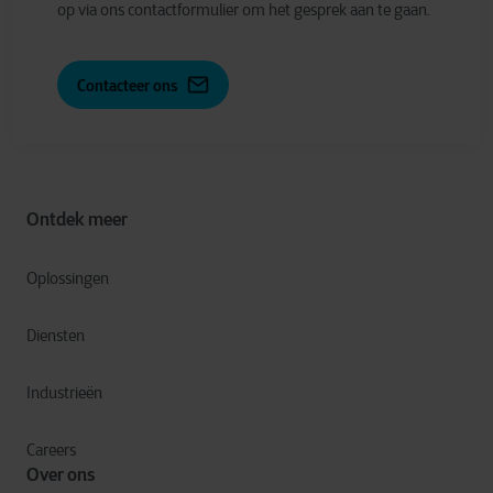
op via ons contactformulier om het gesprek aan te gaan.
Contacteer ons
Ontdek meer
Oplossingen
Diensten
Industrieën
Careers
Over ons