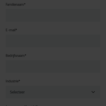
Familienaam
*
E-mail
*
Bedrijfsnaam
*
Industrie
*