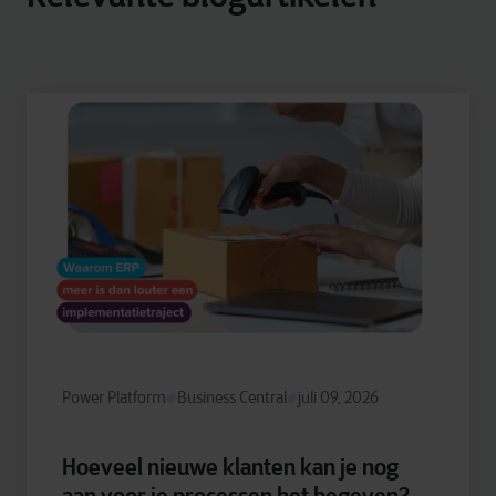
Power Platform
Business Central
juli 09, 2026
Hoeveel nieuwe klanten kan je nog