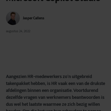
Jasper Callens
augustus 24, 2022
Aangezien HR-medewerkers zo’n uitgebreid
takenpakket hebben, is HR vaak een van de drukste
afdelingen binnen een organisatie. Voortdurend
dezelfde vragen van werknemers beantwoorden is
dus wel het laatste waarmee ze zich bezig willen