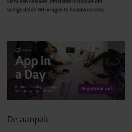
een snellere, efficiëntere manier om
klant
veelgestelde HR-vragen te beantwoorden.
De aanpak