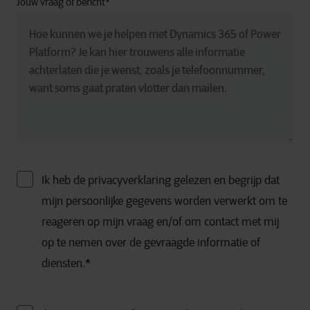
Jouw vraag of bericht
*
Ik heb de privacyverklaring gelezen en begrijp dat
mijn persoonlijke gegevens worden verwerkt om te
reageren op mijn vraag en/of om contact met mij
op te nemen over de gevraagde informatie of
diensten.
*