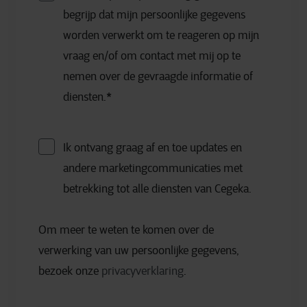
begrijp dat mijn persoonlijke gegevens
worden verwerkt om te reageren op mijn
vraag en/of om contact met mij op te
nemen over de gevraagde informatie of
diensten.
*
Ik ontvang graag af en toe updates en
andere marketingcommunicaties met
betrekking tot alle diensten van Cegeka.
Om meer te weten te komen over de
verwerking van uw persoonlijke gegevens,
bezoek onze
privacyverklaring
.