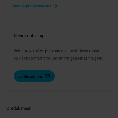
Start uw project met ons
Neem contact op
Heb je vragen of wil je in contact komen? Neem contact
op via ons contactformulier om het gesprek aan te gaan.
Contacteer ons
Ontdek meer