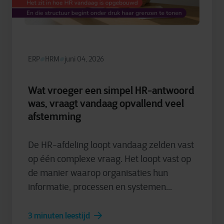
ERP
HRM
juni 04, 2026
Wat vroeger een simpel HR-antwoord
was, vraagt vandaag opvallend veel
afstemming
De HR-afdeling loopt vandaag zelden vast
op één complexe vraag. Het loopt vast op
de manier waarop organisaties hun
informatie, processen en systemen...
3 minuten leestijd