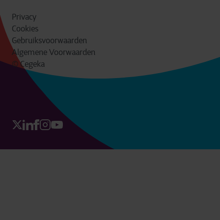
Privacy
Cookies
Gebruiksvoorwaarden
Algemene Voorwaarden
© Cegeka