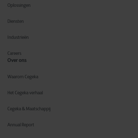
Oplossingen
Diensten
Industrieën
Careers
Over ons
Waarom Cegeka
Het Cegeka verhaal
Cegeka & Maatschappij
Annual Report