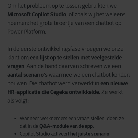
Om het probleem op te lossen gebruikten we
Microsoft Copilot Studio
, of zoals wij het weleens
noemen: het grote broertje van een chatbot op
Power Platform.
In de eerste ontwikkelingsfase vroegen we onze
een lijst op te stellen met veelgestelde
klant om
vragen
. Aan de hand daarvan schreven we een
aantal scenario’s
waarmee we een chatbot konden
een nieuwe
bouwen. Die chatbot werd verwerkt in
HR-applicatie die Cegeka ontwikkelde.
Ze werkt
als volgt:
Wanneer werknemers een vraag stellen, doen ze
Q&A-module van de app.
dat in de
het juiste scenario
Copilot Studio activeert
,