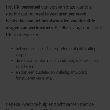
HR-personeel
Het
van een van onze klanten
veel te veel uren per week
merkte dat het
besteedde aan het beantwoorden van dezelfde
vragen van werknemers.
Bij elke vraag moest een
HR-medewerker:
het verzoek correct interpreteren of extra uitleg
vragen;
de relevante informatie handmatig opzoeken en
selecteren;
en dan een duidelijk en volledig antwoord
formuleren via e-mail.
Cegeka kwam te hulp en zocht samen met de