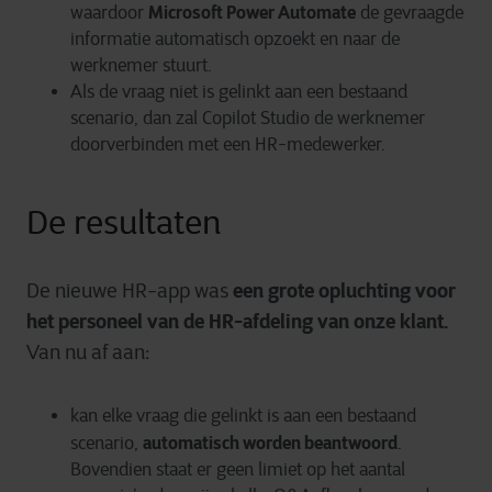
Microsoft Power Automate
waardoor
de gevraagde
informatie automatisch opzoekt en naar de
werknemer stuurt.
Als de vraag niet is gelinkt aan een bestaand
scenario, dan zal Copilot Studio de werknemer
doorverbinden met een HR-medewerker.
De resultaten
een grote opluchting voor
De nieuwe HR-app was
het personeel van de HR-afdeling van onze klant.
Van nu af aan:
kan elke vraag die gelinkt is aan een bestaand
automatisch worden beantwoord
scenario,
.
Bovendien staat er geen limiet op het aantal