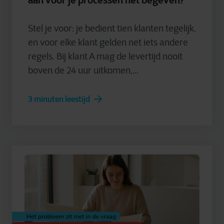
aan voor je processen het begeven?
Stel je voor: je bedient tien klanten tegelijk,
en voor elke klant gelden net iets andere
regels. Bij klant A mag de levertijd nooit
boven de 24 uur uitkomen,...
3 minuten leestijd