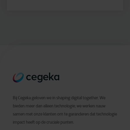
Bij Cegeka geloven we in shaping digital together. We
bieden meer dan alleen technologie; we werken nauw
samen met onze klanten om te garanderen dat technologie
impact heeft op de cruciale punten.