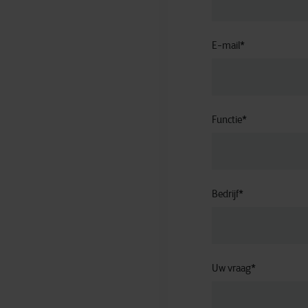
E-mail
*
Functie
*
Bedrijf
*
Uw vraag
*