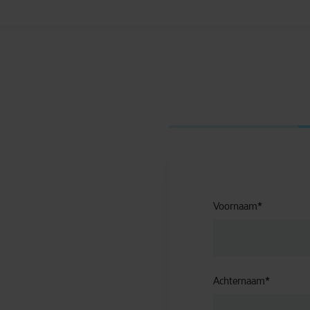
Voornaam
*
Achternaam
*