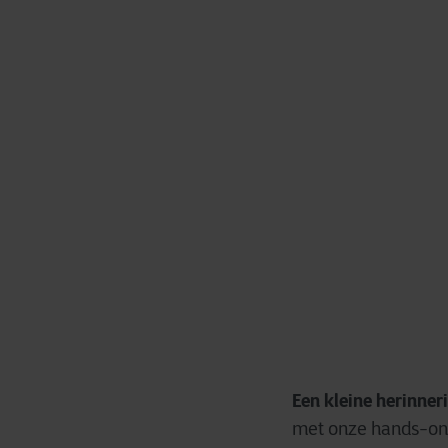
Een kleine herinner
met onze hands-on a