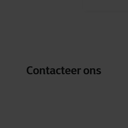
Contacteer ons