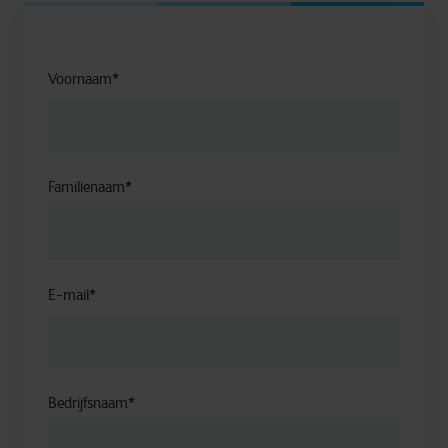
Voornaam
*
Familienaam
*
E-mail
*
Bedrijfsnaam
*