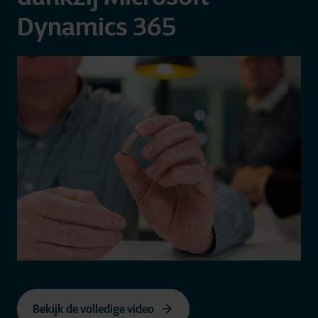
Dynamics 365
Bekijk de volledige video