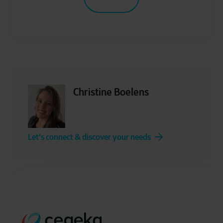
Christine Boelens
Let's connect & discover your needs