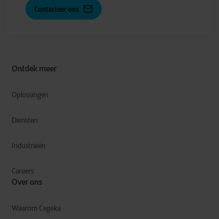
Contacteer ons
Ontdek meer
Oplossingen
Diensten
Industrieën
Careers
Over ons
Waarom Cegeka