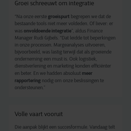
Groei schreeuwt om integratie
groeispurt
“Na onze eerste
begrepen we dat de
bestaande tools niet meer voldeden. Of liever: er
onvoldoende integratie
was
”, aldus Finance
Manager Rudi Gijbels. “Dat leidde tot beperkingen
in onze processen. Margeanalyses uitvoeren,
bijvoorbeeld, was lastig terwijl dat als groeiende
onderneming een must is. Ook logistiek,
dienstverlening en marketing konden efficiënter
meer
en beter. En we hadden absoluut
rapportering
nodig om onze beslissingen te
ondersteunen.”
Volle vaart vooruit
Die aanpak blijkt een succesformule. Vandaag telt