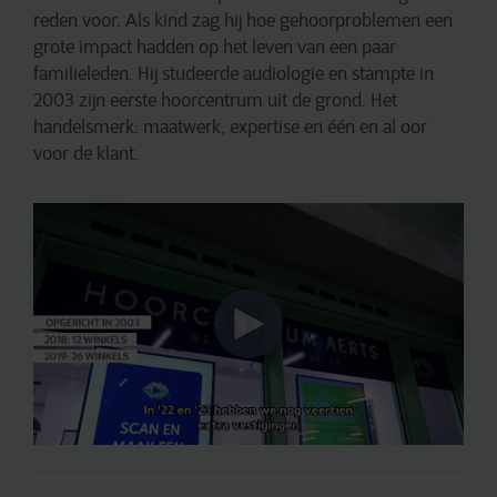
reden voor. Als kind zag hij hoe gehoorproblemen een
grote impact hadden op het leven van een paar
familieleden. Hij studeerde audiologie en stampte in
2003 zijn eerste hoorcentrum uit de grond. Het
handelsmerk: maatwerk, expertise en één en al oor
voor de klant.