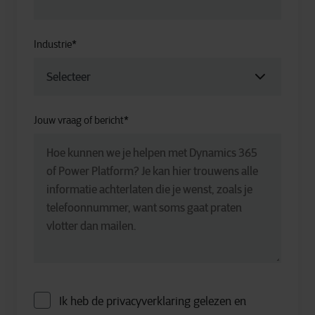
Industrie
*
Jouw vraag of bericht
*
Ik heb de privacyverklaring gelezen en