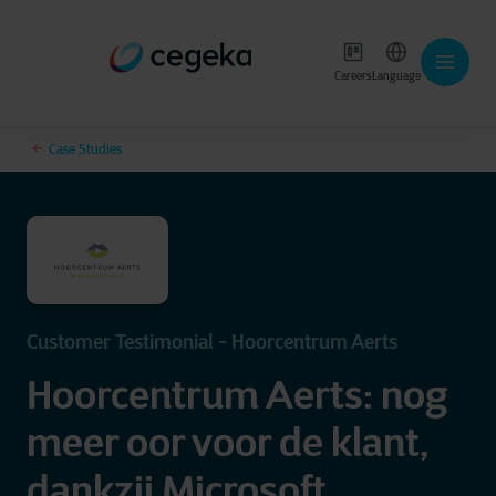
Careers
Language
Case Studies
Customer Testimonial - Hoorcentrum Aerts
Hoorcentrum Aerts: nog
meer oor voor de klant,
dankzij Microsoft