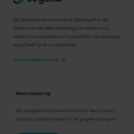
Bij Cegeka geloven we in shaping digital together. We
bieden meer dan alleen technologie; we werken nauw
samen met onze klanten om te garanderen dat technologie
impact heeft op de cruciale punten.
Start uw project met ons
Neem contact op
Heb je vragen of wil je in contact komen? Neem contact
op via ons contactformulier om het gesprek aan te gaan.