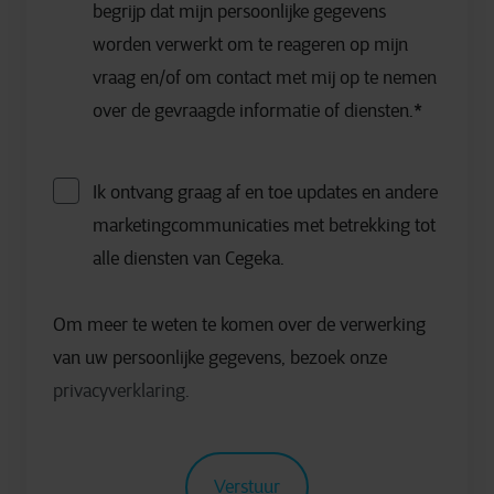
begrijp dat mijn persoonlijke gegevens
worden verwerkt om te reageren op mijn
vraag en/of om contact met mij op te nemen
over de gevraagde informatie of diensten.
*
Ik ontvang graag af en toe updates en andere
marketingcommunicaties met betrekking tot
alle diensten van Cegeka.
Om meer te weten te komen over de verwerking
van uw persoonlijke gegevens, bezoek onze
privacyverklaring.