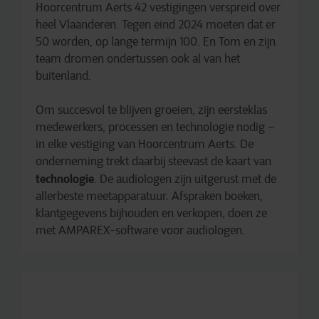
Hoorcentrum Aerts 42 vestigingen verspreid over
heel Vlaanderen. Tegen eind 2024 moeten dat er
50 worden, op lange termijn 100. En Tom en zijn
team dromen ondertussen ook al van het
buitenland.
Om succesvol te blijven groeien, zijn eersteklas
medewerkers, processen en technologie nodig –
in elke vestiging van Hoorcentrum Aerts. De
onderneming trekt daarbij steevast de kaart van
technologie
. De audiologen zijn uitgerust met de
allerbeste meetapparatuur. Afspraken boeken,
klantgegevens bijhouden en verkopen, doen ze
met AMPAREX-software voor audiologen.