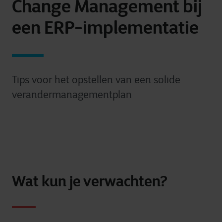
Change Management bij
een ERP-implementatie
Tips voor het opstellen van een solide
verandermanagementplan
Wat kun je verwachten?