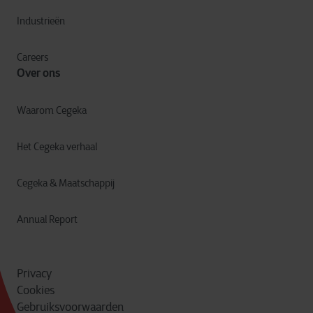
Industrieën
Careers
Over ons
Waarom Cegeka
Het Cegeka verhaal
Cegeka & Maatschappij
Annual Report
Privacy
Cookies
Gebruiksvoorwaarden