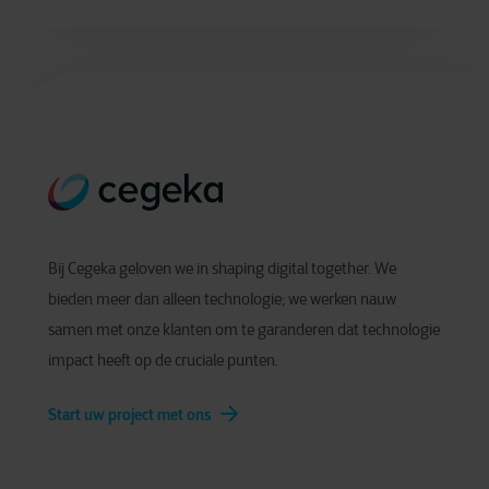
Bij Cegeka geloven we in shaping digital together. We
bieden meer dan alleen technologie; we werken nauw
samen met onze klanten om te garanderen dat technologie
impact heeft op de cruciale punten.
Start uw project met ons