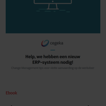
Ebook