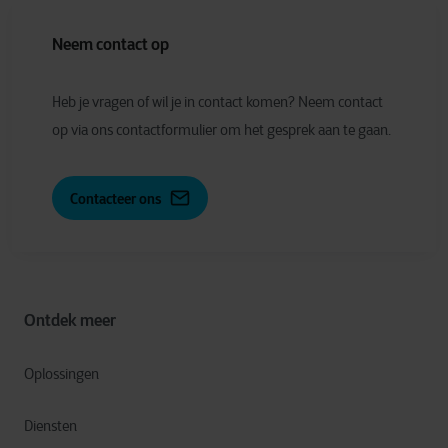
Neem contact op
Heb je vragen of wil je in contact komen? Neem contact
op via ons contactformulier om het gesprek aan te gaan.
Contacteer ons
Ontdek meer
Oplossingen
Diensten