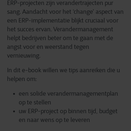
ERP-projecten zijn verandertrajecten pur
sang. Aandacht voor het ‘change’ aspect van
een ERP-implementatie blijkt cruciaal voor
het succes ervan. Verandermanagement
helpt bedrijven beter om te gaan met de
angst voor en weerstand tegen
vernieuwing.
In dit e-book willen we tips aanreiken die u
helpen om:
een solide verandermanagementplan
op te stellen
uw ERP-project op binnen tijd, budget
en naar wens op te leveren