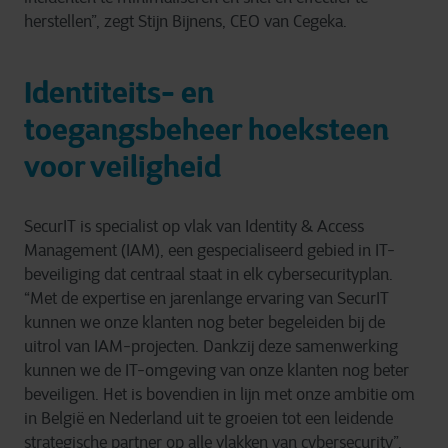
herstellen”, zegt Stijn Bijnens, CEO van Cegeka.
Identiteits- en
toegangsbeheer hoeksteen
voor veiligheid
SecurIT is specialist op vlak van Identity & Access
Management (IAM), een gespecialiseerd gebied in IT-
beveiliging dat centraal staat in elk cybersecurityplan.
“Met de expertise en jarenlange ervaring van SecurIT
kunnen we onze klanten nog beter begeleiden bij de
uitrol van IAM-projecten. Dankzij deze samenwerking
kunnen we de IT-omgeving van onze klanten nog beter
beveiligen. Het is bovendien in lijn met onze ambitie om
in België en Nederland uit te groeien tot een leidende
strategische partner op alle vlakken van cybersecurity”,