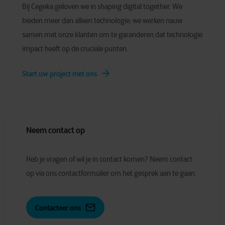
Bij Cegeka geloven we in shaping digital together. We
bieden meer dan alleen technologie; we werken nauw
samen met onze klanten om te garanderen dat technologie
impact heeft op de cruciale punten.
Start uw project met ons
Neem contact op
Heb je vragen of wil je in contact komen? Neem contact
op via ons contactformulier om het gesprek aan te gaan.
Contacteer ons