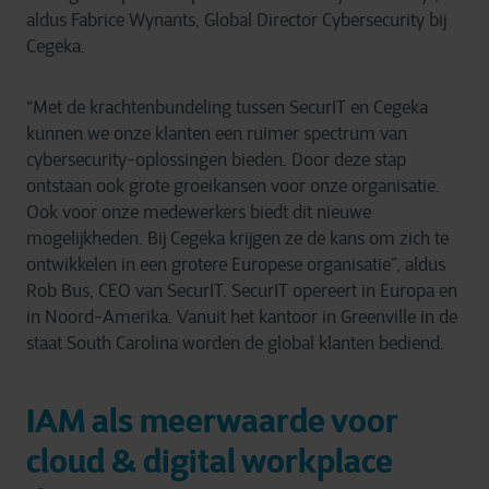
aldus Fabrice Wynants, Global Director Cybersecurity bij
Cegeka.
“Met de krachtenbundeling tussen SecurIT en Cegeka
kunnen we onze klanten een ruimer spectrum van
cybersecurity-oplossingen bieden. Door deze stap
ontstaan ook grote groeikansen voor onze organisatie.
Ook voor onze medewerkers biedt dit nieuwe
mogelijkheden. Bij Cegeka krijgen ze de kans om zich te
ontwikkelen in een grotere Europese organisatie”, aldus
Rob Bus, CEO van SecurIT. SecurIT opereert in Europa en
in Noord-Amerika. Vanuit het kantoor in Greenville in de
staat South Carolina worden de global klanten bediend.
IAM als meerwaarde voor
cloud & digital workplace