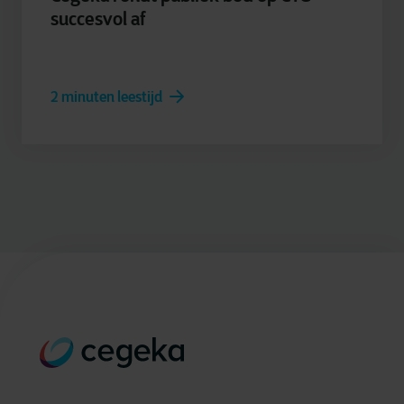
succesvol af
2 minuten leestijd