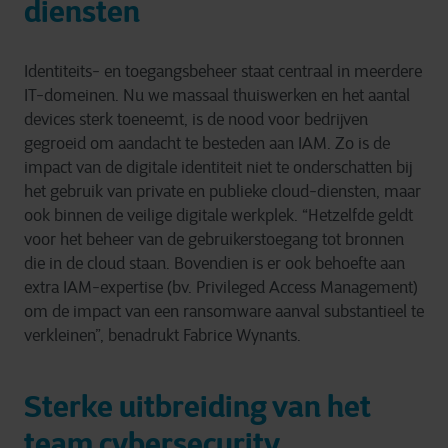
diensten
Identiteits- en toegangsbeheer staat centraal in meerdere
IT-domeinen. Nu we massaal thuiswerken en het aantal
devices sterk toeneemt, is de nood voor bedrijven
gegroeid om aandacht te besteden aan IAM. Zo is de
impact van de digitale identiteit niet te onderschatten bij
het gebruik van private en publieke cloud-diensten, maar
ook binnen de veilige digitale werkplek. “Hetzelfde geldt
voor het beheer van de gebruikerstoegang tot bronnen
die in de cloud staan. Bovendien is er ook behoefte aan
extra IAM-expertise (bv. Privileged Access Management)
om de impact van een ransomware aanval substantieel te
verkleinen”, benadrukt Fabrice Wynants.
Sterke uitbreiding van het
team cybersecurity