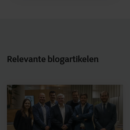
Relevante blogartikelen