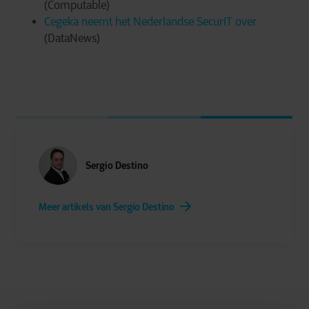
(Computable)
Cegeka neemt het Nederlandse SecurIT over
(DataNews)
Sergio Destino
Meer artikels van Sergio Destino