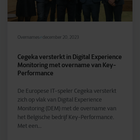
Overnames
december 20, 2023
Cegeka versterkt in Digital Experience
Monitoring met overname van Key-
Performance
De Europese IT-speler Cegeka versterkt
zich op vlak van Digital Experience
Monitoring (DEM) met de overname van
het Belgische bedrijf Key-Performance.
Met een...