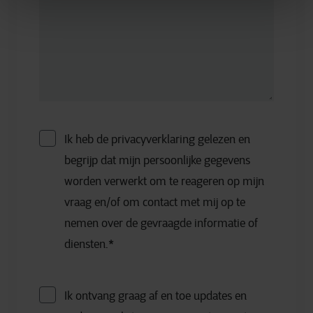
Ik heb de privacyverklaring gelezen en
begrijp dat mijn persoonlijke gegevens
worden verwerkt om te reageren op mijn
vraag en/of om contact met mij op te
nemen over de gevraagde informatie of
diensten.
*
Ik ontvang graag af en toe updates en