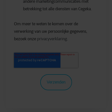
andere marketingcommunicaties met
betrekking tot alle diensten van Cegeka.
Om meer te weten te komen over de
verwerking van uw persoonlijke gegevens,
bezoek onze
privacyverklaring
.