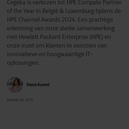
Cegeka is verkozen tot HPE Compute Partner
of the Year in België & Luxemburg tijdens de
HPE Channel Awards 2024. Een prachtige
erkenning van onze sterke samenwerking
met Hewlett Packard Enterprise (HPE) en
onze inzet om klanten te voorzien van
innovatieve en hoogwaardige IT-
oplossingen.
Dania Kurent
februari 20, 2025