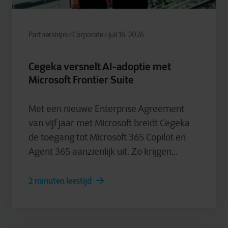
Partnerships
Corporate
juli 16, 2026
Cegeka versnelt AI-adoptie met
Microsoft Frontier Suite
Met een nieuwe Enterprise Agreement
van vijf jaar met Microsoft breidt Cegeka
de toegang tot Microsoft 365 Copilot en
Agent 365 aanzienlijk uit. Zo krijgen...
2 minuten leestijd