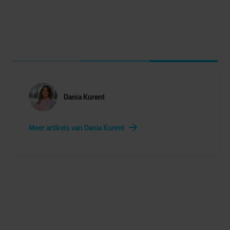
Dania Kurent
Meer artikels van Dania Kurent