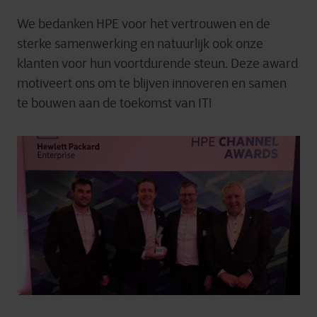
We bedanken HPE voor het vertrouwen en de
sterke samenwerking en natuurlijk ook onze
klanten voor hun voortdurende steun. Deze award
motiveert ons om te blijven innoveren en samen
te bouwen aan de toekomst van IT!