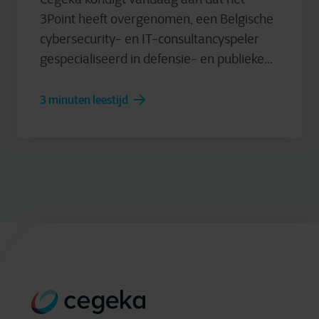
3Point heeft overgenomen, een Belgische
cybersecurity- en IT-consultancyspeler
gespecialiseerd in defensie- en publieke...
3 minuten leestijd