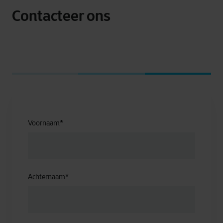
Contacteer ons
Voornaam
*
Achternaam
*