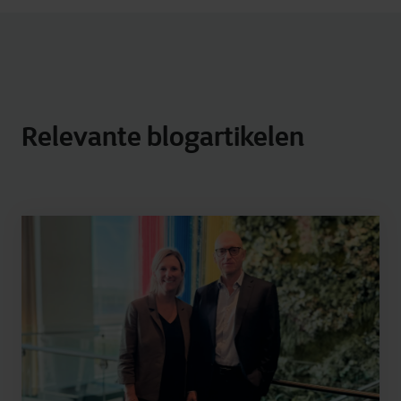
Relevante blogartikelen