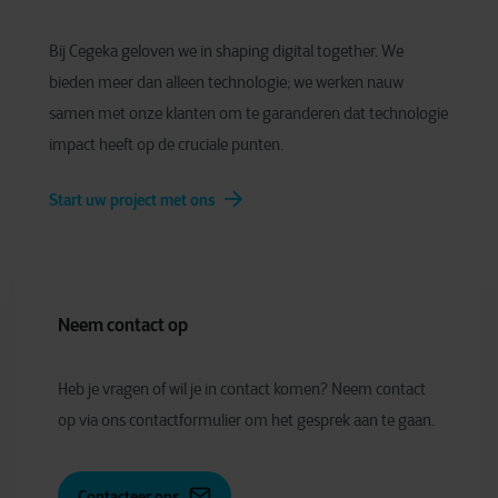
Bij Cegeka geloven we in shaping digital together. We
bieden meer dan alleen technologie; we werken nauw
samen met onze klanten om te garanderen dat technologie
impact heeft op de cruciale punten.
Start uw project met ons
Neem contact op
Heb je vragen of wil je in contact komen? Neem contact
op via ons contactformulier om het gesprek aan te gaan.
Contacteer ons