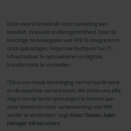
Deze award benadrukt onze toewijding aan
kwaliteit, innovatie en klantgerichtheid
. Door de
krachtige technologieën van HPE te integreren in
onze oplossingen, helpen we bedrijven hun IT-
infrastructuur te optimaliseren en digitale
transformatie te versnellen.
"Dit is een mooie bevestiging van het harde werk
en de expertise van ons team. We zetten ons elke
dag in om de beste oplossingen te leveren aan
onze klanten en onze samenwerking met HPE
Johan Claesen, Sales
verder te versterken,"
zegt
Manager Infrastructure
.