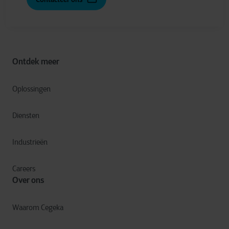
Ontdek meer
Oplossingen
Diensten
Industrieën
Careers
Over ons
Waarom Cegeka