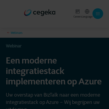
Careers
Language
Webinars
Webinar
Een moderne
integratiestack
implementeren op Azure
Uw overstap van BizTalk naar een moderne
integratiestack op Azure – Wij begrijpen uw