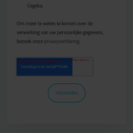
Cegeka.
Om meer te weten te komen over de
verwerking van uw persoonlijke gegevens,
bezoek onze
privacyverklaring
.