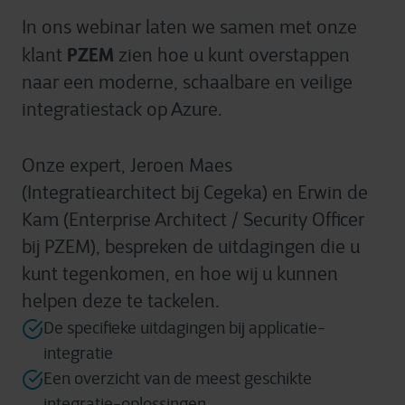
In ons webinar laten we samen met onze
PZEM
klant
zien hoe u kunt overstappen
naar een moderne, schaalbare en veilige
integratiestack op Azure.
Onze expert, Jeroen Maes
(Integratiearchitect bij Cegeka) en Erwin de
Kam (Enterprise Architect / Security Officer
bij PZEM), bespreken de uitdagingen die u
kunt tegenkomen, en hoe wij u kunnen
helpen deze te tackelen.
De specifieke uitdagingen bij applicatie-
integratie
Een overzicht van de meest geschikte
integratie-oplossingen