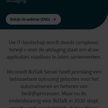
uitdaging
Bekijk de webinar (ENG)
Uw IT-landschap wordt steeds complexer,
terwijl u voor de uitdaging staat om al uw
applicaties naadloos te laten samenwerken.
Microsoft BizTalk Server heeft jarenlang een
betrouwbare oplossing geboden voor het
automatiseren en beheren van
bedrijfsprocessen. Maar nu de
ondersteuning voor BizTalk in 2030 stopt,