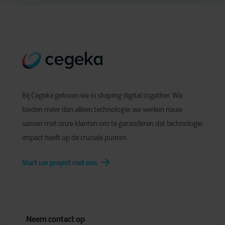
Bij Cegeka geloven we in shaping digital together. We
bieden meer dan alleen technologie; we werken nauw
samen met onze klanten om te garanderen dat technologie
impact heeft op de cruciale punten.
Start uw project met ons
Neem contact op