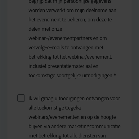
begrijp dat mijn persoonlijke gegevens
worden verwerkt om mijn deelname aan
het evenement te beheren, om deze te
delen met onze
webinar-/evenementpartners en om
vervolg-e-mails te ontvangen met
betrekking tot het webinar/evenement,
inclusief presentatiemateriaal en
toekomstige soortgelijke uitnodigingen.
*
Ik wil graag uitnodigingen ontvangen voor
alle toekomstige Cegeka-
webinars/evenementen en op de hoogte
blijven via andere marketingcommunicatie
met betrekking tot alle diensten van