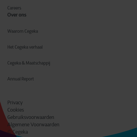
Careers
Over ons
Waarom Cegeka
Het Cegeka verhaal
Cegeka & Maatschappij
Annual Report
Privacy
Cookies
Gebruiksvoorwaarden
Algemene Voorwaarden
© Cegeka