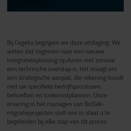
Bij Cegeka begrijpen we deze uitdaging. We
weten dat migreren naar een nieuwe
integratieoplossing op Azure niet zomaar
een technische overstap is. Het vraagt om
een strategische aanpak, die rekening houdt
met uw specifieke bedrijfsprocessen,
behoeften en toekomstplannen. Onze
ervaring in het managen van BizTalk-
migratieprojecten stelt ons in staat u te
begeleiden bij elke stap van dit proces.