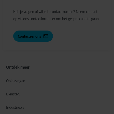
Heb je vragen of wil je in contact komen? Neem contact
op via ons contactformulier om het gesprek aan te gaan.
Contacteer ons
Ontdek meer
Oplossingen
Diensten
Industrieën