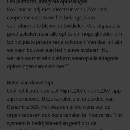
Eén platform, integrale oplossingen
Ko Francke, adjunct-directeur van CZAV: "Als
coöperatie vinden we het belangrijk om
voortdurend te blijven ontwikkelen. Voorafgaand is
goed gekeken naar alle opties en mogelijkheden om
tot het juiste programma te komen. Van daaruit zijn
we gaan bouwen aan het nieuwe systeem. Nu
werken we met één platform waarop alle integrale
oplossingen samenkomen.”
Beter van dienst zijn
Ook het klantenportaal Mijn CZAV en de CZAV-app
zijn vernieuwd. Deze kanalen zijn onderdeel van
Dynamics 365. Het was een grote wens van de
organisatie om ook deze kanalen te integreren. “Het
systeem is bedrijfsbreed en geeft ons de