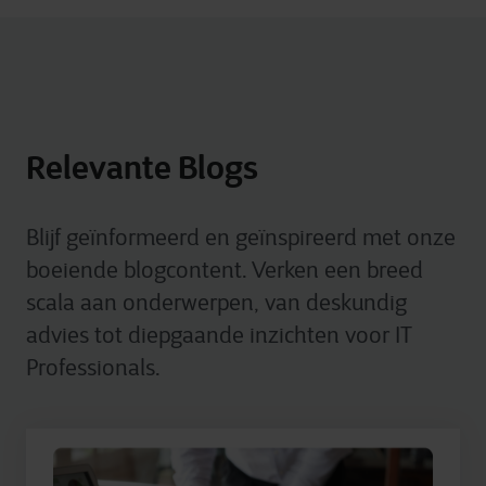
Relevante Blogs
Blijf geïnformeerd en geïnspireerd met onze
boeiende blogcontent. Verken een breed
scala aan onderwerpen, van deskundig
advies tot diepgaande inzichten voor IT
Professionals.