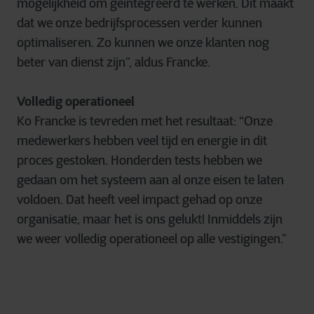
mogelijkheid om geïntegreerd te werken. Dit maakt
dat we onze bedrijfsprocessen verder kunnen
optimaliseren. Zo kunnen we onze klanten nog
beter van dienst zijn”, aldus Francke.
Volledig operationeel
Ko Francke is tevreden met het resultaat: “Onze
medewerkers hebben veel tijd en energie in dit
proces gestoken. Honderden tests hebben we
gedaan om het systeem aan al onze eisen te laten
voldoen. Dat heeft veel impact gehad op onze
organisatie, maar het is ons gelukt! Inmiddels zijn
we weer volledig operationeel op alle vestigingen.”