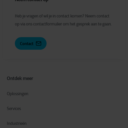
Heb je vragen of wil je in contact komen? Neem contact
op via ons contactformulier om het gesprek aan te gaan.
Contact
Ontdek meer
Oplossingen
Services
Industrieën