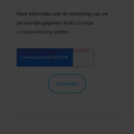
Meer informatie over de verwerking van uw
persoonlijke gegevens kunt u in onze
privacyverklaring
vinden.