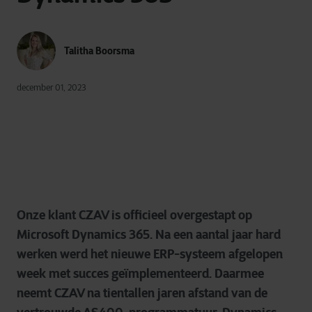
Talitha Boorsma
december 01, 2023
Onze klant CZAV is officieel overgestapt op
Microsoft Dynamics 365. Na een aantal jaar hard
werken werd het nieuwe ERP-systeem afgelopen
week met succes geïmplementeerd. Daarmee
neemt CZAV na tientallen jaren afstand van de