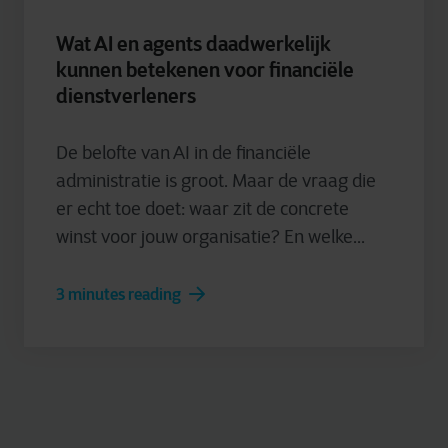
Wat AI en agents daadwerkelijk
kunnen betekenen voor financiële
dienstverleners
De belofte van AI in de financiële
administratie is groot. Maar de vraag die
er echt toe doet: waar zit de concrete
winst voor jouw organisatie? En welke...
3 minutes reading