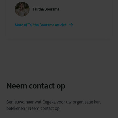
Talitha Boorsma
More of Talitha Boorsma articles
Neem contact op
Benieuwd naar wat Cegeka voor uw organisatie kan
betekenen? Neem contact op!