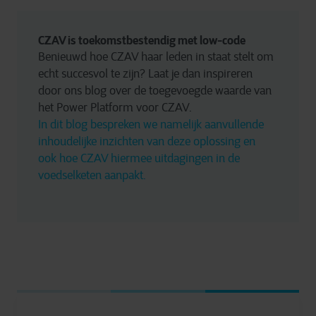
CZAV is toekomstbestendig met low-code
Benieuwd hoe CZAV haar leden in staat stelt om 
echt succesvol te zijn? Laat je dan inspireren 
door ons blog over de toegevoegde waarde van 
het Power Platform voor CZAV. 
In dit blog bespreken we namelijk aanvullende 
inhoudelijke inzichten van deze oplossing en 
ook hoe CZAV hiermee uitdagingen in de 
voedselketen aanpakt.