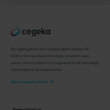
Bij Cegeka geloven we in shaping digital together. We
bieden meer dan alleen technologie; we werken nauw
samen met onze klanten om te garanderen dat technologie
impact heeft op de cruciale punten.
Start uw project met ons
Neem contact op