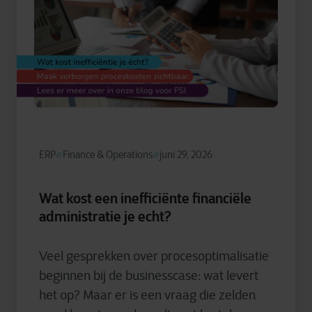
ERP
Finance & Operations
juni 29, 2026
Wat kost een inefficiënte financiële
administratie je echt?
Veel gesprekken over procesoptimalisatie
beginnen bij de businesscase: wat levert
het op? Maar er is een vraag die zelden