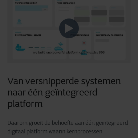
Van versnipperde systemen
naar één geïntegreerd
platform
Daarom groeit de behoefte aan één geïntegreerd
digitaal platform waarin kernprocessen