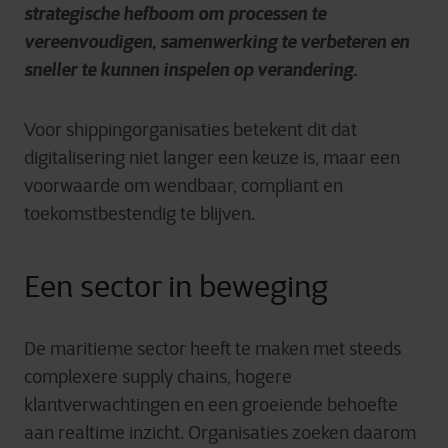
strategische hefboom om processen te
vereenvoudigen, samenwerking te verbeteren en
sneller te kunnen inspelen op verandering.
Voor shippingorganisaties betekent dit dat
digitalisering niet langer een keuze is, maar een
voorwaarde om wendbaar, compliant en
toekomstbestendig te blijven.
Een sector in beweging
De maritieme sector heeft te maken met steeds
complexere supply chains, hogere
klantverwachtingen en een groeiende behoefte
aan realtime inzicht. Organisaties zoeken daarom