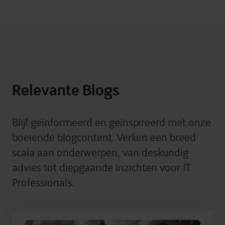
Relevante Blogs
Blijf geïnformeerd en geïnspireerd met onze
boeiende blogcontent. Verken een breed
scala aan onderwerpen, van deskundig
advies tot diepgaande inzichten voor IT
Professionals.