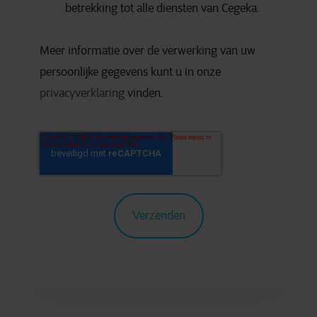
betrekking tot alle diensten van Cegeka.
Meer informatie over de verwerking van uw
persoonlijke gegevens kunt u in onze
privacyverklaring
vinden.