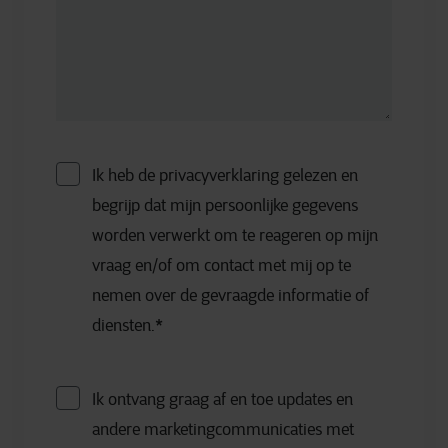
Ik heb de privacyverklaring gelezen en
begrijp dat mijn persoonlijke gegevens
worden verwerkt om te reageren op mijn
vraag en/of om contact met mij op te
nemen over de gevraagde informatie of
diensten.
*
Ik ontvang graag af en toe updates en
andere marketingcommunicaties met