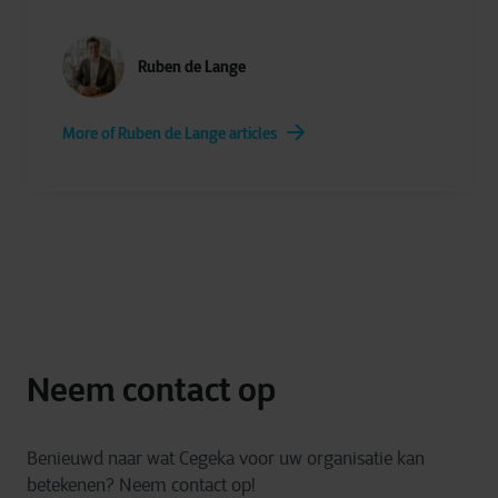
Ruben de Lange
More of Ruben de Lange articles
Neem contact op
Benieuwd naar wat Cegeka voor uw organisatie kan
betekenen? Neem contact op!