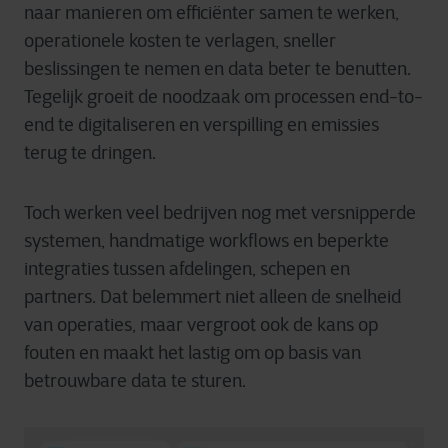
naar manieren om efficiënter samen te werken,
operationele kosten te verlagen, sneller
beslissingen te nemen en data beter te benutten.
Tegelijk groeit de noodzaak om processen end-to-
end te digitaliseren en verspilling en emissies
terug te dringen.
Toch werken veel bedrijven nog met versnipperde
systemen, handmatige workflows en beperkte
integraties tussen afdelingen, schepen en
partners. Dat belemmert niet alleen de snelheid
van operaties, maar vergroot ook de kans op
fouten en maakt het lastig om op basis van
betrouwbare data te sturen.