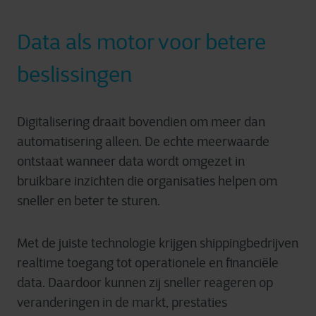
Data als motor voor betere
beslissingen
Digitalisering draait bovendien om meer dan
automatisering alleen. De echte meerwaarde
ontstaat wanneer data wordt omgezet in
bruikbare inzichten die organisaties helpen om
sneller en beter te sturen.
Met de juiste technologie krijgen shippingbedrijven
realtime toegang tot operationele en financiële
data. Daardoor kunnen zij sneller reageren op
veranderingen in de markt, prestaties