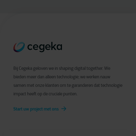
Bij Cegeka geloven we in shaping digital together. We
bieden meer dan alleen technologie; we werken nauw
samen met onze klanten om te garanderen dat technologie
impact heeft op de cruciale punten.
Start uw project met ons