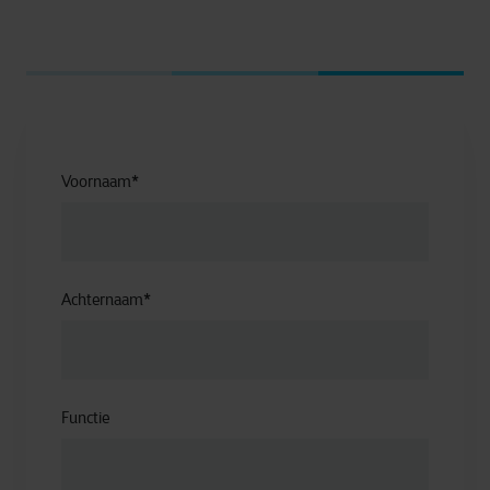
Voornaam
*
Achternaam
*
Functie