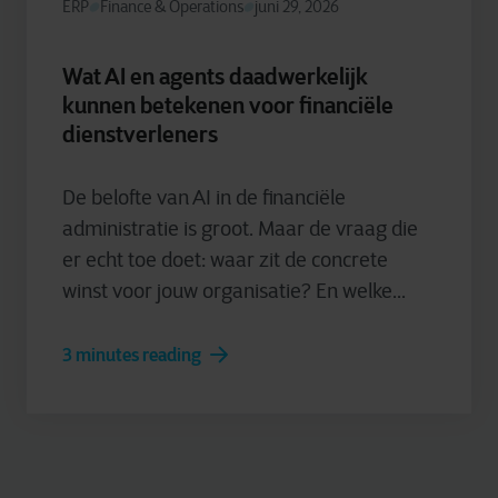
ERP
Finance & Operations
juni 29, 2026
Wat AI en agents daadwerkelijk
kunnen betekenen voor financiële
dienstverleners
De belofte van AI in de financiële
administratie is groot. Maar de vraag die
er echt toe doet: waar zit de concrete
winst voor jouw organisatie? En welke...
3 minutes reading