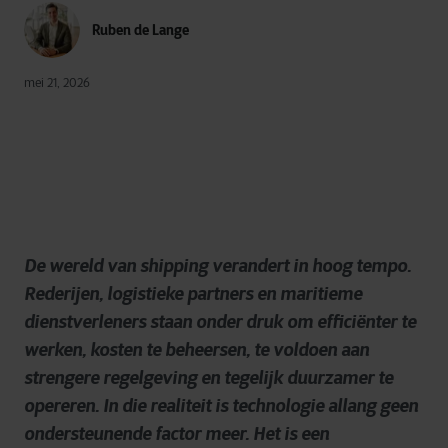
Ruben de Lange
mei 21, 2026
De wereld van shipping verandert in hoog tempo.
Rederijen, logistieke partners en maritieme
dienstverleners staan onder druk om efficiënter te
werken, kosten te beheersen, te voldoen aan
strengere regelgeving en tegelijk duurzamer te
opereren. In die realiteit is technologie allang geen
ondersteunende factor meer. Het is een