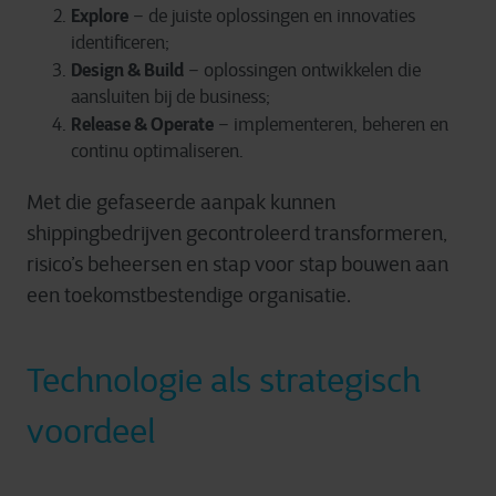
Explore
– de juiste oplossingen en innovaties
identificeren;
Design & Build
– oplossingen ontwikkelen die
aansluiten bij de business;
Release & Operate
– implementeren, beheren en
continu optimaliseren.
Met die gefaseerde aanpak kunnen
shippingbedrijven gecontroleerd transformeren,
risico’s beheersen en stap voor stap bouwen aan
een toekomstbestendige organisatie.
Technologie als strategisch
voordeel