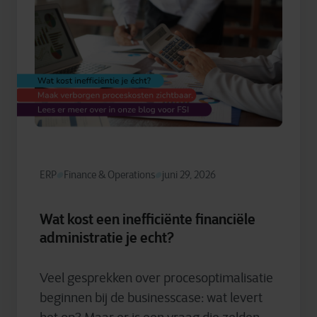
ERP
Finance & Operations
juni 29, 2026
Wat kost een inefficiënte financiële
administratie je echt?
Veel gesprekken over procesoptimalisatie
beginnen bij de businesscase: wat levert