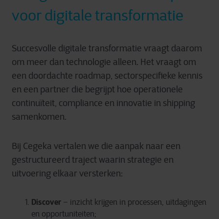
voor digitale transformatie
Succesvolle digitale transformatie vraagt daarom
om meer dan technologie alleen. Het vraagt om
een doordachte roadmap, sectorspecifieke kennis
en een partner die begrijpt hoe operationele
continuïteit, compliance en innovatie in shipping
samenkomen.
Bij Cegeka vertalen we die aanpak naar een
gestructureerd traject waarin strategie en
uitvoering elkaar versterken:
Discover
– inzicht krijgen in processen, uitdagingen
en opportuniteiten;