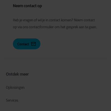
Neem contact op
Heb je vragen of wil je in contact komen? Neem contact
op via ons contactformulier om het gesprek aan te gaan.
Contact
Ontdek meer
Oplossingen
Services