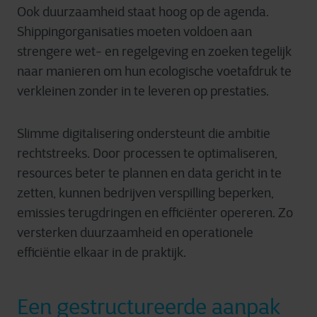
Ook duurzaamheid staat hoog op de agenda.
Shippingorganisaties moeten voldoen aan
strengere wet- en regelgeving en zoeken tegelijk
naar manieren om hun ecologische voetafdruk te
verkleinen zonder in te leveren op prestaties.
Slimme digitalisering ondersteunt die ambitie
rechtstreeks. Door processen te optimaliseren,
resources beter te plannen en data gericht in te
zetten, kunnen bedrijven verspilling beperken,
emissies terugdringen en efficiënter opereren. Zo
versterken duurzaamheid en operationele
efficiëntie elkaar in de praktijk.
Een gestructureerde aanpak