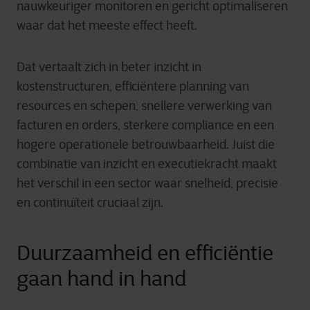
nauwkeuriger monitoren en gericht optimaliseren
waar dat het meeste effect heeft.
Dat vertaalt zich in beter inzicht in
kostenstructuren, efficiëntere planning van
resources en schepen, snellere verwerking van
facturen en orders, sterkere compliance en een
hogere operationele betrouwbaarheid. Juist die
combinatie van inzicht en executiekracht maakt
het verschil in een sector waar snelheid, precisie
en continuïteit cruciaal zijn.
Duurzaamheid en efficiëntie
gaan hand in hand