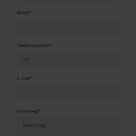
Bedrijf
*
Telefoonnummer
*
E-mail
*
Jouw vraag
*