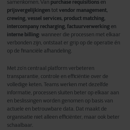
purchase requisitions
en
samenkomen. Van
prijsvergelijkingen
tot
vendor management,
crewing, vessel services, product matching,
intercompany recharging, factuurverwerking
en
interne billing
: wanneer die processen met elkaar
verbonden zijn, ontstaat er grip op de operatie én
op de financiële afhandeling.
Met zo’n centraal platform verbeteren
transparantie, controle en efficiëntie over de
volledige keten. Teams werken met dezelfde
informatie, processen sluiten beter op elkaar aan
en beslissingen worden genomen op basis van
actuele en betrouwbare data. Dat maakt de
organisatie niet alleen efficiënter, maar ook beter
schaalbaar.