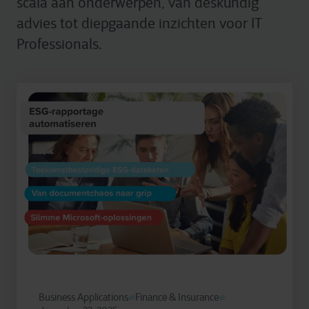
scala aan onderwerpen, van deskundig
advies tot diepgaande inzichten voor IT
Professionals.
Business Applications
Finance & Insurance