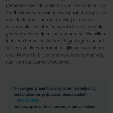
gedachten over de toekomst van ESG te delen. De
feedback die we ontvingen was positief, zo spraken
veel deelnemers hun waardering uit over de
waardevolle inzichten en praktische adviezen die
gedeeld werden tijdens het evenement. We willen
iedereen bedanken die heeft bijgedragen aan het
succes van dit evenement en kijken ernaar uit om
onze klanten te blijven ondersteunen op hun weg
naar een duurzamere toekomst.
Nieuwsgierig naar hoe we jou kunnen helpen bij 
het behalen van je duurzaamheidsdoelen? 
Neem contact
met ons op en ontdek hoe we je kunnen helpen.