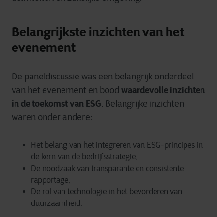
Belangrijkste inzichten van het
evenement
De paneldiscussie was een belangrijk onderdeel
waardevolle inzichten
van het evenement en bood
in de toekomst van ESG
. Belangrijke inzichten
waren onder andere:
Het belang van het integreren van ESG-principes in
de kern van de bedrijfsstrategie,
De noodzaak van transparante en consistente
rapportage,
De rol van technologie in het bevorderen van
duurzaamheid.