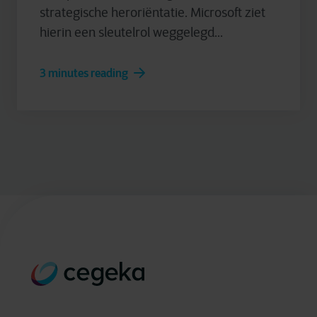
strategische heroriëntatie. Microsoft ziet
hierin een sleutelrol weggelegd...
3 minutes reading