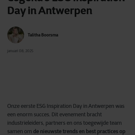
Day in Antwerpen
Talitha Boorsma
januari 08, 2025
Onze eerste ESG Inspiration Day in Antwerpen was
een enorm succes. Dit evenement bracht
industrieleiders, partners en ons toegewijde team
samen om
de nieuwste trends en best practices op