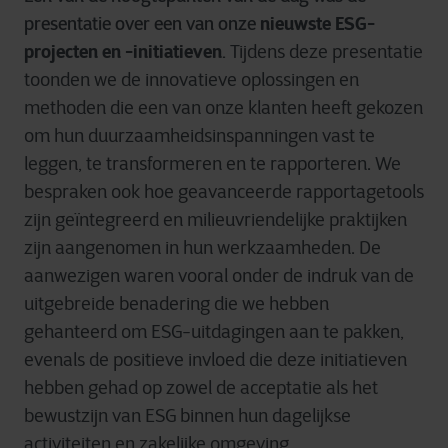
presentatie over een van onze
nieuwste ESG-
projecten en -initiatieven
.
Tijdens deze presentatie
toonden we de innovatieve oplossingen en
methoden die een van onze klanten heeft gekozen
om hun duurzaamheidsinspanningen vast te
leggen, te transformeren en te rapporteren. We
bespraken ook hoe geavanceerde rapportagetools
zijn geïntegreerd en milieuvriendelijke praktijken
zijn aangenomen in hun werkzaamheden. De
aanwezigen waren vooral onder de indruk van de
uitgebreide benadering die we hebben
gehanteerd om ESG-uitdagingen aan te pakken,
evenals de positieve invloed die deze initiatieven
hebben gehad op zowel de acceptatie als het
bewustzijn van ESG binnen hun dagelijkse
activiteiten en zakelijke omgeving.