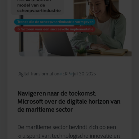
Digital Transformation
ERP
juli 30, 2025
Navigeren naar de toekomst:
Microsoft over de digitale horizon van
de maritieme sector
De maritieme sector bevindt zich op een
kruispunt van technologische innovatie en