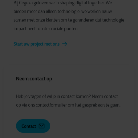
Bij Cegeka geloven we in shaping digital together. We
bieden meer dan alleen technologie; we werken nauw
samen met onze klanten om te garanderen dat technologie
impact heeft op de cruciale punten.
Start uw project met ons
Neem contact op
Heb je vragen of wil je in contact komen? Neem contact
op via ons contactformulier om het gesprek aan te gaan.
Contact