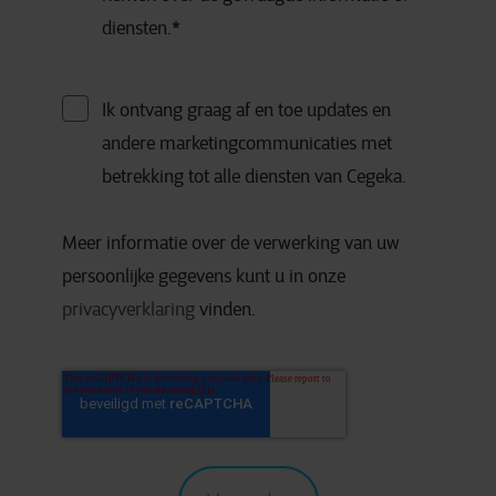
diensten.
*
Ik ontvang graag af en toe updates en
andere marketingcommunicaties met
betrekking tot alle diensten van Cegeka.
Meer informatie over de verwerking van uw
persoonlijke gegevens kunt u in onze
privacyverklaring
vinden.