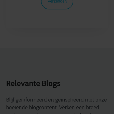
Relevante Blogs
Blijf geïnformeerd en geïnspireerd met onze
boeiende blogcontent. Verken een breed