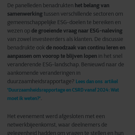
het belang van
De panelleden benadrukten
samenwerking
tussen verschillende sectoren om
gemeenschappelijke ESG-doelen te bereiken en
de groeiende vraag naar ESG-naleving
wezen op
van zowel investeerders als klanten. De discussie
de noodzaak van continu leren en
benadrukte ook
aanpassen om voorop te blijven lopen
in het snel
veranderende ESG-landschap.
Benieuwd naar de
aankomende veranderingen in
duurzaamheidsrapportage?
Lees dan ons artikel
'Duurzaamheidsrapportage en CSRD vanaf 2024: Wat
.
moet ik weten?'
Het evenement werd afgesloten met een
netwerkbijeenkomst, waar deelnemers de
gelegenheid hadden om vragen te stellen en hun