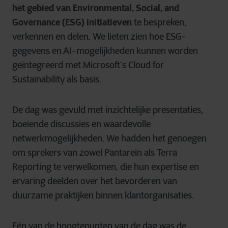
het gebied van Environmental, Social, and
Governance (ESG) initiatieven
te bespreken,
verkennen en delen. We lieten zien hoe ESG-
gegevens en AI-mogelijkheden kunnen worden
geïntegreerd met Microsoft’s Cloud for
Sustainability als basis.
De dag was gevuld met inzichtelijke presentaties,
boeiende discussies en waardevolle
netwerkmogelijkheden. We hadden het genoegen
om sprekers van zowel Pantarein als Terra
Reporting te verwelkomen, die hun expertise en
ervaring deelden over het bevorderen van
duurzame praktijken binnen klantorganisaties.
Eén van de hoogtepunten van de dag was de