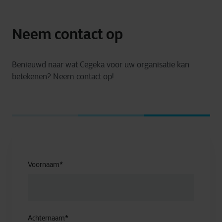
Neem contact op
Benieuwd naar wat Cegeka voor uw organisatie kan
betekenen? Neem contact op!
Voornaam
*
Achternaam
*