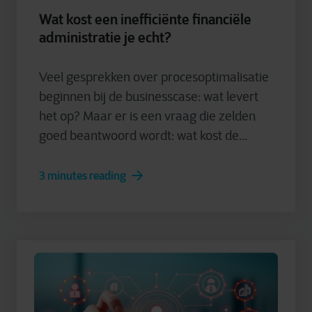
Wat kost een inefficiënte financiële
administratie je echt?
Veel gesprekken over procesoptimalisatie
beginnen bij de businesscase: wat levert
het op? Maar er is een vraag die zelden
goed beantwoord wordt: wat kost de...
3 minutes reading