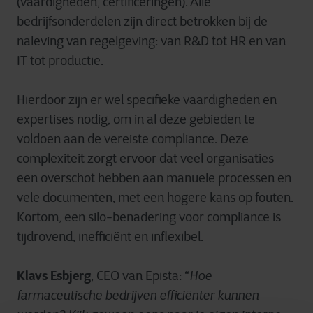
(vaardigheden, certificeringen). Alle
bedrijfsonderdelen zijn direct betrokken bij de
naleving van regelgeving: van R&D tot HR en van
IT tot productie.
Hierdoor zijn er wel specifieke vaardigheden en
expertises nodig, om in al deze gebieden te
voldoen aan de vereiste compliance. Deze
complexiteit zorgt ervoor dat veel organisaties
een overschot hebben aan manuele processen en
vele documenten, met een hogere kans op fouten.
Kortom, een silo-benadering voor compliance is
tijdrovend, inefficiënt en inflexibel.
Klavs Esbjerg
, CEO van Epista: “
Hoe
farmaceutische bedrijven efficiënter kunnen