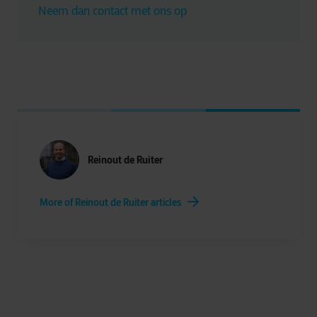
Neem dan contact met ons op
Reinout de Ruiter
More of Reinout de Ruiter articles