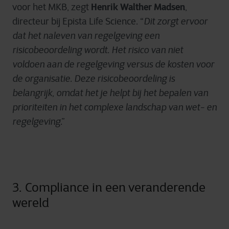
Henrik Walther Madsen
voor het MKB, zegt
,
directeur bij Epista Life Science. “
Dit zorgt ervoor
dat het naleven van regelgeving een
risicobeoordeling wordt. Het risico van niet
voldoen aan de regelgeving versus de kosten voor
de organisatie. Deze risicobeoordeling is
belangrijk, omdat het je helpt bij het bepalen van
prioriteiten in het complexe landschap van wet- en
regelgeving
.”
3.
Compliance in een veranderende
wereld