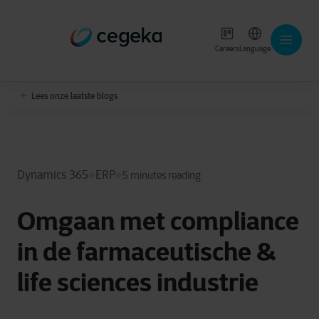
Careers
Language
Lees onze laatste blogs
Dynamics 365
ERP
5 minutes reading
Omgaan met compliance
in de farmaceutische &
life sciences industrie