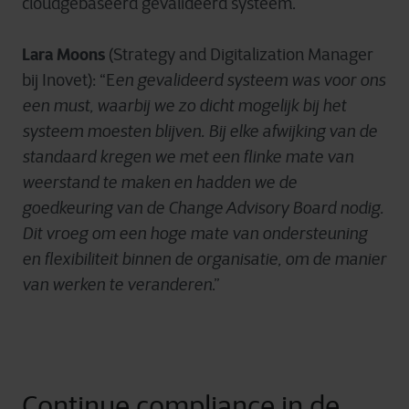
cloudgebaseerd gevalideerd systeem.
Lara Moons
(Strategy and Digitalization Manager
bij Inovet): “E
en gevalideerd systeem was voor ons
een must, waarbij we zo dicht mogelijk bij het
systeem moesten blijven. Bij elke afwijking van de
standaard kregen we met een flinke mate van
weerstand te maken en hadden we de
goedkeuring van de Change Advisory Board nodig.
Dit vroeg om een hoge mate van ondersteuning
en flexibiliteit binnen de organisatie, om de manier
van werken te veranderen
.”
Continue compliance in de