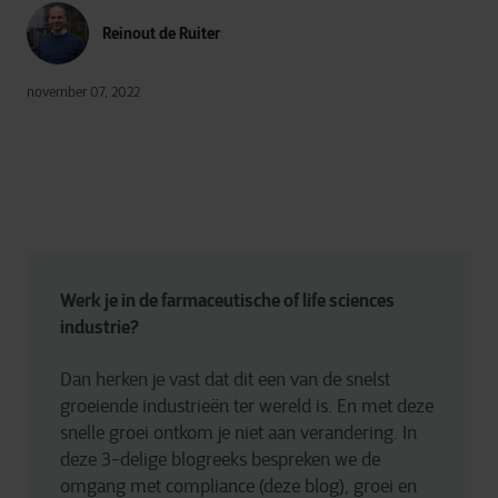
Reinout de Ruiter
november 07, 2022
Werk je in de farmaceutische of life sciences 
industrie?
Dan herken je vast dat dit een van de snelst 
groeiende industrieën ter wereld is. En met deze 
snelle groei ontkom je niet aan verandering. In 
deze 3-delige blogreeks bespreken we de 
omgang met compliance (deze blog), groei en 