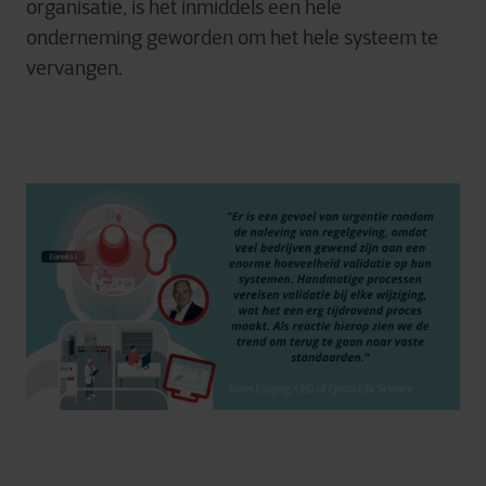
organisatie, is het inmiddels een hele
onderneming geworden om het hele systeem te
vervangen.