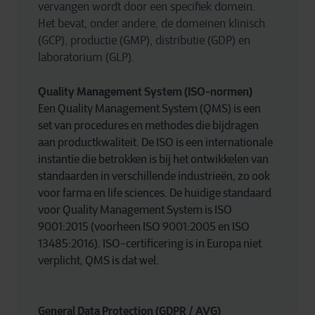
vervangen wordt door een specifiek domein. 
Het bevat, onder andere, de domeinen klinisch 
(GCP), productie (GMP), distributie (GDP) en 
laboratorium (GLP).
Quality Management System (ISO-normen)
Een Quality Management System (QMS) is een 
set van procedures en methodes die bijdragen 
aan productkwaliteit. De ISO is een internationale 
instantie die betrokken is bij het ontwikkelen van 
standaarden in verschillende industrieën, zo ook 
voor farma en life sciences. De huidige standaard 
voor Quality Management System is ISO 
9001:2015 (voorheen ISO 9001:2005 en ISO 
13485:2016). ISO-certificering is in Europa niet 
verplicht, QMS is dat wel. 
General Data Protection (GDPR / AVG)