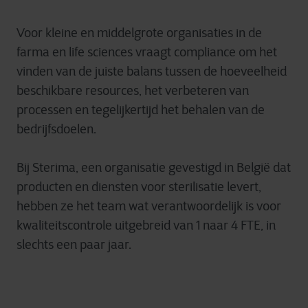
Voor kleine en middelgrote organisaties in de
farma en life sciences vraagt compliance om het
vinden van de juiste balans tussen de hoeveelheid
beschikbare resources, het verbeteren van
processen en tegelijkertijd het behalen van de
bedrijfsdoelen.
Bij Sterima, een organisatie gevestigd in België dat
producten en diensten voor sterilisatie levert,
hebben ze het team wat verantwoordelijk is voor
kwaliteitscontrole uitgebreid van 1 naar 4 FTE, in
slechts een paar jaar.