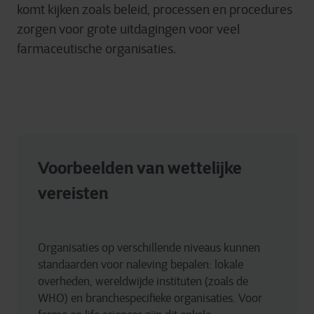
komt kijken zoals beleid, processen en procedures
zorgen voor grote uitdagingen voor veel
farmaceutische organisaties.
Voorbeelden van wettelijke 
vereisten
Organisaties op verschillende niveaus kunnen 
standaarden voor naleving bepalen: lokale 
overheden, wereldwijde instituten (zoals de 
WHO) en branchespecifieke organisaties. Voor 