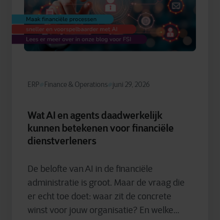
ERP
Finance & Operations
juni 29, 2026
Wat AI en agents daadwerkelijk
kunnen betekenen voor financiële
dienstverleners
De belofte van AI in de financiële
administratie is groot. Maar de vraag die
er echt toe doet: waar zit de concrete
winst voor jouw organisatie? En welke...