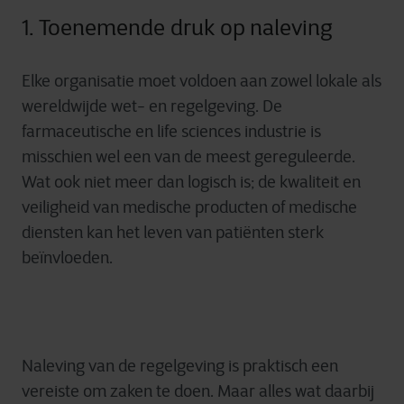
1. Toenemende druk op naleving
Elke organisatie moet voldoen aan zowel lokale als
wereldwijde wet- en regelgeving. De
farmaceutische en life sciences industrie is
misschien wel een van de meest gereguleerde.
Wat ook niet meer dan logisch is; de kwaliteit en
veiligheid van medische producten of medische
diensten kan het leven van patiënten sterk
beïnvloeden.
Naleving van de regelgeving is praktisch een
vereiste om zaken te doen. Maar alles wat daarbij