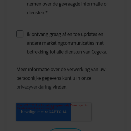
nemen over de gevraagde informatie of
diensten.
*
Ik ontvang graag af en toe updates en
andere marketingcommunicaties met
betrekking tot alle diensten van Cegeka.
Meer informatie over de verwerking van uw
persoonlijke gegevens kunt u in onze
privacyverklaring
vinden.