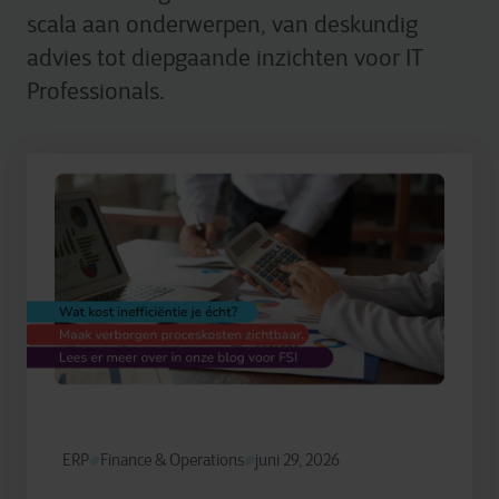
scala aan onderwerpen, van deskundig
advies tot diepgaande inzichten voor IT
Professionals.
ERP
Finance & Operations
juni 29, 2026