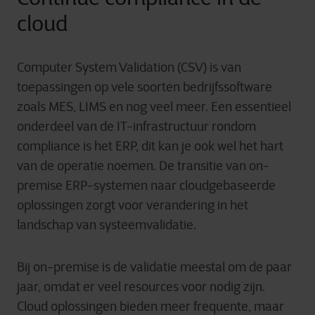
cloud
Computer System Validation (CSV) is van
toepassingen op vele soorten bedrijfssoftware
zoals MES, LIMS en nog veel meer. Een essentieel
onderdeel van de IT-infrastructuur rondom
compliance is het ERP, dit kan je ook wel het hart
van de operatie noemen. De transitie van on-
premise ERP-systemen naar cloudgebaseerde
oplossingen zorgt voor verandering in het
landschap van systeemvalidatie.
Bij on-premise is de validatie meestal om de paar
jaar, omdat er veel resources voor nodig zijn.
Cloud oplossingen bieden meer frequente, maar