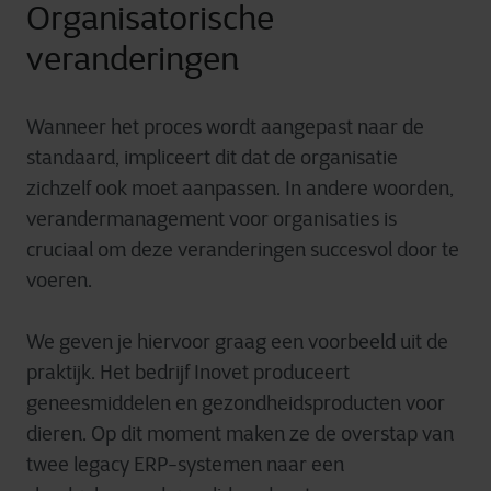
Organisatorische
veranderingen
Wanneer het proces wordt aangepast naar de
standaard, impliceert dit dat de organisatie
zichzelf ook moet aanpassen. In andere woorden,
verandermanagement voor organisaties is
cruciaal om deze veranderingen succesvol door te
voeren.
We geven je hiervoor graag een voorbeeld uit de
praktijk. Het bedrijf Inovet produceert
geneesmiddelen en gezondheidsproducten voor
dieren. Op dit moment maken ze de overstap van
twee legacy ERP-systemen naar een