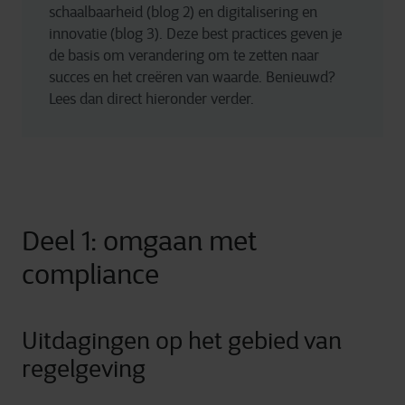
schaalbaarheid (blog 2) en digitalisering en 
innovatie (blog 3). Deze best practices geven je 
de basis om verandering om te zetten naar 
succes en het creëren van waarde. Benieuwd? 
Lees dan direct hieronder verder. 
Deel 1: omgaan met
compliance
Uitdagingen op het gebied van
regelgeving