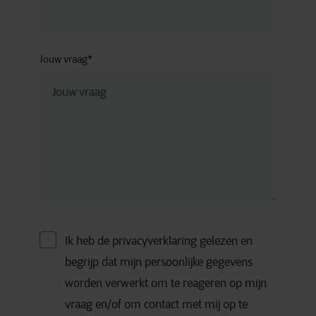
Jouw vraag
*
Ik heb de privacyverklaring gelezen en
begrijp dat mijn persoonlijke gegevens
worden verwerkt om te reageren op mijn
vraag en/of om contact met mij op te