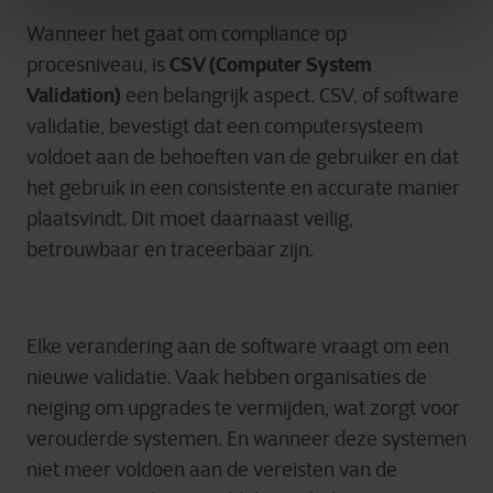
Wanneer het gaat om compliance op
CSV (Computer System
procesniveau, is
Validation)
een belangrijk aspect. CSV, of software
validatie, bevestigt dat een computersysteem
voldoet aan de behoeften van de gebruiker en dat
het gebruik in een consistente en accurate manier
plaatsvindt. Dit moet daarnaast veilig,
betrouwbaar en traceerbaar zijn.
Elke verandering aan de software vraagt om een
nieuwe validatie. Vaak hebben organisaties de
neiging om upgrades te vermijden, wat zorgt voor
verouderde systemen. En wanneer deze systemen
niet meer voldoen aan de vereisten van de