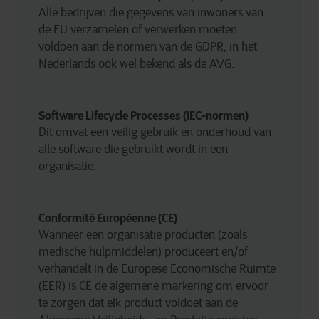
Alle bedrijven die gegevens van inwoners van 
de EU verzamelen of verwerken moeten 
voldoen aan de normen van de GDPR, in het 
Nederlands ook wel bekend als de AVG.
Software Lifecycle Processes (IEC-normen)
Dit omvat een veilig gebruik en onderhoud van 
alle software die gebruikt wordt in een 
organisatie.
Conformité Européenne (CE)
Wanneer een organisatie producten (zoals 
medische hulpmiddelen) produceert en/of 
verhandelt in de Europese Economische Ruimte 
(EER) is CE de algemene markering om ervoor 
te zorgen dat elk product voldoet aan de 