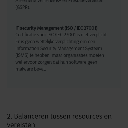
Algemene Veiligheids- en Prestatievereisten 
(GSPR).
IT security Management (ISO / IEC 27001)
Certificatie voor ISO/IEC 27001 is niet verplicht. 
Er is geen wettelijke verplichting om een 
Information Security Management Systeem 
(ISMS) te hebben, maar organisaties moeten 
wel ervoor zorgen dat hun software geen 
malware bevat.
2. Balanceren tussen resources en
vereisten