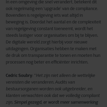
In een omgeving die snel verandert, betekent dit
ook regelmatig een ‘upgrade’ van de compliance.
Bovendien is regelgeving iets wat altijd in
beweging is. Doordat het aantal en de complexiteit
van regelgeving constant toeneemt, wordt het
steeds lastiger voor organisaties om bij te blijven.
De digitale wereld zorgt hierbij voor nieuwe
uitdagingen. Organisaties hebben te maken met
de druk om transparantie te tonen en moeten hun
processen nog beter en efficiënter inrichten.
Cedric Soubry
: “
Het zijn niet alleen de wettelijke
vereisten die veranderen. Audits van
bestuursorganen worden ook uitgebreider, en
klanten verwachten ook dat we volledig compliant
Simpel gezegd, er wordt meer samenwerking
zijn.