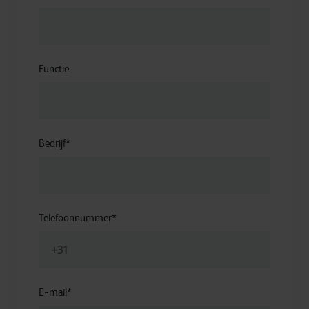
Functie
Bedrijf
*
Telefoonnummer
*
E-mail
*