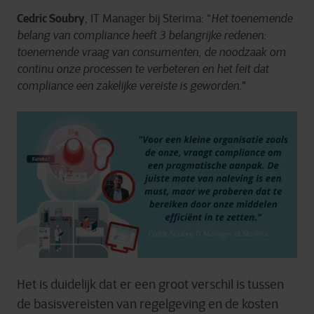
Cedric Soubry
, IT Manager bij Sterima: “
Het toenemende
belang van compliance heeft 3 belangrijke redenen:
toenemende vraag van consumenten, de noodzaak om
continu onze processen te verbeteren en het feit dat
compliance een zakelijke vereiste is geworden."
Het is duidelijk dat er een groot verschil is tussen
de basisvereisten van regelgeving en de kosten