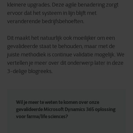
kleinere upgrades. Deze agile benadering zorgt
ervoor dat het systeem in lijn blijft met
veranderende bedrijfsbehoeften.
Dit maakt het natuurlijk ook moeilijker om een ​​
gevalideerde staat te behouden, maar met de
juiste methodiek is continue validatie mogelijk. We
vertellen je meer over dit onderwerp later in deze
3-delige blogreeks.
Wil je meer te weten te komen over onze 
gevalideerde Microsoft Dynamics 365 oplossing 
voor farma/life sciences?