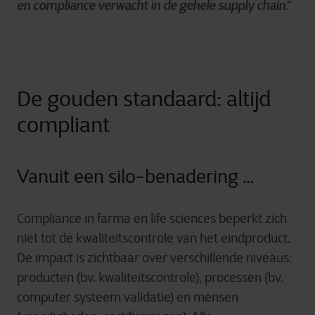
en compliance verwacht in de gehele supply chain
.”
De gouden standaard: altijd
compliant
Vanuit een silo-benadering …
Compliance in farma en life sciences beperkt zich
niet tot de kwaliteitscontrole van het eindproduct.
De impact is zichtbaar over verschillende niveaus:
producten (bv. kwaliteitscontrole), processen (bv.
computer systeem validatie) en mensen