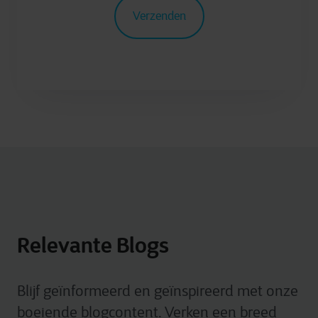
Relevante Blogs
Blijf geïnformeerd en geïnspireerd met onze
boeiende blogcontent. Verken een breed