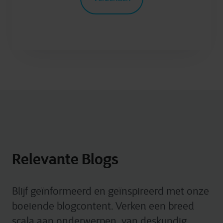
Relevante Blogs
Blijf geïnformeerd en geïnspireerd met onze
boeiende blogcontent. Verken een breed
scala aan onderwerpen, van deskundig