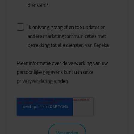
diensten.
*
Ik ontvang graag af en toe updates en
andere marketingcommunicaties met
betrekking tot alle diensten van Cegeka.
Meer informatie over de verwerking van uw
persoonlijke gegevens kunt u in onze
privacyverklaring
vinden.