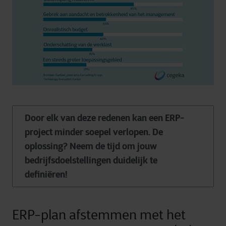
Door elk van deze redenen kan een
ERP-
project minder soepel verlopen. De
oplossing? Neem de tijd om jouw
bedrijfsdoelstellingen duidelijk te
definiëren!
ERP-plan afstemmen met het