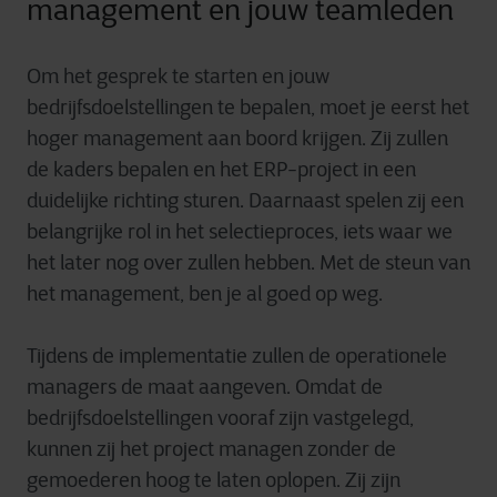
management en jouw teamleden
Om het gesprek te starten en jouw
bedrijfsdoelstellingen te bepalen, moet je eerst het
hoger management aan boord krijgen. Zij zullen
de kaders bepalen en het ERP-project in een
duidelijke richting sturen. Daarnaast spelen zij een
belangrijke rol in het selectieproces, iets waar we
het later nog over zullen hebben. Met de steun van
het management, ben je al goed op weg.
Tijdens de implementatie zullen de operationele
managers de maat aangeven. Omdat de
bedrijfsdoelstellingen vooraf zijn vastgelegd,
kunnen zij het project managen zonder de
gemoederen hoog te laten oplopen. Zij zijn