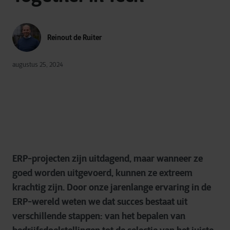
Reinout de Ruiter
augustus 25, 2024
ERP-projecten zijn uitdagend, maar wanneer ze
goed worden uitgevoerd, kunnen ze extreem
krachtig zijn. Door onze jarenlange ervaring in de
ERP-wereld weten we dat succes bestaat uit
verschillende stappen: van het bepalen van