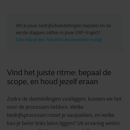
Wil je jouw bedrijfsdoelstellingen bepalen en de 
eerste stappen zetten in jouw ERP-traject? 
Dan heb je een Solution Assessment nodig.
Vind het juiste ritme: bepaal de
scope, en houd jezelf eraan
Zodra de doelstellingen vastliggen, kunnen we het
over de processen hebben. Welke
bedrijfsprocessen moet je aanpakken, en welke
kan je beter links laten liggen? Uit ervaring weten