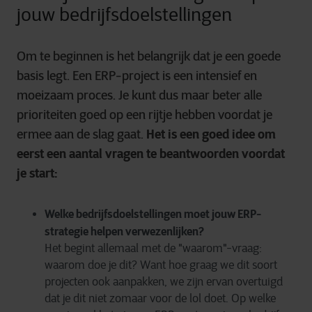
jouw bedrijfsdoelstellingen
Om te beginnen is het belangrijk dat je een goede
basis legt. Een ERP-project is een intensief en
moeizaam proces. Je kunt dus maar beter alle
prioriteiten goed op een rijtje hebben voordat je
ermee aan de slag gaat.
Het is een goed idee om
eerst een aantal vragen te beantwoorden voordat
je start:
Welke bedrijfsdoelstellingen moet jouw ERP-
strategie helpen verwezenlijken?
Het begint allemaal met de "waarom"-vraag:
waarom doe je dit? Want hoe graag we dit soort
projecten ook aanpakken, we zijn ervan overtuigd
dat je dit niet zomaar voor de lol doet. Op welke