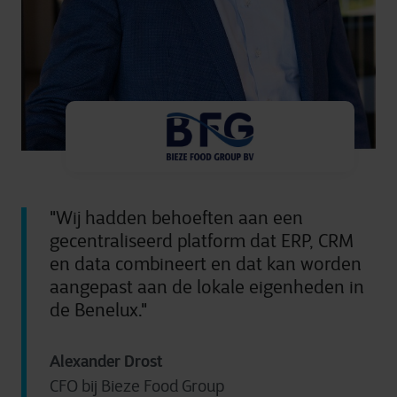
"Wij hadden behoeften aan een
gecentraliseerd platform dat ERP, CRM
en data combineert en dat kan worden
aangepast aan de lokale eigenheden in
de Benelux."
Alexander Drost
CFO bij Bieze Food Group