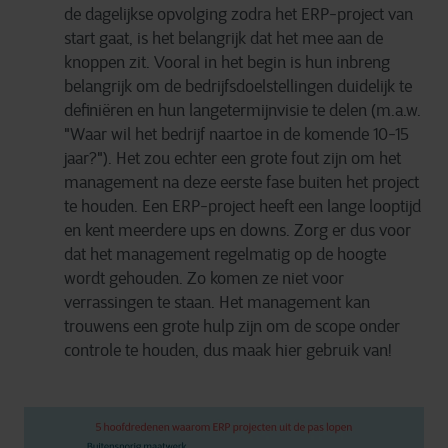
de dagelijkse opvolging zodra het ERP-project van
start gaat, is het belangrijk dat het mee aan de
knoppen zit. Vooral in het begin is hun inbreng
belangrijk om de bedrijfsdoelstellingen duidelijk te
definiëren en hun langetermijnvisie te delen (m.a.w.
"Waar wil het bedrijf naartoe in de komende 10-15
jaar?"). Het zou echter een grote fout zijn om het
management na deze eerste fase buiten het project
te houden. Een ERP-project heeft een lange looptijd
en kent meerdere ups en downs. Zorg er dus voor
dat het management regelmatig op de hoogte
wordt gehouden. Zo komen ze niet voor
verrassingen te staan. Het management kan
trouwens een grote hulp zijn om de scope onder
controle te houden, dus maak hier gebruik van!