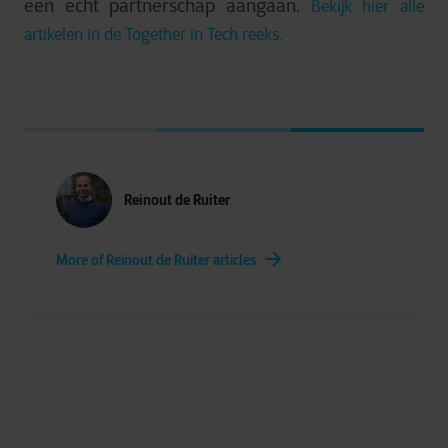
een echt partnerschap aangaan.
Bekijk hier alle
artikelen in de Together in Tech reeks.
Reinout de Ruiter
More of Reinout de Ruiter articles