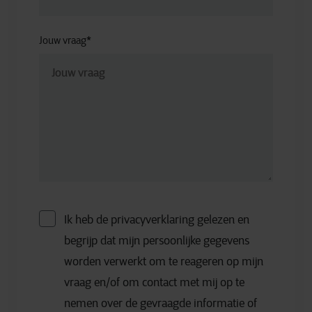
Jouw vraag
*
Ik heb de privacyverklaring gelezen en
begrijp dat mijn persoonlijke gegevens
worden verwerkt om te reageren op mijn
vraag en/of om contact met mij op te
nemen over de gevraagde informatie of