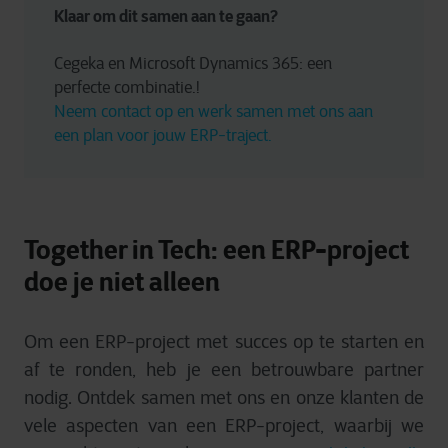
Klaar om dit samen aan te gaan?
Cegeka en Microsoft Dynamics 365: een 
perfecte combinatie.! 
Neem contact op en werk samen met ons aan 
een plan voor jouw ERP-traject.
Together in Tech: een ERP-project
doe je niet alleen
Om een ERP-project met succes op te starten en
af te ronden, heb je een betrouwbare partner
nodig. Ontdek samen met ons en onze klanten de
vele aspecten van een ERP-project, waarbij we