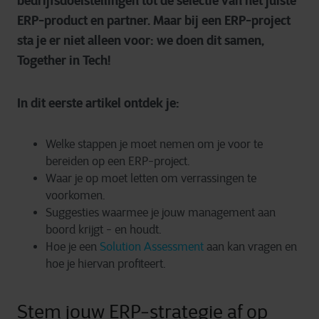
bedrijfsdoelstellingen tot de selectie van het juiste
ERP-product en partner. Maar bij een ERP-project
sta je er niet alleen voor: we doen dit samen,
Together in Tech!
In dit eerste artikel ontdek je:
Welke stappen je moet nemen om je voor te
bereiden op een ERP-project.
Waar je op moet letten om verrassingen te
voorkomen.
Suggesties waarmee je jouw management aan
boord krijgt - en houdt.
Hoe je een
Solution Assessment
aan kan vragen en
hoe je hiervan profiteert.
Stem jouw ERP-strategie af op