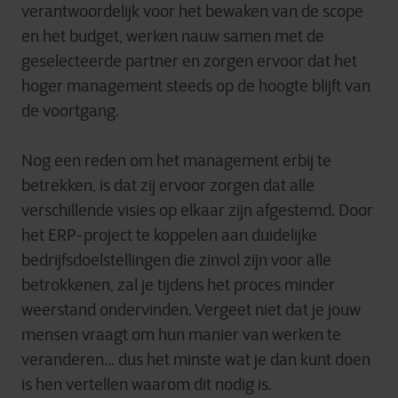
verantwoordelijk voor het bewaken van de scope
en het budget, werken nauw samen met de
geselecteerde partner en zorgen ervoor dat het
hoger management steeds op de hoogte blijft van
de voortgang.
Nog een reden om het management erbij te
betrekken, is dat zij ervoor zorgen dat alle
verschillende visies op elkaar zijn afgestemd. Door
het ERP-project te koppelen aan duidelijke
bedrijfsdoelstellingen die zinvol zijn voor alle
betrokkenen, zal je tijdens het proces minder
weerstand ondervinden. Vergeet niet dat je jouw
mensen vraagt om hun manier van werken te
veranderen... dus het minste wat je dan kunt doen
is hen vertellen waarom dit nodig is.