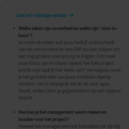
Lees het volledige verhaal
Welke zaken zijn essentieel en welke zijn “nice-to-
have”?
Je moet uitzoeken wat jouw bedrijf onderscheidt
van de concurrentie en hoe ERP jou kan helpen om
een nog grotere voorsprong te krijgen. Dat moet
jouw focus zijn en blijven tijdens het hele project:
wordt mijn bedrijf hier beter van? Vervolgens moet
je het grootste deel van jouw middelen daarop
inzetten. Het is belangrijk dat ke dit voor ogen
houdt, anders kom je gegarandeerd op een zijspoor
terecht.
Hoe kan je het management warm maken en
houden voor het project?
Hoewel het management niet betrokken zal zijn bij