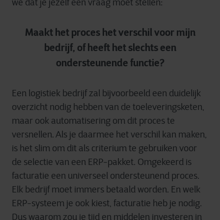
we dat je jezelf één vraag moet stellen:
Maakt het proces het verschil voor mijn
bedrijf, of heeft het slechts een
ondersteunende functie?
Een logistiek bedrijf zal bijvoorbeeld een duidelijk
overzicht nodig hebben van de toeleveringsketen,
maar ook automatisering om dit proces te
versnellen. Als je daarmee het verschil kan maken,
is het slim om dit als criterium te gebruiken voor
de selectie van een ERP-pakket. Omgekeerd is
facturatie een universeel ondersteunend proces.
Elk bedrijf moet immers betaald worden. En welk
ERP-systeem je ook kiest, facturatie heb je nodig.
Dus waarom zou je tijd en middelen investeren in