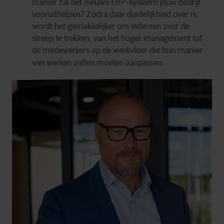
manier zal het nieuwe ERP-systeem jouw bedrijf
vooruithelpen? Zodra daar duidelijkheid over is,
wordt het gemakkelijker om iedereen over de
streep te trekken, van het hoger management tot
de medewerkers op de werkvloer die hun manier
van werken zullen moeten aanpassen.