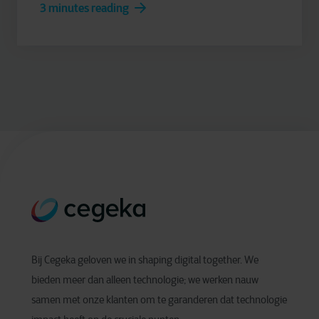
3 minutes reading
Bij Cegeka geloven we in shaping digital together. We
bieden meer dan alleen technologie; we werken nauw
samen met onze klanten om te garanderen dat technologie