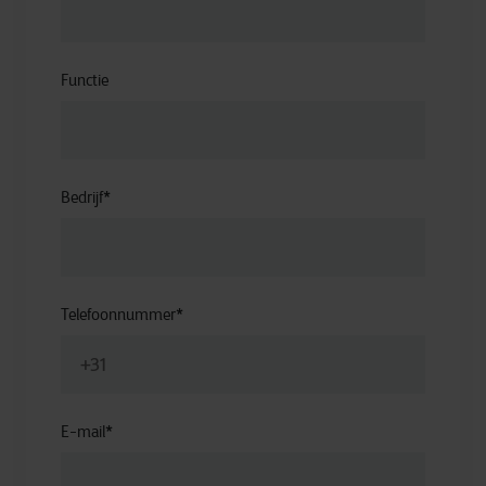
Functie
Bedrijf
*
Telefoonnummer
*
E-mail
*