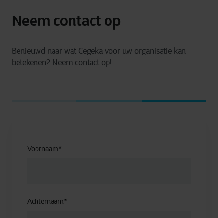
Neem contact op
Benieuwd naar wat Cegeka voor uw organisatie kan
betekenen? Neem contact op!
Voornaam
*
Achternaam
*