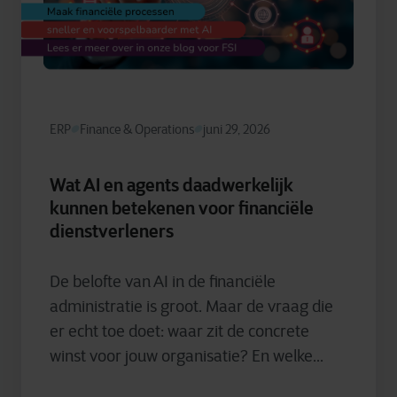
ERP
Finance & Operations
juni 29, 2026
Wat AI en agents daadwerkelijk
kunnen betekenen voor financiële
dienstverleners
De belofte van AI in de financiële
administratie is groot. Maar de vraag die
er echt toe doet: waar zit de concrete
winst voor jouw organisatie? En welke...