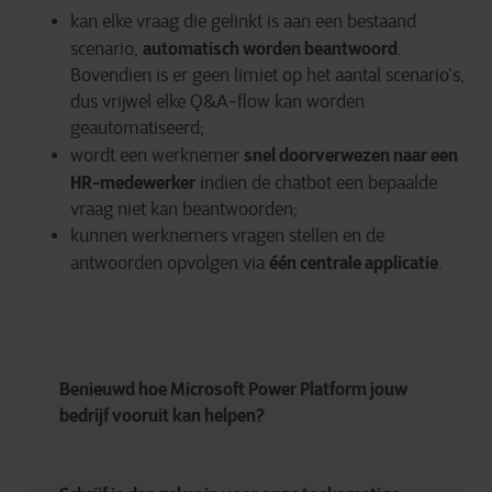
kan elke vraag die gelinkt is aan een bestaand
automatisch worden beantwoord
scenario,
.
Bovendien is er geen limiet op het aantal scenario’s,
dus vrijwel elke Q&A-flow kan worden
geautomatiseerd;
snel doorverwezen naar een
wordt een werknemer
HR-medewerker
indien de chatbot een bepaalde
vraag niet kan beantwoorden;
kunnen werknemers vragen stellen en de
één centrale applicatie
antwoorden opvolgen via
.
Benieuwd hoe Microsoft Power Platform jouw 
bedrijf vooruit kan helpen?