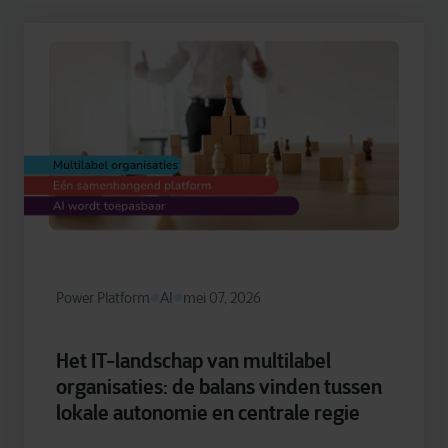
Power Platform
AI
mei 07, 2026
Het IT-landschap van multilabel
organisaties: de balans vinden tussen
lokale autonomie en centrale regie