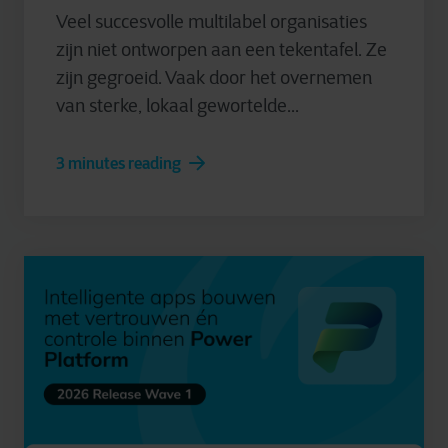
Veel succesvolle multilabel organisaties
zijn niet ontworpen aan een tekentafel. Ze
zijn gegroeid. Vaak door het overnemen
van sterke, lokaal gewortelde...
3 minutes reading