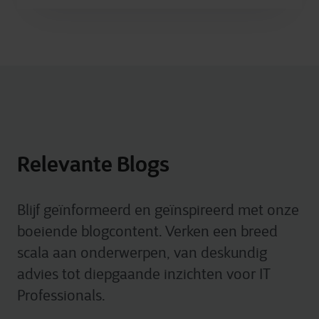
Relevante Blogs
Blijf geïnformeerd en geïnspireerd met onze
boeiende blogcontent. Verken een breed
scala aan onderwerpen, van deskundig
advies tot diepgaande inzichten voor IT
Professionals.