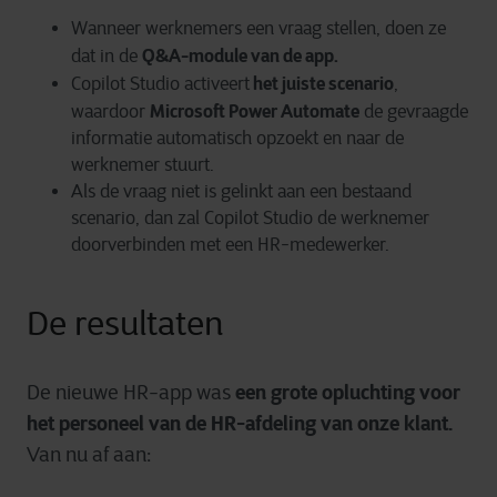
Wanneer werknemers een vraag stellen, doen ze
Q&A-module van de app.
dat in de
het juiste scenario
Copilot Studio activeert
,
Microsoft Power Automate
waardoor
de gevraagde
informatie automatisch opzoekt en naar de
werknemer stuurt.
Als de vraag niet is gelinkt aan een bestaand
scenario, dan zal Copilot Studio de werknemer
doorverbinden met een HR-medewerker.
De resultaten
een grote opluchting voor
De nieuwe HR-app was
het personeel van de HR-afdeling van onze klant.
Van nu af aan: