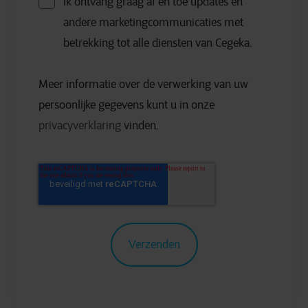
Ik ontvang graag af en toe updates en
andere marketingcommunicaties met
betrekking tot alle diensten van Cegeka.
Meer informatie over de verwerking van uw
persoonlijke gegevens kunt u in onze
privacyverklaring
vinden.