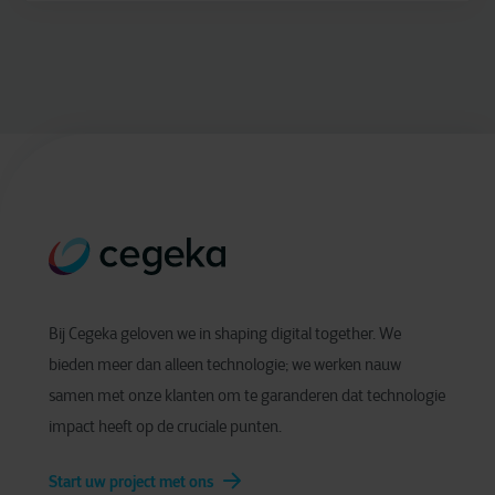
Bij Cegeka geloven we in shaping digital together. We
bieden meer dan alleen technologie; we werken nauw
samen met onze klanten om te garanderen dat technologie
impact heeft op de cruciale punten.
Start uw project met ons