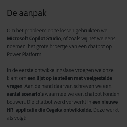
De aanpak
Om het probleem op te lossen gebruikten we
Microsoft Copilot Studio
, of zoals wij het weleens
noemen: het grote broertje van een chatbot op
Power Platform.
In de eerste ontwikkelingsfase vroegen we onze
een lijst op te stellen met veelgestelde
klant om
vragen
. Aan de hand daarvan schreven we een
aantal scenario’s
waarmee we een chatbot konden
een nieuwe
bouwen. Die chatbot werd verwerkt in
HR-applicatie die Cegeka ontwikkelde.
Deze werkt
als volgt: