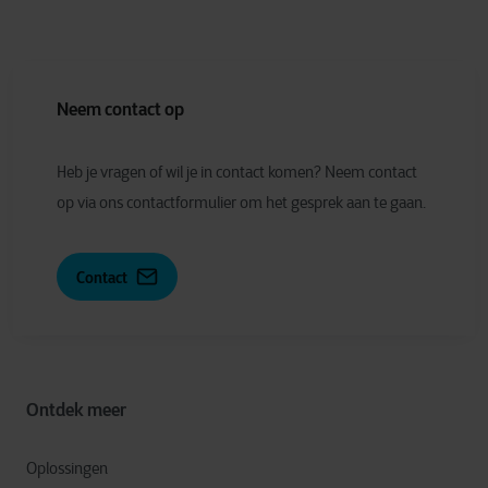
Neem contact op
Heb je vragen of wil je in contact komen? Neem contact
op via ons contactformulier om het gesprek aan te gaan.
Contact
Ontdek meer
Oplossingen