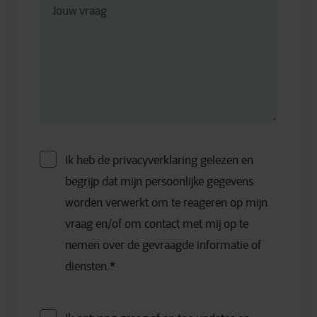
Ik heb de privacyverklaring gelezen en
begrijp dat mijn persoonlijke gegevens
worden verwerkt om te reageren op mijn
vraag en/of om contact met mij op te
nemen over de gevraagde informatie of
diensten.
*