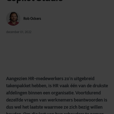
Rob Ockers
december 01, 2022
Aangezien HR-medewerkers zo’n uitgebreid
takenpakket hebben, is HR vaak één van de drukste
afdelingen binnen een organisatie. Voortdurend
dezelfde vragen van werknemers beantwoorden is
dus wel het laatste waarmee ze zich bezig willen