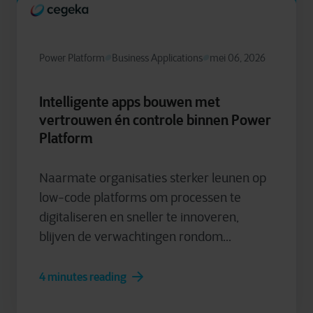
Power Platform
Business Applications
mei 06, 2026
Intelligente apps bouwen met
vertrouwen én controle binnen Power
Platform
Naarmate organisaties sterker leunen op
low-code platforms om processen te
digitaliseren en sneller te innoveren,
blijven de verwachtingen rondom...
4 minutes reading