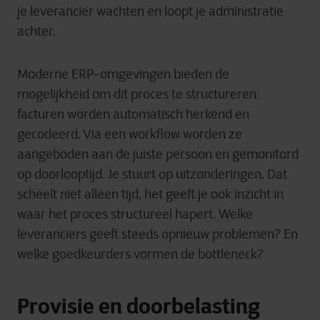
je leverancier wachten en loopt je administratie
achter.
Moderne ERP-omgevingen bieden de
mogelijkheid om dit proces te structureren:
facturen worden automatisch herkend en
gecodeerd. Via een workflow worden ze
aangeboden aan de juiste persoon en gemonitord
op doorlooptijd. Je stuurt op uitzonderingen. Dat
scheelt niet alleen tijd, het geeft je ook inzicht in
waar het proces structureel hapert. Welke
leveranciers geeft steeds opnieuw problemen? En
welke goedkeurders vormen de bottleneck?
Provisie en doorbelasting