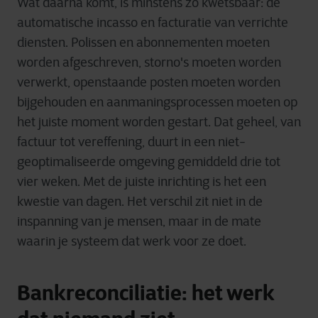
Wat daarna komt, is minstens zo kwetsbaar: de
automatische incasso en facturatie van verrichte
diensten. Polissen en abonnementen moeten
worden afgeschreven, storno's moeten worden
verwerkt, openstaande posten moeten worden
bijgehouden en aanmaningsprocessen moeten op
het juiste moment worden gestart. Dat geheel, van
factuur tot vereffening, duurt in een niet-
geoptimaliseerde omgeving gemiddeld drie tot
vier weken. Met de juiste inrichting is het een
kwestie van dagen. Het verschil zit niet in de
inspanning van je mensen, maar in de mate
waarin je systeem dat werk voor ze doet.
Bankreconciliatie: het werk