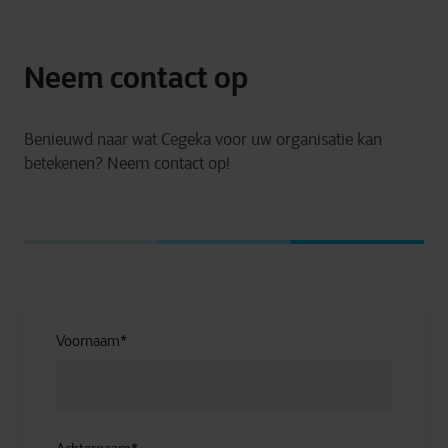
Neem contact op
Benieuwd naar wat Cegeka voor uw organisatie kan
betekenen? Neem contact op!
Voornaam
*