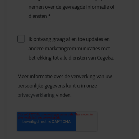
nemen over de gevraagde informatie of
diensten.
*
Ik ontvang graag af en toe updates en
andere marketingcommunicaties met
betrekking tot alle diensten van Cegeka.
Meer informatie over de verwerking van uw
persoonlijke gegevens kunt u in onze
privacyverklaring
vinden.