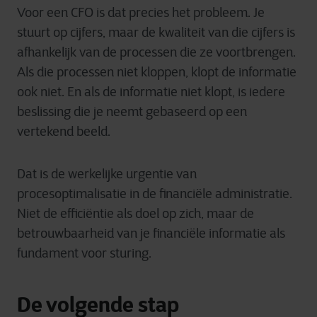
Voor een CFO is dat precies het probleem. Je
stuurt op cijfers, maar de kwaliteit van die cijfers is
afhankelijk van de processen die ze voortbrengen.
Als die processen niet kloppen, klopt de informatie
ook niet. En als de informatie niet klopt, is iedere
beslissing die je neemt gebaseerd op een
vertekend beeld.
Dat is de werkelijke urgentie van
procesoptimalisatie in de financiële administratie.
Niet de efficiëntie als doel op zich, maar de
betrouwbaarheid van je financiële informatie als
fundament voor sturing.
De volgende stap