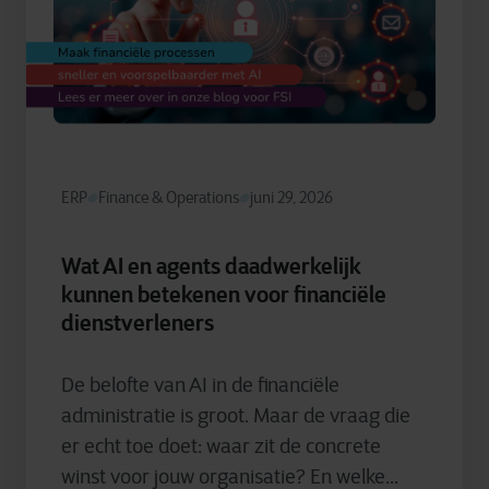
ERP
Finance & Operations
juni 29, 2026
Wat AI en agents daadwerkelijk
kunnen betekenen voor financiële
dienstverleners
De belofte van AI in de financiële
administratie is groot. Maar de vraag die
er echt toe doet: waar zit de concrete
winst voor jouw organisatie? En welke...