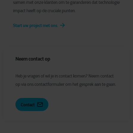
samen met onze klanten om te garanderen dat technologie
impact heeft op de cruciale punten.
Start uw project met ons
Neem contact op
Heb je vragen of wil je in contact komen? Neem contact
op via ons contactformulier om het gesprek aan te gaan.
Contact