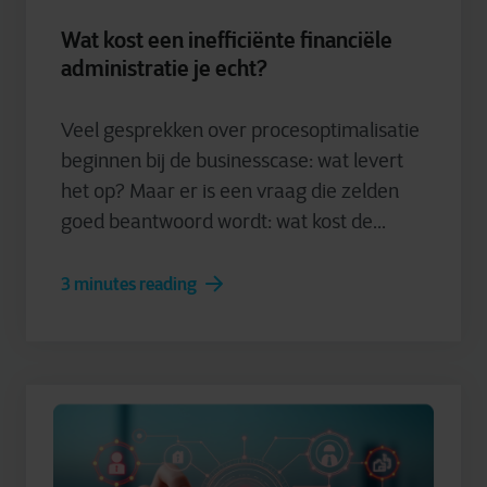
Wat kost een inefficiënte financiële
administratie je echt?
Veel gesprekken over procesoptimalisatie
beginnen bij de businesscase: wat levert
het op? Maar er is een vraag die zelden
goed beantwoord wordt: wat kost de...
3 minutes reading