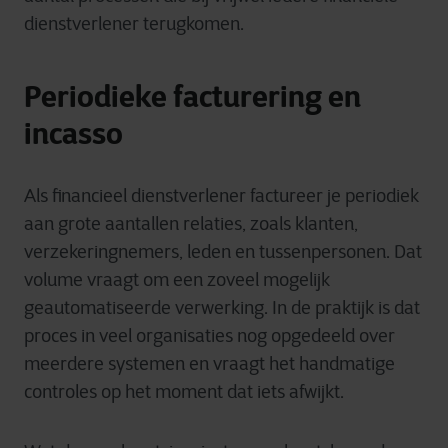
dienstverlener terugkomen.
Periodieke facturering en
incasso
Als financieel dienstverlener factureer je periodiek
aan grote aantallen relaties, zoals klanten,
verzekeringnemers, leden en tussenpersonen. Dat
volume vraagt om een zoveel mogelijk
geautomatiseerde verwerking.
In de praktijk is dat
proces in veel organisaties nog opgedeeld over
meerdere systemen en vraagt het handmatige
controles op het moment dat iets afwijkt.