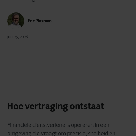
Eric Plasman
juni 29, 2026
Hoe vertraging ontstaat
Financiële dienstverleners opereren in een
omgeving die vraagt om precisie, snelheid en