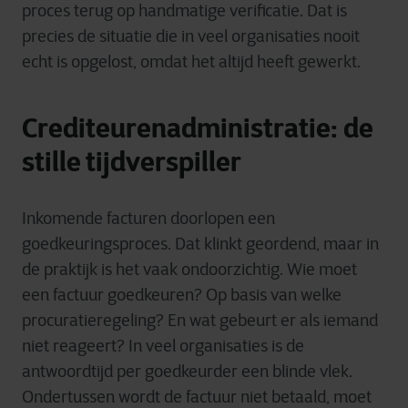
proces terug op handmatige verificatie. Dat is
precies de situatie die in veel organisaties nooit
echt is opgelost, omdat het altijd heeft gewerkt.
Crediteurenadministratie: de
stille tijdverspiller
Inkomende facturen doorlopen een
goedkeuringsproces. Dat klinkt geordend, maar in
de praktijk is het vaak ondoorzichtig. Wie moet
een factuur goedkeuren? Op basis van welke
procuratieregeling? En wat gebeurt er als iemand
niet reageert? In veel organisaties is de
antwoordtijd per goedkeurder een blinde vlek.
Ondertussen wordt de factuur niet betaald, moet