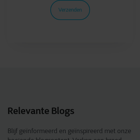
Relevante Blogs
Blijf geïnformeerd en geïnspireerd met onze