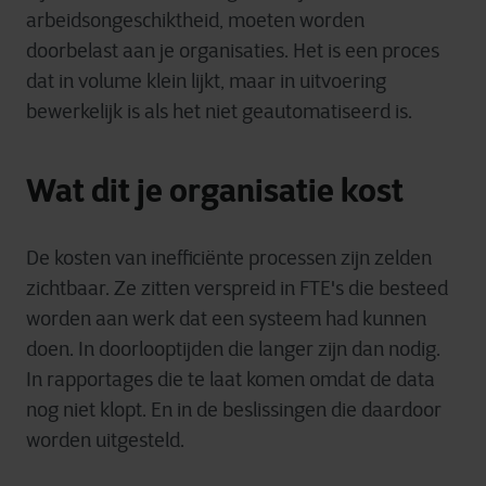
arbeidsongeschiktheid, moeten worden
doorbelast aan je organisaties. Het is een proces
dat in volume klein lijkt, maar in uitvoering
bewerkelijk is als het niet geautomatiseerd is.
Wat dit je organisatie kost
De kosten van inefficiënte processen zijn zelden
zichtbaar. Ze zitten verspreid in FTE's die besteed
worden aan werk dat een systeem had kunnen
doen. In doorlooptijden die langer zijn dan nodig.
In rapportages die te laat komen omdat de data
nog niet klopt. En in de beslissingen die daardoor
worden uitgesteld.