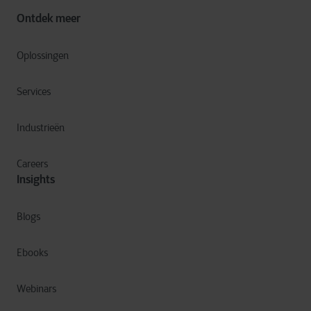
Ontdek meer
Oplossingen
Services
Industrieën
Careers
Insights
Blogs
Ebooks
Webinars