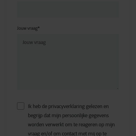
Jouw vraag
*
Ik heb de privacyverklaring gelezen en
begrijp dat mijn persoonlijke gegevens
worden verwerkt om te reageren op mijn
vraag en/of om contact met mij op te