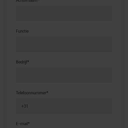
Achternaam
*
Functie
Bedrijf
*
Telefoonnummer
*
E-mail
*