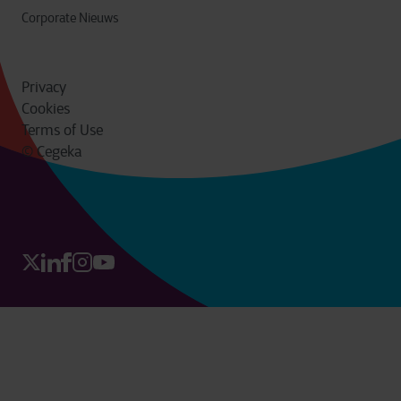
Corporate Nieuws
Privacy
Cookies
Terms of Use
© Cegeka