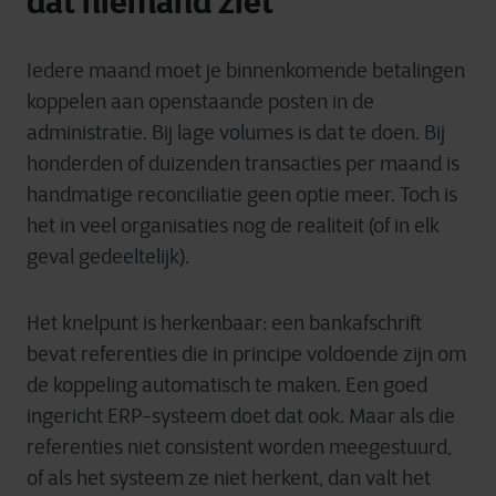
dat niemand ziet
Iedere maand moet je binnenkomende betalingen
koppelen aan openstaande posten in de
administratie. Bij lage volumes is dat te doen. Bij
honderden of duizenden transacties per maand is
handmatige reconciliatie geen optie meer. Toch is
het in veel organisaties nog de realiteit (of in elk
geval gedeeltelijk).
Het knelpunt is herkenbaar: een bankafschrift
bevat referenties die in principe voldoende zijn om
de koppeling automatisch te maken. Een goed
ingericht ERP-systeem doet dat ook. Maar als die
referenties niet consistent worden meegestuurd,
of als het systeem ze niet herkent, dan valt het