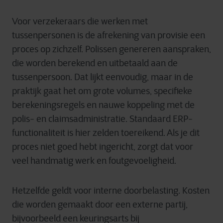
Voor verzekeraars die werken met
tussenpersonen is de afrekening van provisie een
proces op zichzelf. Polissen genereren aanspraken,
die worden berekend en uitbetaald aan de
tussenpersoon. Dat lijkt eenvoudig, maar in de
praktijk gaat het om grote volumes, specifieke
berekeningsregels en nauwe koppeling met de
polis- en claimsadministratie. Standaard ERP-
functionaliteit is hier zelden toereikend. Als je dit
proces niet goed hebt ingericht, zorgt dat voor
veel handmatig werk en foutgevoeligheid.
Hetzelfde geldt voor interne doorbelasting. Kosten
die worden gemaakt door een externe partij,
bijvoorbeeld een keuringsarts bij