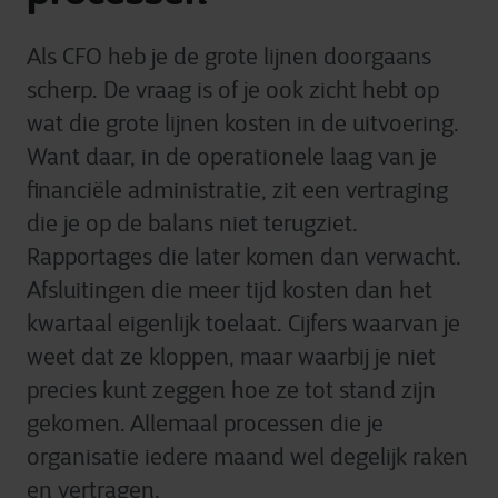
Als CFO heb je de grote lijnen doorgaans
scherp. De vraag is of je ook zicht hebt op
wat die grote lijnen kosten in de uitvoering.
Want daar, in de operationele laag van je
financiële administratie, zit een vertraging
die je op de balans niet terugziet.
Rapportages die later komen dan verwacht.
Afsluitingen die meer tijd kosten dan het
kwartaal eigenlijk toelaat. Cijfers waarvan je
weet dat ze kloppen, maar waarbij je niet
precies kunt zeggen hoe ze tot stand zijn
gekomen. Allemaal processen die je
organisatie iedere maand wel degelijk raken
en vertragen.