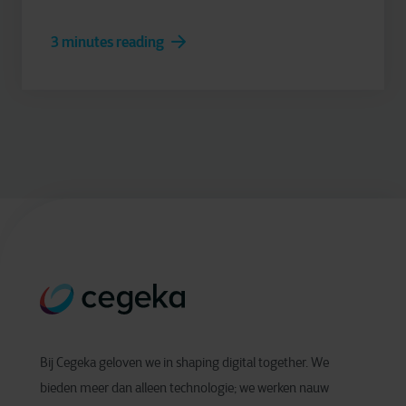
3 minutes reading
Bij Cegeka geloven we in shaping digital together. We
bieden meer dan alleen technologie; we werken nauw