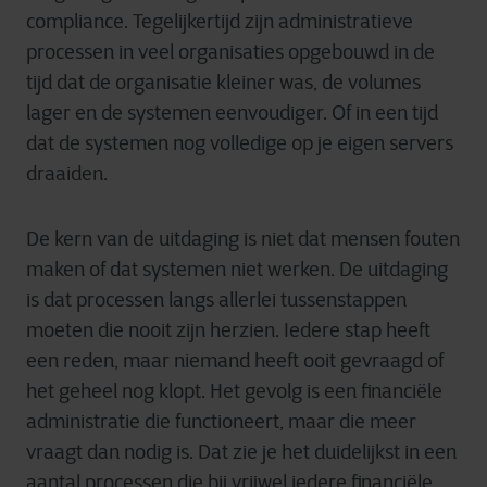
compliance. Tegelijkertijd zijn administratieve
processen in veel organisaties opgebouwd in de
tijd dat de organisatie kleiner was, de volumes
lager en de systemen eenvoudiger. Of in een tijd
dat de systemen nog volledige op je eigen servers
draaiden.
De kern van de uitdaging is niet dat mensen fouten
maken of dat systemen niet werken. De uitdaging
is dat processen langs allerlei tussenstappen
moeten die nooit zijn herzien. Iedere stap heeft
een reden, maar niemand heeft ooit gevraagd of
het geheel nog klopt. Het gevolg is een financiële
administratie die functioneert, maar die meer
vraagt dan nodig is. Dat zie je het duidelijkst in een
aantal processen die bij vrijwel iedere financiële