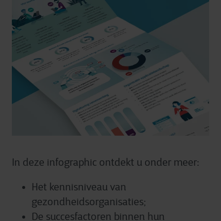
In deze infographic ontdekt u onder meer:
Het kennisniveau van
gezondheidsorganisaties;
De succesfactoren binnen hun