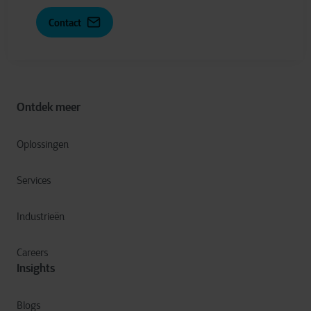
Contact
Ontdek meer
Oplossingen
Services
Industrieën
Careers
Insights
Blogs