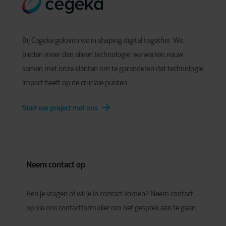
Bij Cegeka geloven we in shaping digital together. We
bieden meer dan alleen technologie; we werken nauw
samen met onze klanten om te garanderen dat technologie
impact heeft op de cruciale punten.
Start uw project met ons
Neem contact op
Heb je vragen of wil je in contact komen? Neem contact
op via ons contactformulier om het gesprek aan te gaan.