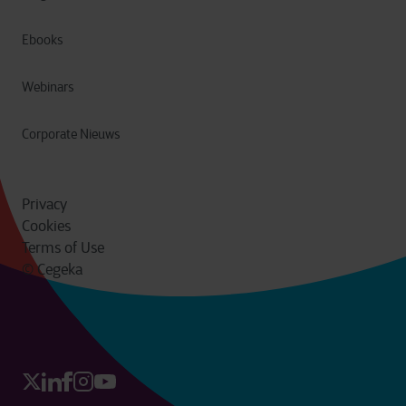
Ebooks
Webinars
Corporate Nieuws
Privacy
Cookies
Terms of Use
© Cegeka