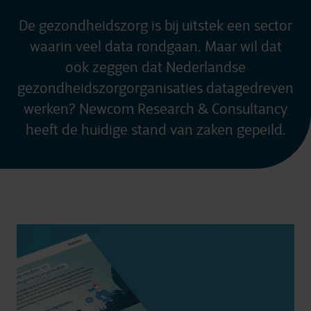
De gezondheidszorg is bij uitstek een sector
waarin veel data rondgaan. Maar wil dat
ook zeggen dat Nederlandse
gezondheidszorgorganisaties datagedreven
werken? Newcom Research & Consultancy
heeft de huidige stand van zaken gepeild.