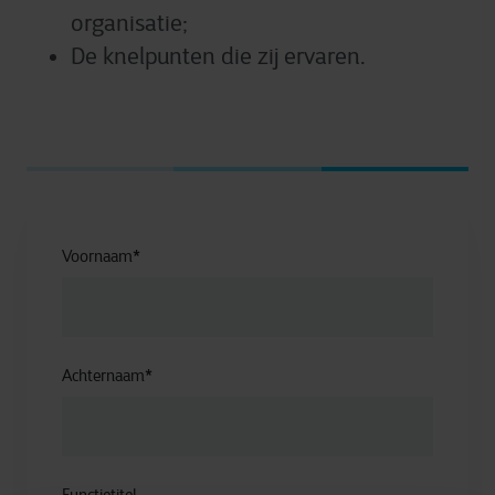
organisatie;
De knelpunten die zij ervaren.
Voornaam
*
Achternaam
*