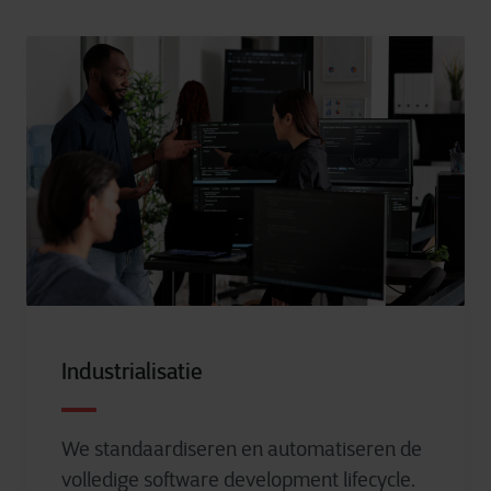
Industrialisatie
We standaardiseren en automatiseren de
volledige software development lifecycle.