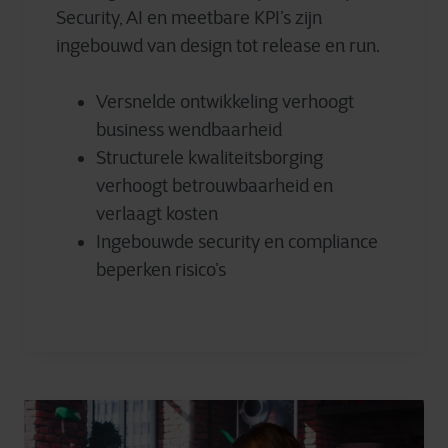
Security, AI en meetbare KPI’s zijn
ingebouwd van design tot release en run.
Versnelde ontwikkeling verhoogt
business wendbaarheid
Structurele kwaliteitsborging
verhoogt betrouwbaarheid en
verlaagt kosten
Ingebouwde security en compliance
beperken risico’s