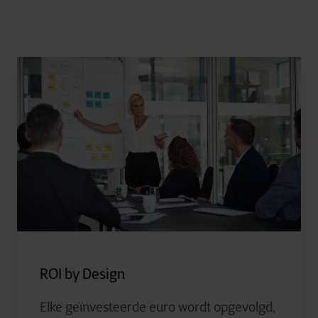
ROI by Design
Elke geïnvesteerde euro wordt opgevolgd,