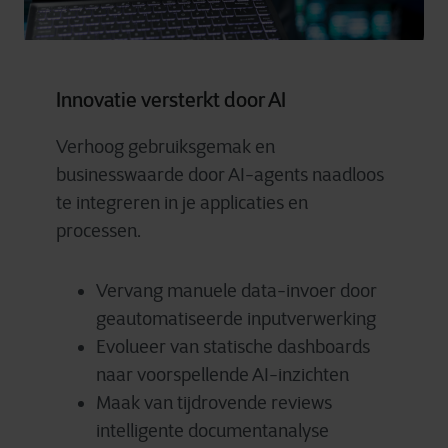
Innovatie versterkt door AI
Verhoog gebruiksgemak en
businesswaarde door AI-agents naadloos
te integreren in je applicaties en
processen.
Vervang manuele data-invoer door
geautomatiseerde inputverwerking
Evolueer van statische dashboards
naar voorspellende AI-inzichten
Maak van tijdrovende reviews
intelligente documentanalyse