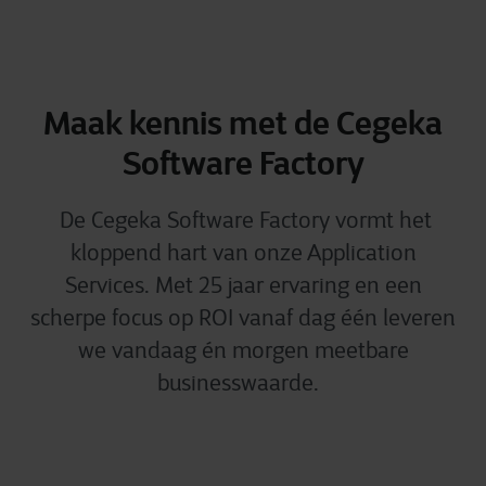
Maak kennis met de Cegeka
Software Factory
De Cegeka Software Factory vormt het
kloppend hart van onze Application
Services. Met 25 jaar ervaring en een
scherpe focus op ROI vanaf dag één leveren
we vandaag én morgen meetbare
businesswaarde.