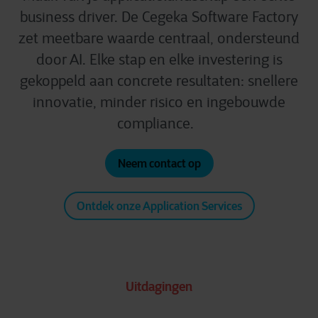
business driver. De Cegeka Software Factory
zet meetbare waarde centraal, ondersteund
door AI. Elke stap en elke investering is
gekoppeld aan concrete resultaten: snellere
innovatie, minder risico en ingebouwde
compliance.
Neem contact op
Ontdek onze Application Services
Uitdagingen