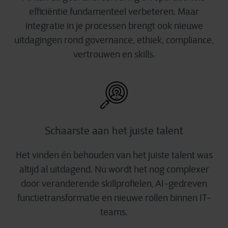
efficiëntie fundamenteel verbeteren. Maar
integratie in je processen brengt ook nieuwe
uitdagingen rond governance, ethiek, compliance,
vertrouwen en skills.
Schaarste aan het juiste talent
Het vinden én behouden van het juiste talent was
altijd al uitdagend. Nu wordt het nog complexer
door veranderende skillprofielen, AI-gedreven
functietransformatie en nieuwe rollen binnen IT-
teams.