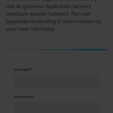
met AI-gedreven Application Services
meetbare waarde realiseert. Plan een
begeleide rondleiding of neem contact op
voor meer informatie.
Voornaam
*
Achternaam
*