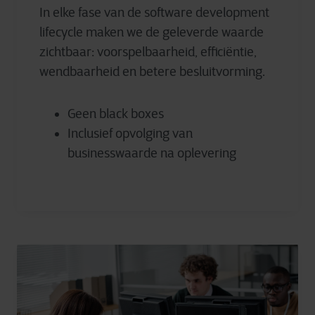
In elke fase van de software development
lifecycle maken we de geleverde waarde
zichtbaar: voorspelbaarheid, efficiëntie,
wendbaarheid en betere besluitvorming.
Geen black boxes
Inclusief opvolging van
businesswaarde na oplevering