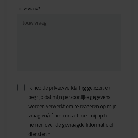
Jouw vraag
*
Ik heb de privacyverklaring gelezen en
begrijp dat mijn persoonlijke gegevens
worden verwerkt om te reageren op mijn
vraag en/of om contact met mij op te
nemen over de gevraagde informatie of
diensten.
*