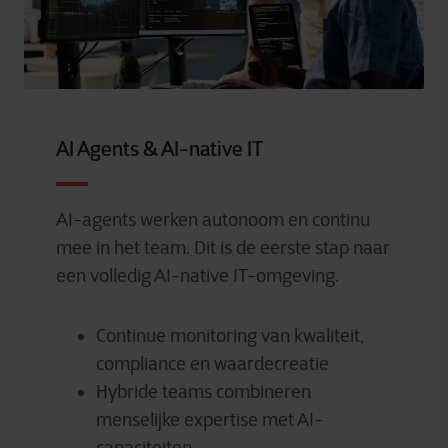
AI Agents & AI-native IT
AI-agents werken autonoom en continu
mee in het team. Dit is de eerste stap naar
een volledig AI-native IT-omgeving.
Continue monitoring van kwaliteit,
compliance en waardecreatie
Hybride teams combineren
menselijke expertise met AI-