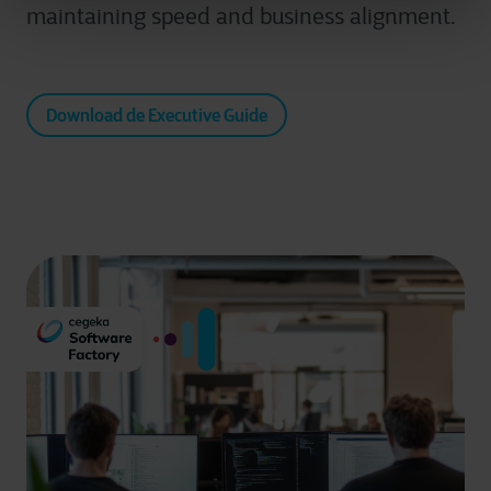
maintaining speed and business alignment.
Download de Executive Guide