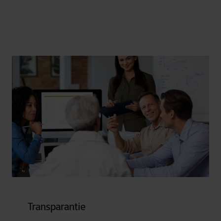
Transparantie