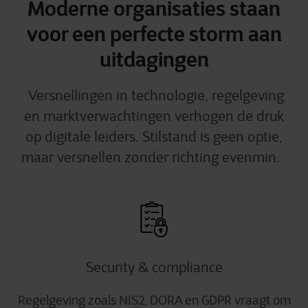
Moderne organisaties staan
voor een perfecte storm aan
uitdagingen
Versnellingen in technologie, regelgeving
en marktverwachtingen verhogen de druk
op digitale leiders. Stilstand is geen optie,
maar versnellen zonder richting evenmin.
Security & compliance
Regelgeving zoals NIS2, DORA en GDPR vraagt om