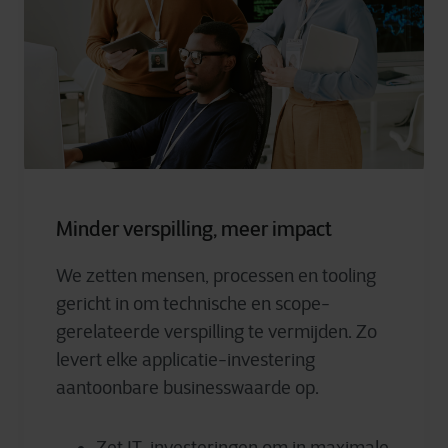
Minder verspilling, meer impact
We zetten mensen, processen en tooling
gericht in om technische en scope-
gerelateerde verspilling te vermijden. Zo
levert elke applicatie-investering
aantoonbare businesswaarde op.