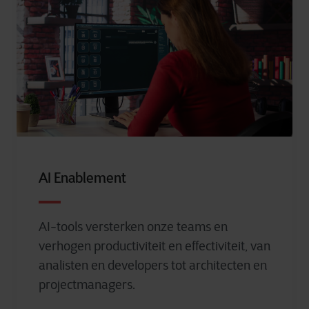
AI Enablement
AI-tools versterken onze teams en
verhogen productiviteit en effectiviteit, van
analisten en developers tot architecten en
projectmanagers.