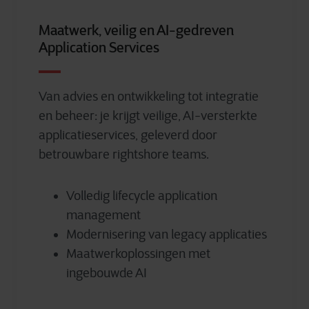
Maatwerk, veilig en AI-gedreven
Application Services
Van advies en ontwikkeling tot integratie
en beheer: je krijgt veilige, AI-versterkte
applicatieservices, geleverd door
betrouwbare rightshore teams.
Volledig lifecycle application
management
Modernisering van legacy applicaties
Maatwerkoplossingen met
ingebouwde AI