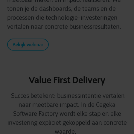
tonen je de dashboards, de teams en de
processen die technologie-investeringen
vertalen naar concrete businessresultaten.
Bekijk webinar
Value First Delivery
Succes betekent: businessintentie vertalen
naar meetbare impact. In de Cegeka
Software
Factory
wordt elke stap en elke
investering expliciet gekoppeld aan concrete
waarde.