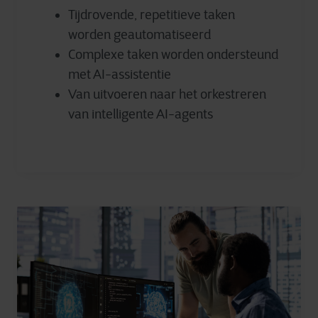
Tijdrovende, repetitieve taken
worden geautomatiseerd
Complexe taken worden ondersteund
met AI-assistentie
Van uitvoeren naar het orkestreren
van intelligente AI-agents