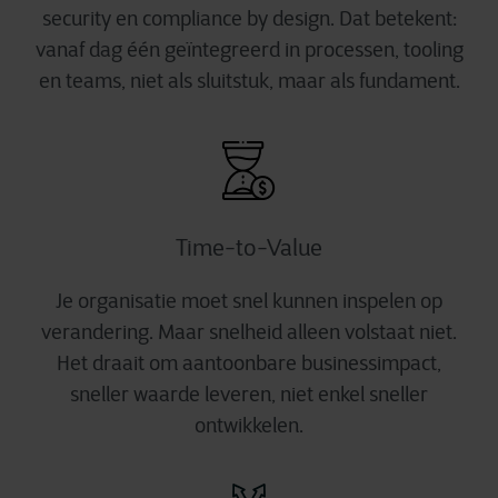
security en compliance by design. Dat betekent:
vanaf dag één geïntegreerd in processen, tooling
en teams, niet als sluitstuk, maar als fundament.
Time-to-Value
Je organisatie moet snel kunnen inspelen op
verandering. Maar snelheid alleen volstaat niet.
Het draait om aantoonbare businessimpact,
sneller waarde leveren, niet enkel sneller
ontwikkelen.