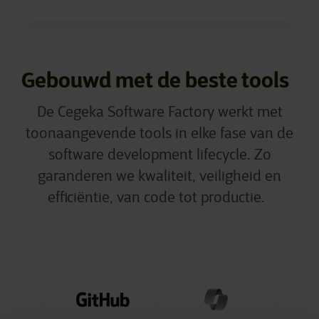
Gebouwd met de beste tools
De Cegeka Software Factory werkt met
toonaangevende tools in elke fase van de
software development lifecycle. Zo
garanderen we kwaliteit, veiligheid en
efficiëntie, van code tot productie.