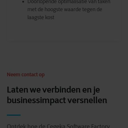
Doorlopende optimalisatie van taken
met de hoogste waarde tegen de
laagste kost
Neem contact op
Laten we verbinden en je
businessimpact versnellen
Ontdek hoe de Cegeka Software Factory