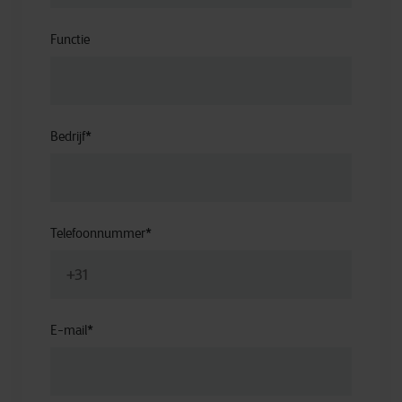
Functie
Bedrijf
*
Telefoonnummer
*
E-mail
*