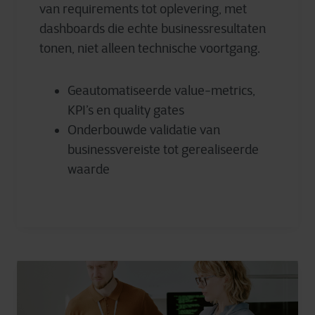
van requirements tot oplevering, met
dashboards die echte businessresultaten
tonen, niet alleen technische voortgang.
Geautomatiseerde value-metrics,
KPI’s en quality gates
Onderbouwde validatie van
businessvereiste tot gerealiseerde
waarde