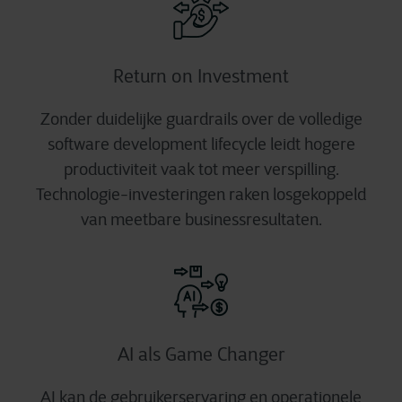
Return on Investment
Zonder duidelijke guardrails over de volledige
software development lifecycle leidt hogere
productiviteit vaak tot meer verspilling.
Technologie-investeringen raken losgekoppeld
van meetbare businessresultaten.
AI als Game Changer
AI kan de gebruikerservaring en operationele