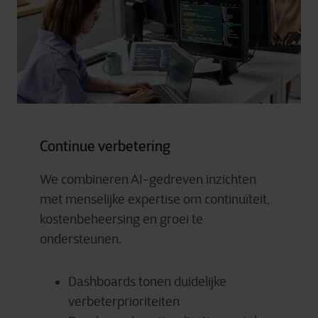
Continue verbetering
We combineren AI-gedreven inzichten
met menselijke expertise om continuïteit,
kostenbeheersing en groei te
ondersteunen.
Dashboards tonen duidelijke
verbeterprioriteiten