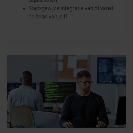
capaciteiten
Stapsgewijze integratie van AI vanaf
de basis van je IT