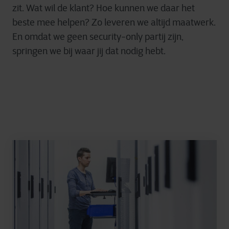
zit. Wat wil de klant? Hoe kunnen we daar het
beste mee helpen? Zo leveren we altijd maatwerk.
En omdat we geen security-
only
partij zijn,
springen we bij waar jij dat nodig hebt.