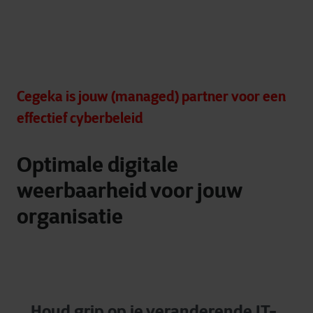
Cegeka is jouw (managed) partner voor een
effectief cyberbeleid
Optimale digitale
weerbaarheid voor jouw
organisatie
Houd grip op je veranderende IT-