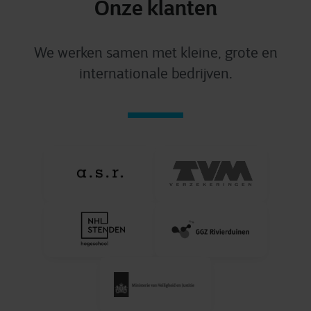
Onze klanten
We werken samen met kleine, grote en
internationale bedrijven.