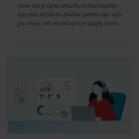
staat van je cybersecurity en laat haarfijn
zien wat sterke én zwakke punten zijn. Van
jou, maar ook verderop in je supply chain.