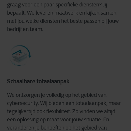
graag voor een paar specifieke diensten? Jij
bepaalt. We leveren maatwerk en kijken samen
met jou welke diensten het beste passen bij jouw
bedrijf en team.
Schaalbare totaalaanpak
We ontzorgen je volledig op het gebied van
cybersecurity. Wij bieden een totaalaanpak, maar
tegelijkertijd ook flexibiliteit. Zo vinden we altijd
een oplossing op maat voor jouw situatie. En
veranderen je behoeften op het gebied van