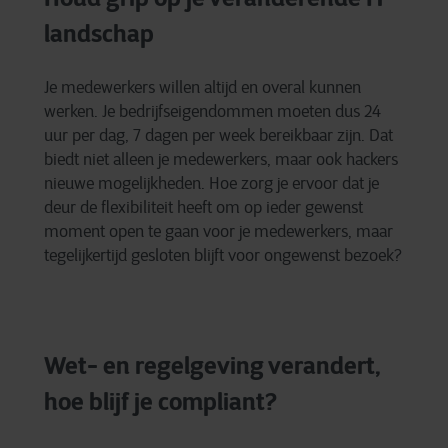
landschap
Je medewerkers willen altijd en overal kunnen
werken. Je bedrijfseigendommen moeten dus 24
uur per dag, 7 dagen per week bereikbaar zijn. Dat
biedt niet alleen je medewerkers, maar ook hackers
nieuwe mogelijkheden. Hoe zorg je ervoor dat je
deur de flexibiliteit heeft om op ieder gewenst
moment open te gaan voor je medewerkers, maar
tegelijkertijd gesloten blijft voor ongewenst bezoek?
Wet- en regelgeving verandert,
hoe blijf je compliant?