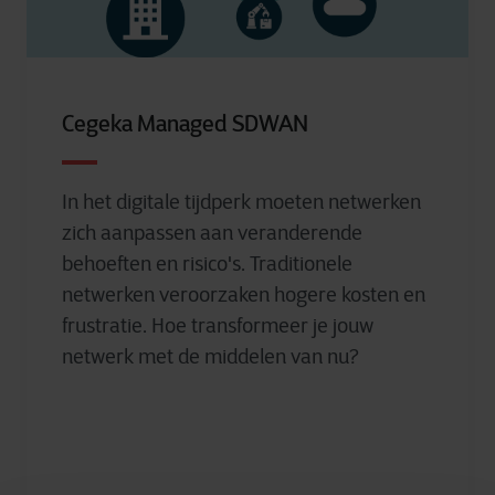
Cegeka Managed SDWAN
In het digitale tijdperk moeten netwerken
zich aanpassen aan veranderende
behoeften en risico's. Traditionele
netwerken veroorzaken hogere kosten en
frustratie. Hoe transformeer je jouw
netwerk met de middelen van nu?