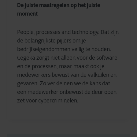
De juiste maatregelen op het juiste
moment
People, processes and technology. Dat zijn
de belangrijkste pijlers om je
bedrijfseigendommen veilig te houden.
Cegeka zorgt niet alleen voor de software
en de processen, maar maakt ook je
medewerkers bewust van de valkuilen en
gevaren. Zo verkleinen we de kans dat
een medewerker onbewust de deur open
zet voor cybercriminelen.