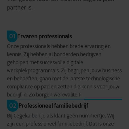
partner is.
01
Ervaren professionals
Onze professionals hebben brede ervaring en
kennis. Zij hebben al honderden bedrijven
geholpen met succesvolle digitale
werkplekprogramma's. Zij begrijpen
jou
w business
en behoeften, gaan met de laatste technologische
compliance op pad en zetten die kennis voor jouw
bedrijf in. Zo borgen we kwaliteit.
02
Professioneel familiebedrijf
Bij Cegeka ben je als klant geen nummertje. Wij
zijn een professioneel familiebedrijf. Dat is onze