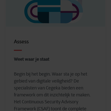
Assess
Weet waar je staat
Begin bij het begin. Waar sta je op het
gebied van digitale veiligheid? De
specialisten van Cegeka bieden een
framework om dit inzichtelijk te maken.
Het Continuous Security Advisory
Framework (CSAF) toont de complete