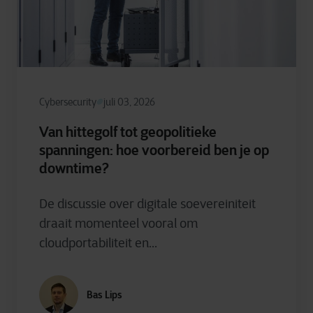
Cybersecurity
juli 03, 2026
Van hittegolf tot geopolitieke
spanningen: hoe voorbereid ben je op
downtime?
De discussie over digitale soevereiniteit
draait momenteel vooral om
cloudportabiliteit en...
Bas Lips