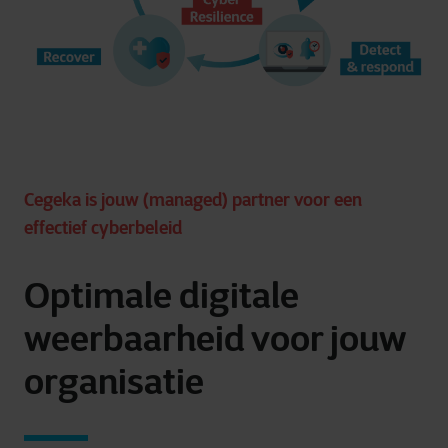
Cegeka is jouw (managed) partner voor een
effectief cyberbeleid
Optimale digitale
weerbaarheid voor jouw
organisatie