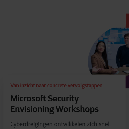
Van inzicht naar concrete vervolgstappen
Microsoft Security
Envisioning Workshops
Cyberdreigingen ontwikkelen zich snel,