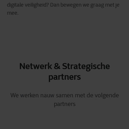
digitale veiligheid? Dan bewegen we graag met je
mee.
Netwerk & Strategische
partners
We werken nauw samen met de volgende
partners