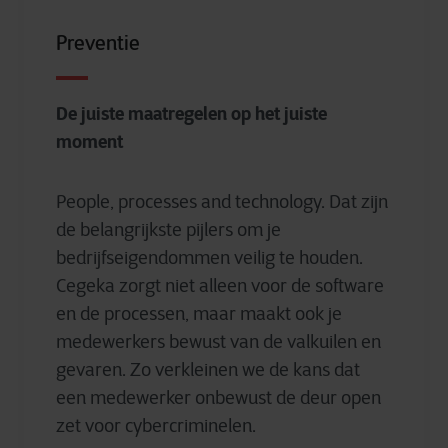
Preventie
De juiste maatregelen op het juiste
moment
People, processes and technology. Dat zijn
de belangrijkste pijlers om je
bedrijfseigendommen veilig te houden.
Cegeka zorgt niet alleen voor de software
en de processen, maar maakt ook je
medewerkers bewust van de valkuilen en
gevaren. Zo verkleinen we de kans dat
een medewerker onbewust de deur open
zet voor cybercriminelen.