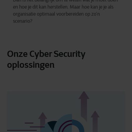
en hoe je dit kan herstellen. Maar hoe kan je je als
organisatie optimaal voorbereiden op zo’n
scenario?
Onze Cyber Security
oplossingen