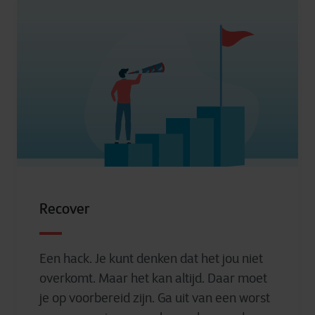
Recover
Een hack. Je kunt denken dat het jou niet
overkomt. Maar het kan altijd. Daar moet
je op voorbereid zijn. Ga uit van een worst