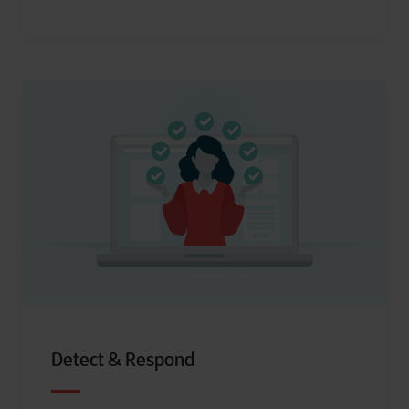
Detect & Respond