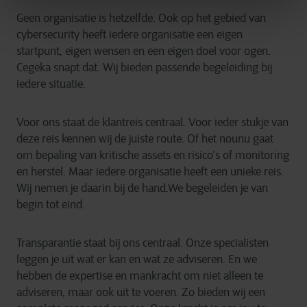
Geen organisatie is hetzelfde. Ook op het gebied van
cybersecurity heeft iedere organisatie een eigen
startpunt, eigen wensen en een eigen doel voor ogen.
Cegeka snapt dat. Wij bieden passende begeleiding bij
iedere situatie.
Voor ons staat de klantreis centraal. Voor ieder stukje van
deze reis kennen wij de juiste route. Of het
nou
nu
gaat
om bepaling van kritische assets en risico’s of monitoring
en herstel. Maar iedere organisatie heeft een unieke reis.
Wij nemen je daarin bij de hand.
We begeleiden je van
begin tot eind.
Transparantie staat bij ons centraal. Onze specialisten
leggen je uit wat er kan en wat ze adviseren. En we
hebben de expertise en mankracht om niet alleen te
adviseren, maar ook uit te voeren. Zo bieden wij een