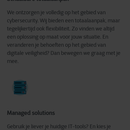
We ontzorgen je volledig op het gebied van
cybersecurity. Wij bieden een totaalaanpak, maar
tegelijkertijd ook flexibiliteit. Zo vinden we altijd
een oplossing op maat voor jouw situatie. En
veranderen je behoeften op het gebied van
digitale veiligheid? Dan bewegen we graag met je
mee.
Managed solutions
Gebruik je liever je huidige IT-tools? En kies je