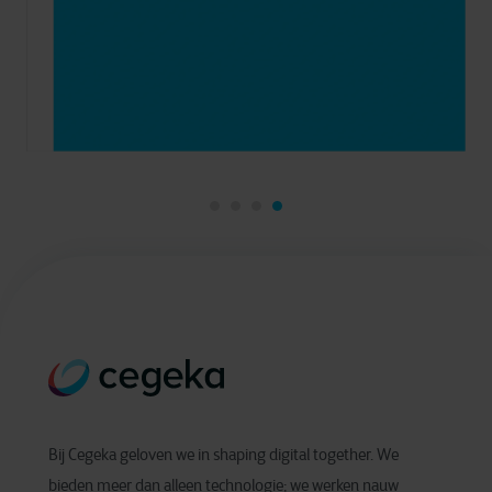
Bij Cegeka geloven we in shaping digital together. We
bieden meer dan alleen technologie; we werken nauw