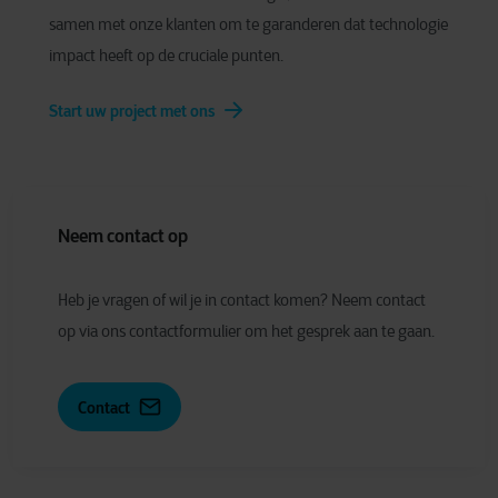
samen met onze klanten om te garanderen dat technologie
impact heeft op de cruciale punten.
Start uw project met ons
Neem contact op
Heb je vragen of wil je in contact komen? Neem contact
op via ons contactformulier om het gesprek aan te gaan.
Contact