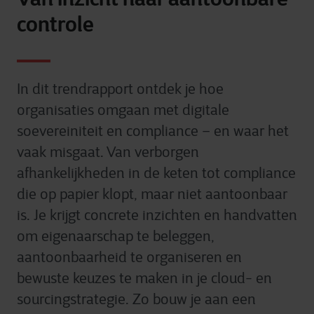
controle
In dit trendrapport ontdek je hoe
organisaties omgaan met digitale
soevereiniteit en compliance – en waar het
vaak misgaat. Van verborgen
afhankelijkheden in de keten tot compliance
die op papier klopt, maar niet aantoonbaar
is. Je krijgt concrete inzichten en handvatten
om eigenaarschap te beleggen,
aantoonbaarheid te organiseren en
bewuste keuzes te maken in je cloud- en
sourcingstrategie. Zo bouw je aan een