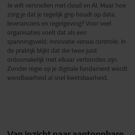
Je wilt versnellen met cloud en AI. Maar hoe
zorg je dat je tegelijk grip houdt op data,
leveranciers en regelgeving? Voor veel
organisaties voelt dat als een
spanningsveld: innovatie versus controle. In
de praktijk blijkt dat die twee juist
onlosmakelijk met elkaar verbonden zijn.
Zonder regie op je digitale fundament wordt
wendbaarheid al snel kwetsbaarheid.
Van inzicht naar aantoonbare