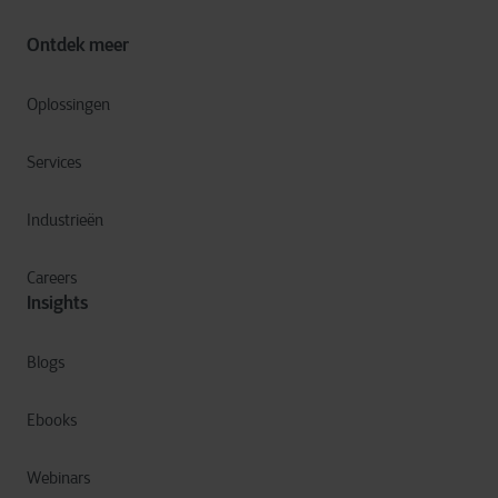
Ontdek meer
Oplossingen
Services
Industrieën
Careers
Insights
Blogs
Ebooks
Webinars