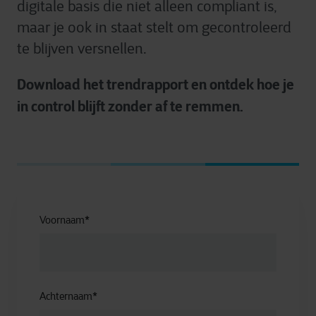
digitale basis die niet alleen compliant is,
maar je ook in staat stelt om gecontroleerd
te blijven versnellen.
Download het trendrapport en ontdek hoe je
in control blijft zonder af te remmen.
Voornaam
*
Achternaam
*