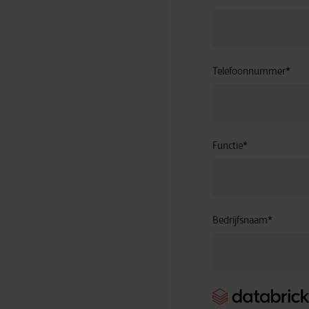
Telefoonnummer
*
Functie
*
Bedrijfsnaam
*