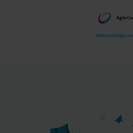
Agile Co
Weitere Beiträge vo