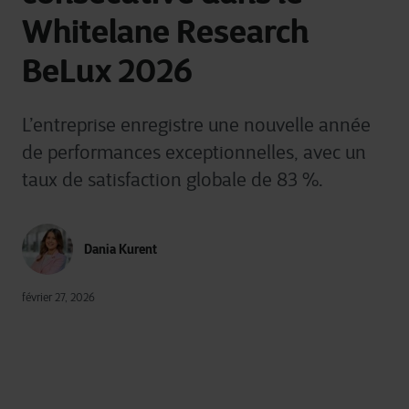
Whitelane Research
BeLux 2026
L’entreprise enregistre une nouvelle année
de performances exceptionnelles, avec un
taux de satisfaction globale de 83 %.
Dania Kurent
février 27, 2026