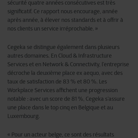
sécurité quatre années consécutives est très
significatif. Ce rapport nous encourage, année
après année, à élever nos standards et à offrir à
nos clients un service irréprochable. »
Cegeka se distingue également dans plusieurs
autres domaines. En Cloud & Infrastructure
Services et en Network & Connectivity, l’entreprise
décroche la deuxième place ex aequo, avec des
taux de satisfaction de 83 % et 80 %. Les
Workplace Services affichent une progression
notable
: avec un score de 81 %, Cegeka s’assure
une place dans le top cinq en Belgique et au
Luxembourg.
« Pour un acteur belge, ce sont des résultats