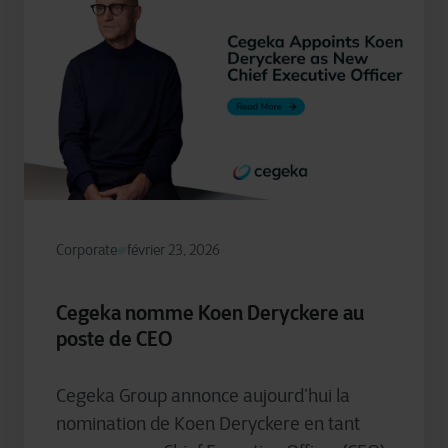
Corporate
février 23, 2026
Cegeka nomme Koen Deryckere au
poste de CEO
Cegeka Group annonce aujourd’hui la
nomination de Koen Deryckere en tant