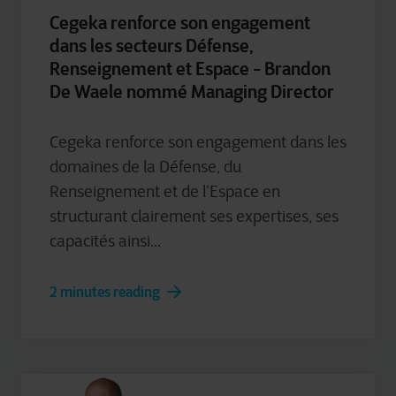
Cegeka renforce son engagement
dans les secteurs Défense,
Renseignement et Espace - Brandon
De Waele nommé Managing Director
Cegeka renforce son engagement dans les
domaines de la Défense, du
Renseignement et de l’Espace en
structurant clairement ses expertises, ses
capacités ainsi...
2 minutes reading