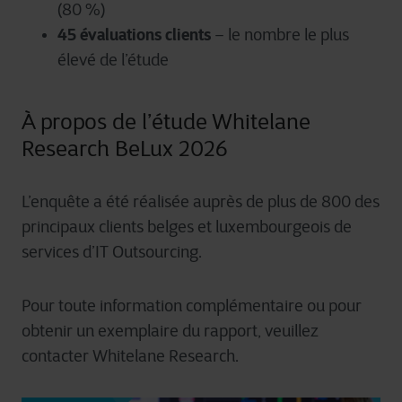
(80 %)
45 évaluations clients
– le nombre le plus
élevé de l’étude
À propos de l’étude Whitelane
Research BeLux 2026
L’enquête a été réalisée auprès de plus de 800 des
principaux clients belges et luxembourgeois de
services d’IT Outsourcing.
Pour toute information complémentaire ou pour
obtenir un exemplaire du rapport, veuillez
contacter Whitelane Research.