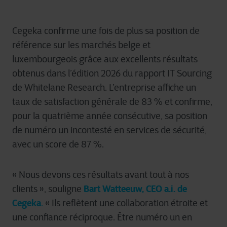
Cegeka confirme une fois de plus sa position de
référence sur les marchés belge et
luxembourgeois grâce aux excellents résultats
obtenus dans l’édition 2026 du rapport IT Sourcing
de Whitelane Research. L’entreprise affiche un
taux de satisfaction générale de 83 % et confirme,
pour la quatrième année consécutive, sa position
de numéro un incontesté en services de sécurité,
avec un score de 87 %.
« Nous devons ces résultats avant tout à nos
Bart Watteeuw
, CEO a.i. de
clients », souligne
Cegeka
.
« Ils reflètent une collaboration étroite et
une confiance réciproque. Être numéro un en