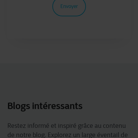
Blogs intéressants
Restez informé et inspiré grâce au contenu
de notre blog. Explorez un large éventail de