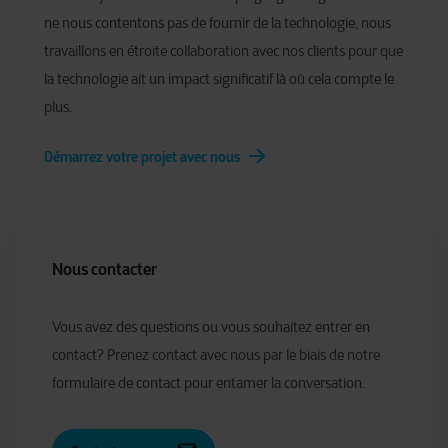
ne nous contentons pas de fournir de la technologie, nous
travaillons en étroite collaboration avec nos clients pour que
la technologie ait un impact significatif là où cela compte le
plus.
Démarrez votre projet avec nous
Nous contacter
Vous avez des questions ou vous souhaitez entrer en
contact? Prenez contact avec nous par le biais de notre
formulaire de contact pour entamer la conversation.