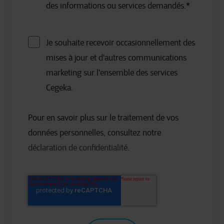
des informations ou services demandés.
*
Je souhaite recevoir occasionnellement des
mises à jour et d'autres communications
marketing sur l'ensemble des services
Cegeka.
Pour en savoir plus sur le traitement de vos
données personnelles, consultez notre
déclaration de confidentialité
.