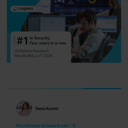
Dania Kurent
Plus d'articles de Dania Kurent