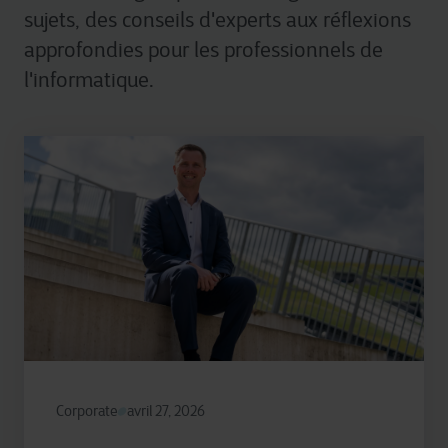
sujets, des conseils d'experts aux réflexions
approfondies pour les professionnels de
l'informatique.
Corporate
avril 27, 2026