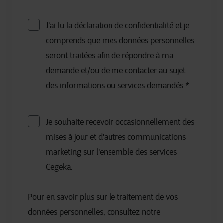
J'ai lu la déclaration de confidentialité et je
comprends que mes données personnelles
seront traitées afin de répondre à ma
demande et/ou de me contacter au sujet
des informations ou services demandés.
*
Je souhaite recevoir occasionnellement des
mises à jour et d'autres communications
marketing sur l'ensemble des services
Cegeka.
Pour en savoir plus sur le traitement de vos
données personnelles, consultez notre