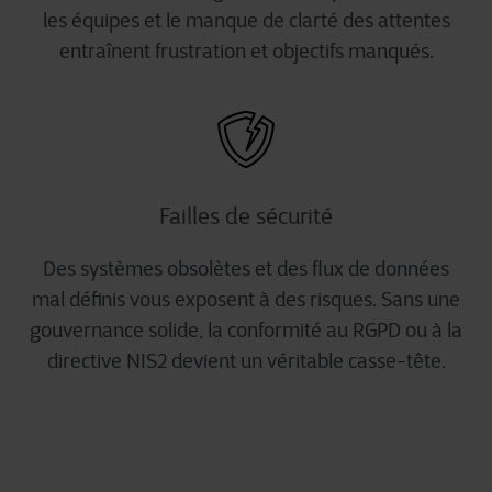
les équipes et le manque de clarté des attentes
entraînent frustration et objectifs manqués.
Failles de sécurité
Des systèmes obsolètes et des flux de données
mal définis vous exposent à des risques. Sans une
gouvernance solide, la conformité au RGPD ou à la
directive NIS2 devient un véritable casse-tête.