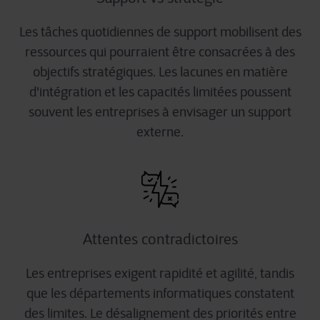
Les tâches quotidiennes de support mobilisent des
ressources qui pourraient être consacrées à des
objectifs stratégiques. Les lacunes en matière
d'intégration et les capacités limitées poussent
souvent les entreprises à envisager un support
externe.
Attentes contradictoires
Les entreprises exigent rapidité et agilité, tandis
que les départements informatiques constatent
des limites. Le désalignement des priorités entre