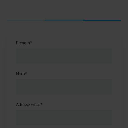
Prénom
*
Nom
*
Adresse Email
*