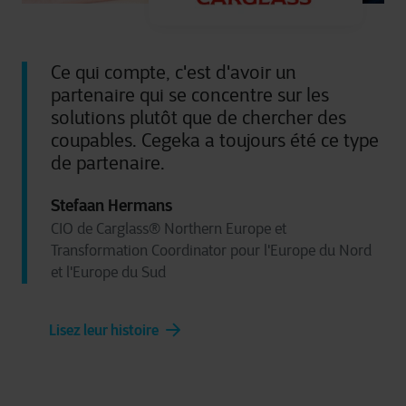
Ce qui compte, c'est d'avoir un
partenaire qui se concentre sur les
solutions plutôt que de chercher des
coupables. Cegeka a toujours été ce type
de partenaire.
Stefaan Hermans
CIO de Carglass® Northern Europe et
Transformation Coordinator pour l'Europe du Nord
et l'Europe du Sud
Lisez leur histoire