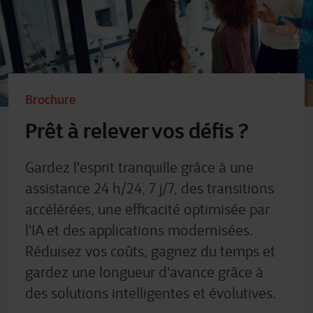
Brochure
Prêt à relever vos défis ?
Gardez l'esprit tranquille grâce à une
assistance 24 h/24, 7 j/7, des transitions
accélérées, une efficacité optimisée par
l'IA et des applications modernisées.
Réduisez vos coûts, gagnez du temps et
gardez une longueur d'avance grâce à
des solutions intelligentes et évolutives.