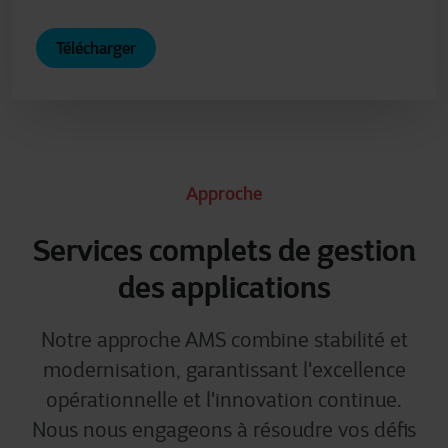
Télécharger
Approche
Services complets de gestion
des applications
Notre approche AMS combine stabilité et
modernisation, garantissant l'excellence
opérationnelle et l'innovation continue.
Nous nous engageons à résoudre vos défis