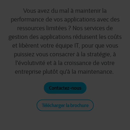
Vous avez du mal à maintenir la
performance de vos applications avec des
ressources limitées ? Nos services de
gestion des applications réduisent les coûts
et libèrent votre équipe IT, pour que vous
puissiez vous consacrer à la stratégie, à
l'évolutivité et à la croissance de votre
entreprise plutôt qu'à la maintenance.
Contactez-nous
Télécharger la brochure