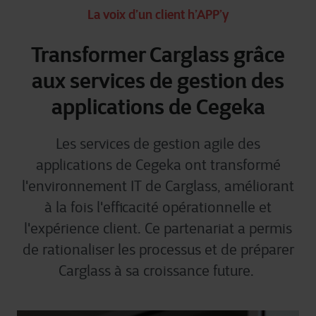
La voix d’un client h’APP’y
Transformer Carglass grâce
aux services de gestion des
applications de Cegeka
Les services de gestion agile des
applications de Cegeka ont transformé
l'environnement IT de Carglass, améliorant
à la fois l'efficacité opérationnelle et
l'expérience client. Ce partenariat a permis
de rationaliser les processus et de préparer
Carglass à sa croissance future.