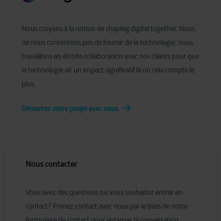
Nous croyons à la notion de shaping digital together. Nous
ne nous contentons pas de fournir de la technologie, nous
travaillons en étroite collaboration avec nos clients pour que
la technologie ait un impact significatif là où cela compte le
plus.
Démarrez votre projet avec nous
Nous contacter
Vous avez des questions ou vous souhaitez entrer en
contact? Prenez contact avec nous par le biais de notre
formulaire de contact pour entamer la conversation.