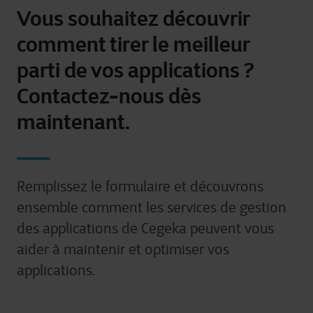
Vous souhaitez découvrir
comment tirer le meilleur
parti de vos applications ?
Contactez-nous dès
maintenant.
Remplissez le formulaire et découvrons
ensemble comment les services de gestion
des applications de Cegeka peuvent vous
aider à maintenir et optimiser vos
applications.