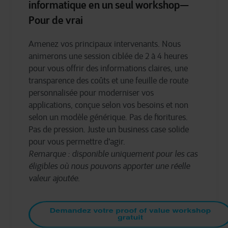
informatique en un seul workshop—
Pour de vrai
Amenez vos principaux intervenants. Nous
animerons une session ciblée de 2 à 4 heures
pour vous offrir des informations claires, une
transparence des coûts et une feuille de route
personnalisée pour moderniser vos
applications, conçue selon vos besoins et non
selon un modèle générique. Pas de fioritures.
Pas de pression. Juste un business case solide
pour vous permettre d'agir.
Remarque : disponible uniquement pour les cas
éligibles où nous pouvons apporter une réelle
valeur ajoutée.