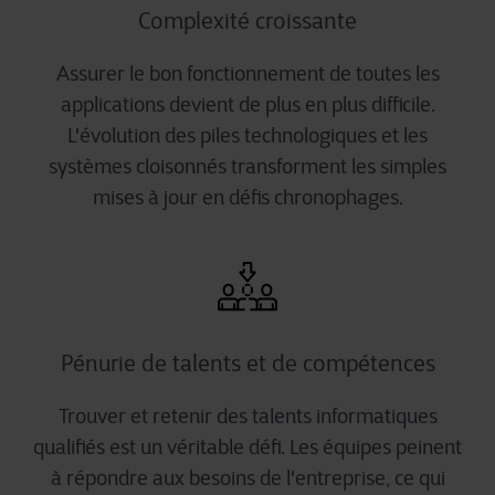
Complexité croissante
Assurer le bon fonctionnement de toutes les
applications devient de plus en plus difficile.
L'évolution des piles technologiques et les
systèmes cloisonnés transforment les simples
mises à jour en défis chronophages.
Pénurie de talents et de compétences
Trouver et retenir des talents informatiques
qualifiés est un véritable défi. Les équipes peinent
à répondre aux besoins de l'entreprise, ce qui