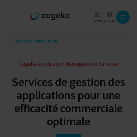
Careers
Language
Cegeka Application Services
Cegeka Application Management Services
Services de gestion des
applications pour une
efficacité commerciale
optimale