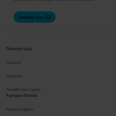
Contactez-nous
Découvrir plus
Solutions
Industries
Travailler chez Cegeka
A propos de nous
Pourquoi Cegeka