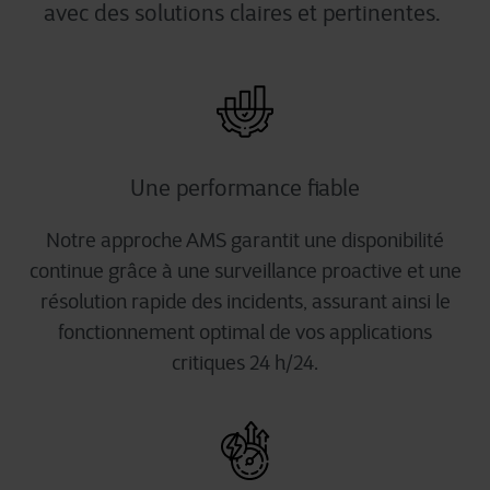
avec des solutions claires et pertinentes.
Une performance fiable
Notre approche AMS garantit une disponibilité
continue grâce à une surveillance proactive et une
résolution rapide des incidents, assurant ainsi le
fonctionnement optimal de vos applications
critiques 24 h/24.