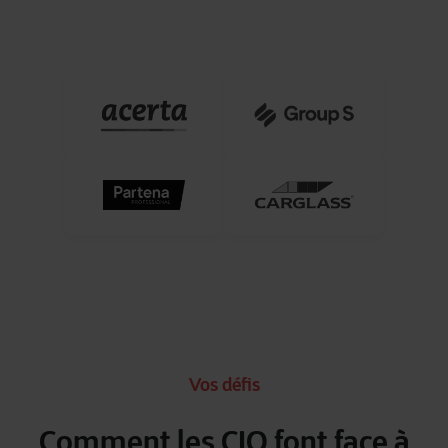
Vos défis
Comment les CIO font face à