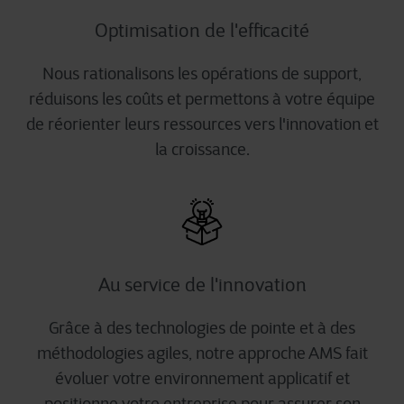
Optimisation de l'efficacité
Nous rationalisons les opérations de support,
réduisons les coûts et permettons à votre équipe
de réorienter leurs ressources vers l'innovation et
la croissance.
Au service de l'innovation
Grâce à des technologies de pointe et à des
méthodologies agiles, notre approche AMS fait
évoluer votre environnement applicatif et
positionne votre entreprise pour assurer son