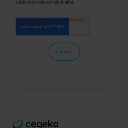
déclaration de confidentialité
.