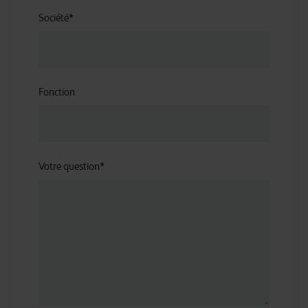
Société
*
Fonction
Votre question
*