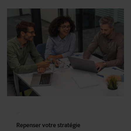
Repenser votre stratégie