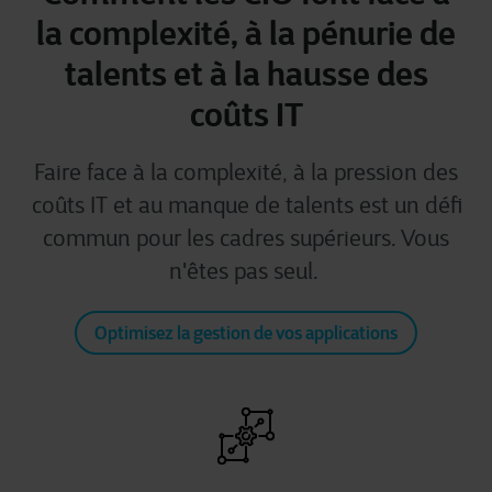
la complexité, à la pénurie de
talents et à la hausse des
coûts IT
Faire face à la complexité, à la pression des
coûts IT et au manque de talents est un défi
commun pour les cadres supérieurs. Vous
n'êtes pas seul.
Optimisez la gestion de vos applications