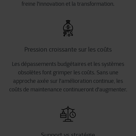
freine l'innovation et la transformation.
Pression croissante sur les coûts
Les dépassements budgétaires et les systèmes
obsolètes font grimper les coûts. Sans une
approche axée sur l'amélioration continue, les
coûts de maintenance continueront d'augmenter.
Support vs stratégie