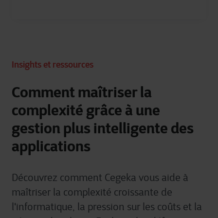
Insights et ressources
Comment maîtriser la
complexité grâce à une
gestion plus intelligente des
applications
Découvrez comment Cegeka vous aide à
maîtriser la complexité croissante de
l'informatique, la pression sur les coûts et la