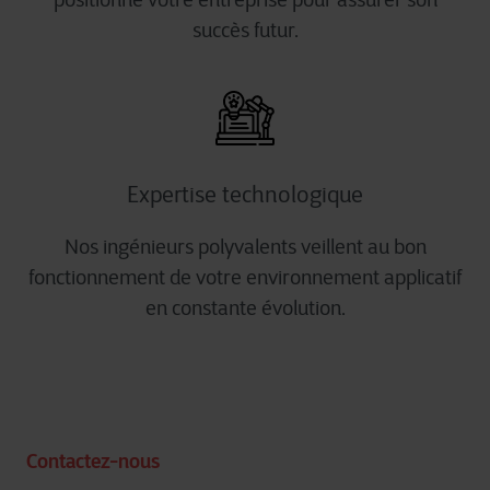
succès futur.
Expertise technologique
Nos ingénieurs polyvalents veillent au bon
fonctionnement de votre environnement applicatif
en constante évolution.
Contactez-nous