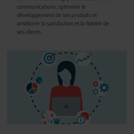
communications,
optimiser
le
développement
de
ses
produits
et
améliorer
la satisfaction et la
fidélité
de
ses
clients.