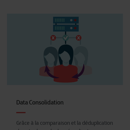
Data Consolidation
Grâce à la
comparaison
et la
déduplication