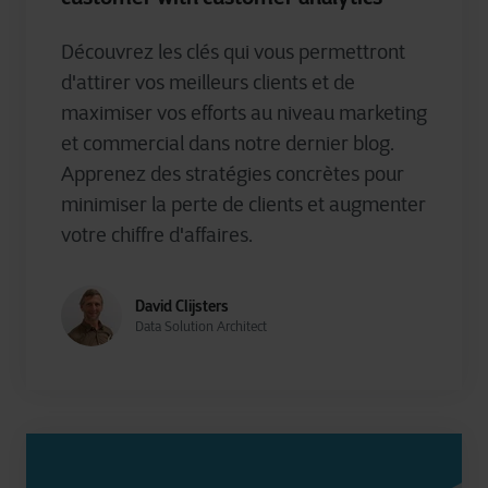
Découvrez les clés qui vous permettront
d'attirer vos meilleurs clients et de
maximiser vos efforts au niveau marketing
et commercial dans notre dernier blog.
Apprenez des stratégies concrètes pour
minimiser la perte de clients et augmenter
votre chiffre d'affaires.
David Clijsters
Data Solution Architect