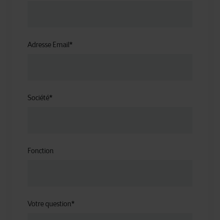
Adresse Email
*
Société
*
Fonction
Votre question
*