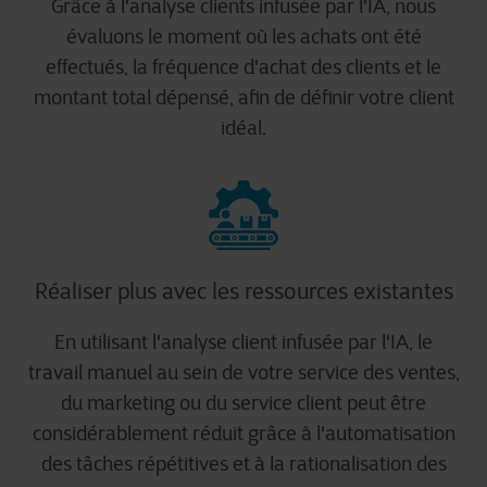
Grâce à l'analyse clients infusée par l'IA, nous
évaluons le moment où les achats ont été
effectués, la fréquence d'achat des clients et le
montant total dépensé, afin de définir votre client
idéal.​
Réaliser plus avec les ressources existantes
En utilisant l'analyse client infusée par l'IA, le
travail manuel au sein de votre service des ventes,
du marketing ou du service client peut être
considérablement réduit grâce à l'automatisation
des tâches répétitives et à la rationalisation des