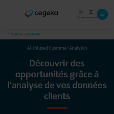
Careers
Language
Intelligence Artificielle
AI-Infused Customer Analytics​
Découvrir des
opportunités grâce à
l'analyse de vos données
clients