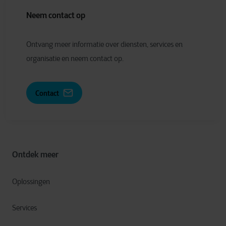
Neem contact op
Ontvang meer informatie over diensten, services en
organisatie en neem contact op.
Contact
Ontdek meer
Oplossingen
Services