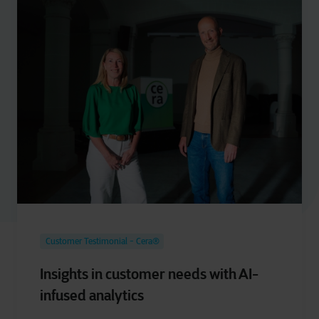
Customer Testimonial - Cera®
Insights in customer needs with AI-
infused analytics