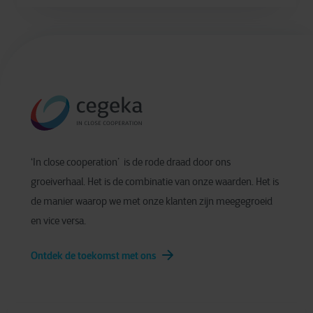
‘In close cooperation’ is de rode draad door ons
groeiverhaal. Het is de combinatie van onze waarden. Het is
de manier waarop we met onze klanten zijn meegegroeid
en vice versa.
Ontdek de toekomst met ons