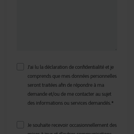
J'ai lu la déclaration de confidentialité et je
comprends que mes données personnelles
seront traitées afin de répondre à ma
demande et/ou de me contacter au sujet
des informations ou services demandés.
*
Je souhaite recevoir occasionnellement des