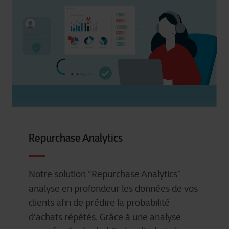
Repurchase Analytics
Notre solution
“
Repurchase
Analytics
”
analyse
en
profondeur
les données de
vos
clients
afin
de
prédire
la
probabilité
d'achats
répétés
. Grâce à
une
analyse