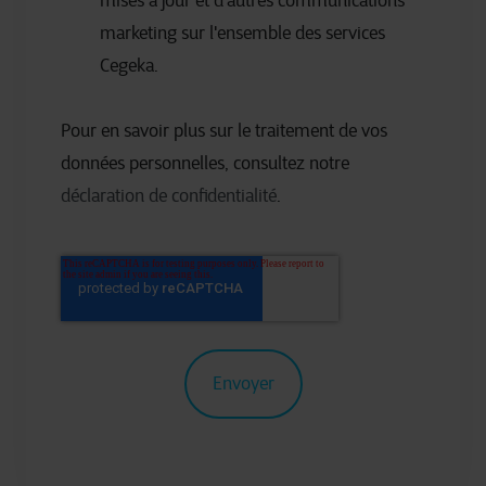
mises à jour et d'autres communications
marketing sur l'ensemble des services
Cegeka.
Pour en savoir plus sur le traitement de vos
données personnelles, consultez notre
déclaration de confidentialité
.