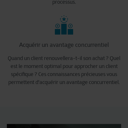
processus.
Acquérir un avantage concurrentiel
Quand un client renouvellera-t-il son achat ? Quel
est le moment optimal pour approcher un client
spécifique ? Ces connaissances précieuses vous
permettent d'acquérir un avantage concurrentiel.