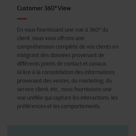
Customer 360° View
En
vous
fournissant
une
vue
à 360° du
client, nous
vous
offrons
une
compréhension
complète
de
vos
clients
en
intégrant
des données
provenant
de
différents
points de contact et
canaux
.
Grâce à la consolidation des
informations
provenant
des ventes, du marketing, du
service client, etc., nous
fournissons
une
vue
unifiée
qui capture les interactions, les
préférences
et les
comportements
.