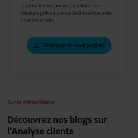
comment vous pouvez améliorer vos
résultats grâce à une utilisation efficace des
données clients.
Télécharger l’e-book (anglais)
Sur le même thème
Découvrez nos blogs sur
l'Analyse clients