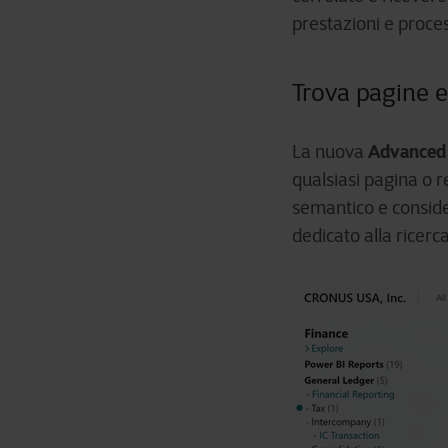
prestazioni e proces
Trova pagine e
Advanced 
La nuova
qualsiasi pagina o r
semantico e conside
dedicato alla ricerca