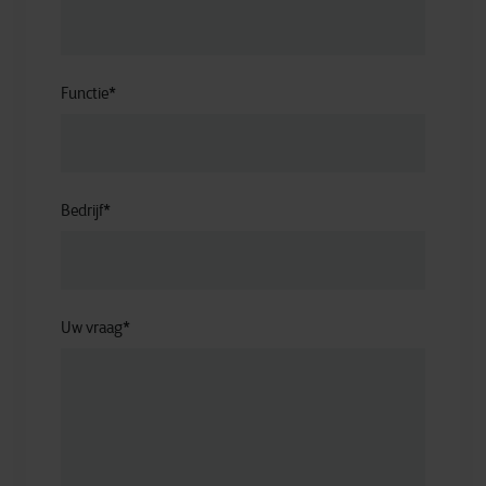
Functie
*
Bedrijf
*
Uw vraag
*