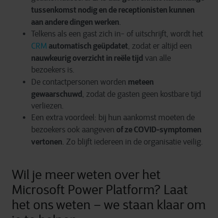
tussenkomst nodig en de receptionisten kunnen
aan andere dingen werken
.
Telkens als een gast zich in- of uitschrijft, wordt het
automatisch geüpdatet
CRM
, zodat er altijd een
nauwkeurig overzicht in reële tijd
van alle
bezoekers is.
meteen
De contactpersonen worden
gewaarschuwd
, zodat de gasten geen kostbare tijd
verliezen.
Een extra voordeel: bij hun aankomst moeten de
of ze COVID-symptomen
bezoekers ook aangeven
vertonen
. Zo blijft iedereen in de organisatie veilig.
Wil je meer weten over het
Microsoft Power Platform? Laat
het ons weten – we staan klaar om