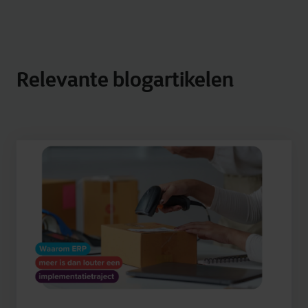
Relevante blogartikelen