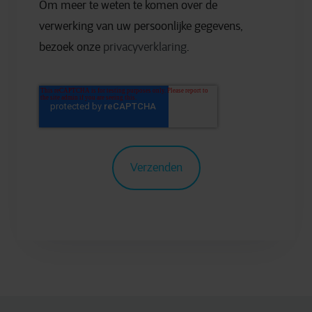
Om meer te weten te komen over de
verwerking van uw persoonlijke gegevens,
bezoek onze
privacyverklaring
.