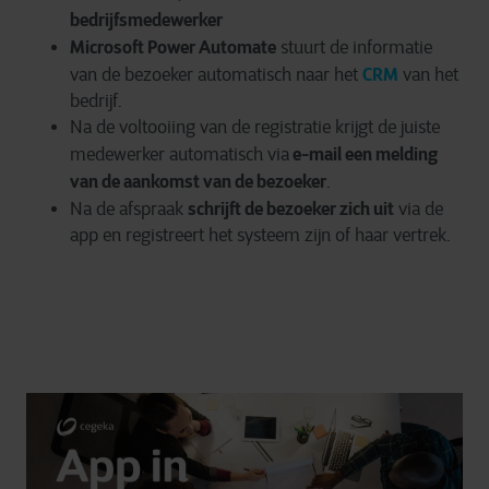
bedrijfsmedewerker
Microsoft Power Automate
stuurt de informatie
CRM
van de bezoeker automatisch naar het
van het
bedrijf.
Na de voltooiing van de registratie krijgt de juiste
e-mail een melding
medewerker automatisch via
van de aankomst van de bezoeker
.
schrijft de bezoeker zich uit
Na de afspraak
via de
app en registreert het systeem zijn of haar vertrek.