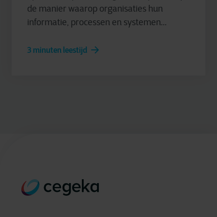
de manier waarop organisaties hun
informatie, processen en systemen...
3 minuten leestijd