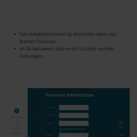
het receptiepersoneel op essentiële zaken zou
kunnen focussen,
en de bezoekers snel en vlot zouden worden
ontvangen.