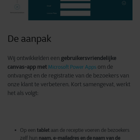
De aanpak
gebruikersvriendelijke
Wij ontwikkelden een
canvas-app met
om de
Microsoft Power Apps
ontvangst en de registratie van de bezoekers van
onze klant te verbeteren. Kort samengevat, werkt
het als volgt:
tablet
Op een
aan de receptie voeren de bezoekers
naam, e-mailadres en de naam van de
zelf hun