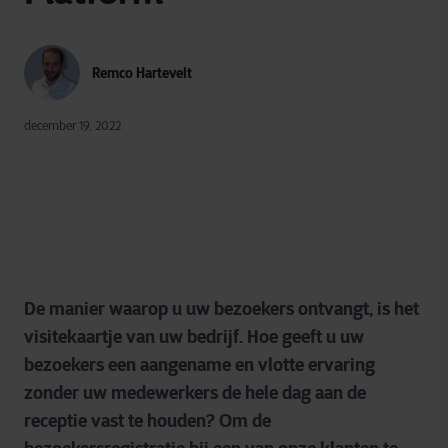
Remco Hartevelt
december 19, 2022
De manier waarop u uw bezoekers ontvangt, is het
visitekaartje van uw bedrijf. Hoe geeft u uw
bezoekers een aangename en vlotte ervaring
zonder uw medewerkers de hele dag aan de
receptie vast te houden? Om de