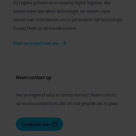
Bij Cegeka geloven we in shaping digital together. We
bieden meer dan alleen technologie; we werken nauw
samen met onze klanten om te garanderen dat technologie
impact heeft op de cruciale punten.
Start uw project met ons
Neem contact op
Heb je vragen of wil je in contact komen? Neem contact
op via ons contactformulier om het gesprek aan te gaan.
Contacteer ons