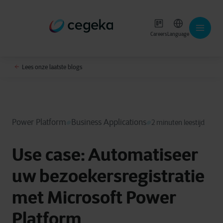
Careers
Language
Lees onze laatste blogs
Power Platform
Business Applications
2 minuten leestijd
Use case: Automatiseer
uw bezoekersregistratie
met Microsoft Power
Platform