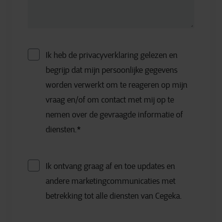
Ik heb de privacyverklaring gelezen en
begrijp dat mijn persoonlijke gegevens
worden verwerkt om te reageren op mijn
vraag en/of om contact met mij op te
nemen over de gevraagde informatie of
diensten.
*
Ik ontvang graag af en toe updates en
andere marketingcommunicaties met
betrekking tot alle diensten van Cegeka.