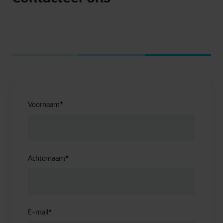
Voornaam
*
Achternaam
*
E-mail
*