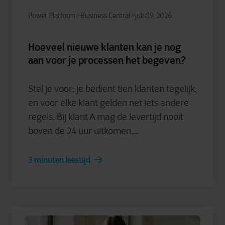
Power Platform
Business Central
juli 09, 2026
Hoeveel nieuwe klanten kan je nog
aan voor je processen het begeven?
Stel je voor: je bedient tien klanten tegelijk,
en voor elke klant gelden net iets andere
regels. Bij klant A mag de levertijd nooit
boven de 24 uur uitkomen,...
3 minuten leestijd