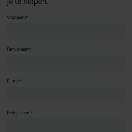
je te helpen.
Voornaam
*
Familienaam
*
E-mail
*
Bedrijfsnaam
*