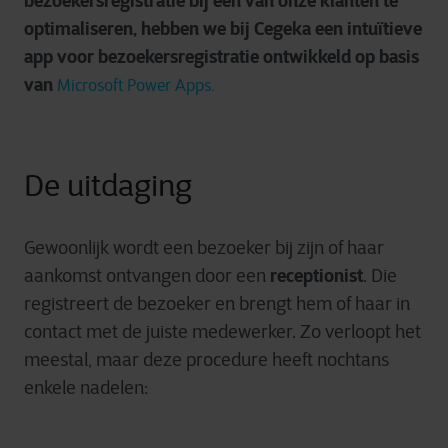
bezoekersregistratie bij een van onze klanten te
optimaliseren, hebben we bij Cegeka een intuïtieve
app voor bezoekersregistratie ontwikkeld op basis
van
Microsoft Power Apps.
De uitdaging
Gewoonlijk wordt een bezoeker bij zijn of haar
receptionist
aankomst ontvangen door een
. Die
registreert de bezoeker en brengt hem of haar in
contact met de juiste medewerker. Zo verloopt het
meestal, maar deze procedure heeft nochtans
enkele nadelen: