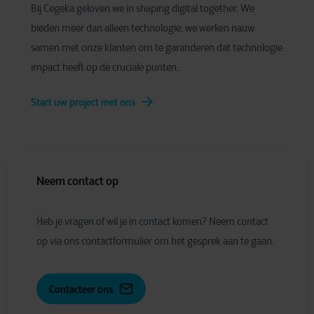
Bij Cegeka geloven we in shaping digital together. We
bieden meer dan alleen technologie; we werken nauw
samen met onze klanten om te garanderen dat technologie
impact heeft op de cruciale punten.
Start uw project met ons
Neem contact op
Heb je vragen of wil je in contact komen? Neem contact
op via ons contactformulier om het gesprek aan te gaan.
Contacteer ons