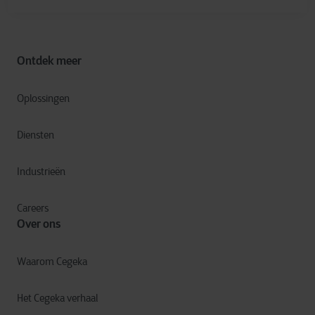
Ontdek meer
Oplossingen
Diensten
Industrieën
Careers
Over ons
Waarom Cegeka
Het Cegeka verhaal