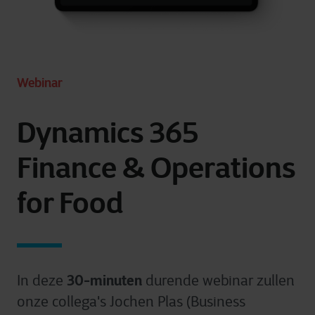
Webinar
Dynamics 365
Finance & Operations
for Food
30-minuten
In deze
durende webinar zullen
onze collega's Jochen Plas (Business