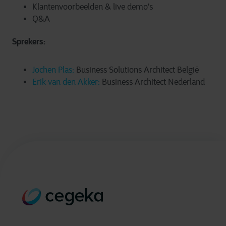
Klantenvoorbeelden & live demo's
Q&A
Sprekers:
Jochen Plas:
Business Solutions Architect België
Erik van den Akker:
Business Architect Nederland