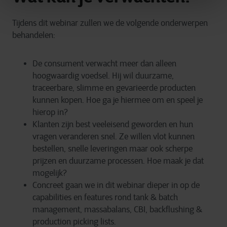
Tijdens dit webinar zullen we de volgende onderwerpen
behandelen:
De consument verwacht meer dan alleen
hoogwaardig voedsel. Hij wil duurzame,
traceerbare, slimme en gevarieerde producten
kunnen kopen. Hoe ga je hiermee om en speel je
hierop in?
Klanten zijn best veeleisend geworden en hun
vragen veranderen snel. Ze willen vlot kunnen
bestellen, snelle leveringen maar ook scherpe
prijzen en duurzame processen. Hoe maak je dat
mogelijk?
Concreet gaan we in dit webinar dieper in op de
capabilities en features rond tank & batch
management, massabalans, CBI, backflushing &
production picking lists.