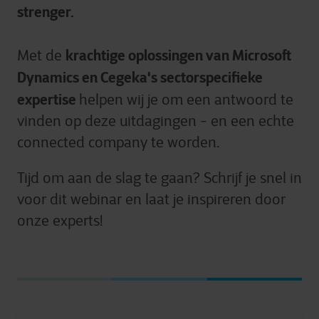
strenger.
krachtige oplossingen van Microsoft
Met de
Dynamics en Cegeka's sectorspecifieke
expertise
helpen wij je om een antwoord te
vinden op deze uitdagingen - en een echte
connected company te worden.
Tijd om aan de slag te gaan? Schrijf je snel in
voor dit webinar en laat je inspireren door
onze experts!