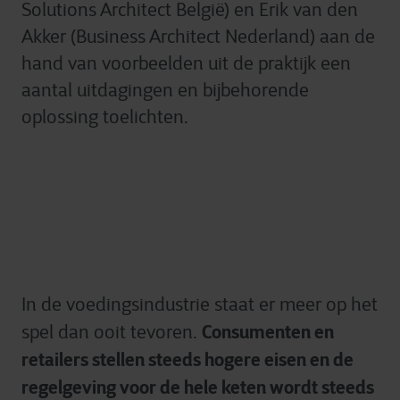
Solutions Architect België) en Erik van den
Akker (Business Architect Nederland) aan de
hand van voorbeelden uit de praktijk een
aantal uitdagingen en bijbehorende
oplossing toelichten.
In de voedingsindustrie staat er meer op het
Consumenten en
spel dan ooit tevoren.
retailers stellen steeds hogere eisen en de
regelgeving voor de hele keten wordt steeds