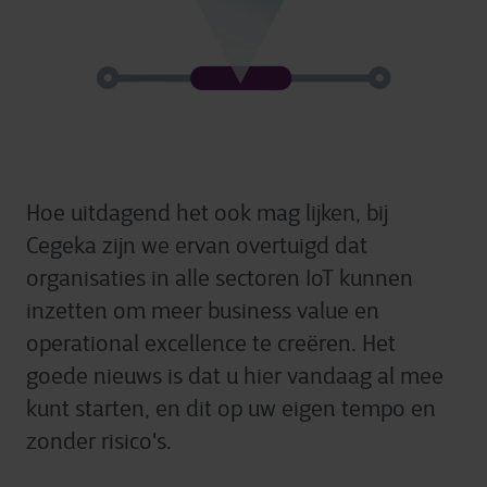
Hoe uitdagend het ook mag lijken, bij
Cegeka zijn we ervan overtuigd dat
organisaties in alle sectoren IoT kunnen
inzetten om meer business value en
operational excellence te creëren. Het
goede nieuws is dat u hier vandaag al mee
kunt starten, en dit op uw eigen tempo en
zonder risico's.