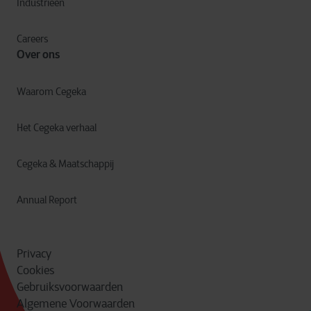
Industrieën
Careers
Over ons
Waarom Cegeka
Het Cegeka verhaal
Cegeka & Maatschappij
Annual Report
Privacy
Cookies
Gebruiksvoorwaarden
Algemene Voorwaarden