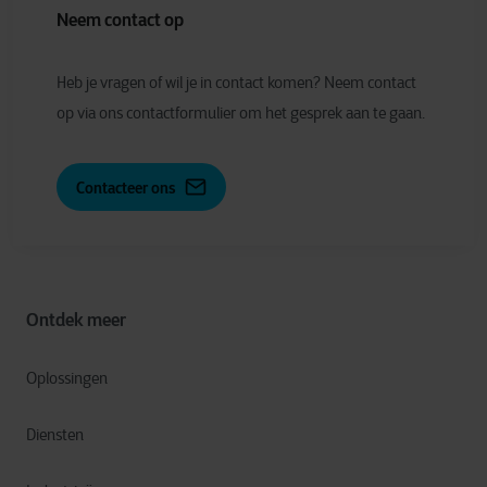
Neem contact op
Heb je vragen of wil je in contact komen? Neem contact
op via ons contactformulier om het gesprek aan te gaan.
Contacteer ons
Ontdek meer
Oplossingen
Diensten