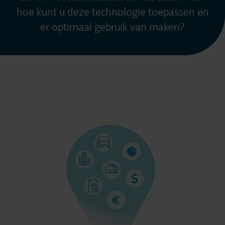
hoe kunt u deze technologie toepassen en
er optimaal gebruik van maken?