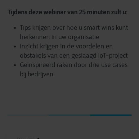
Tijdens deze webinar van 25 minuten zult u:
Tips krijgen over hoe u smart wins kunt
herkennen in uw organisatie
Inzicht krijgen in de voordelen en
obstakels van een geslaagd IoT-project
Geïnspireerd raken door drie use cases
bij bedrijven