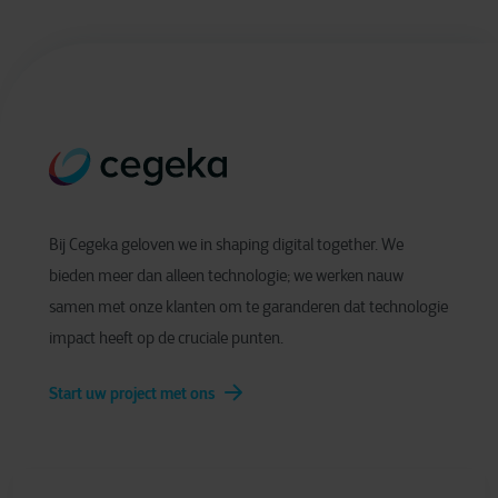
Bij Cegeka geloven we in shaping digital together. We
bieden meer dan alleen technologie; we werken nauw
samen met onze klanten om te garanderen dat technologie
impact heeft op de cruciale punten.
Start uw project met ons