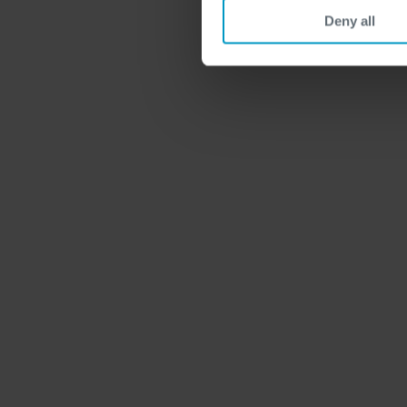
Deny all