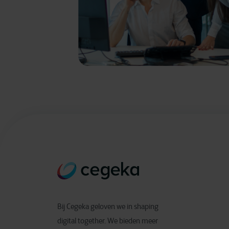
Bij Cegeka geloven we in shaping
digital together. We bieden meer