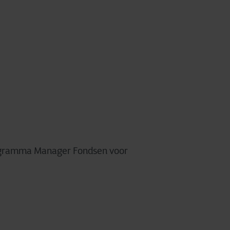
gramma Manager Fondsen voor