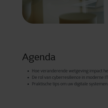
Agenda
Hoe veranderende wetgeving impact hee
De rol van cyberresilience in moderne 
Praktische tips om uw digitale systeme