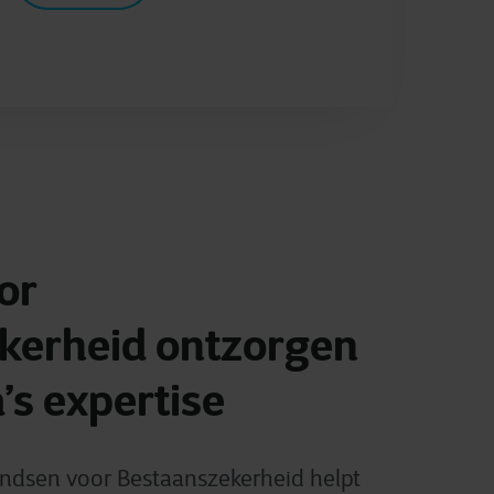
or
kerheid ontzorgen
s expertise
ndsen voor Bestaanszekerheid helpt