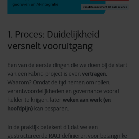
1. Proces: Duidelijkheid
versnelt vooruitgang
Een van de eerste dingen die we doen bij de start
vertragen
van een Fabric-project is even
.
Waarom? Omdat de tijd nemen om rollen,
verantwoordelijkheden en governance vooraf
weken aan werk (en
helder te krijgen, later
hoofdpijn)
kan besparen.
In de praktijk betekent dit dat we een
RACI
gestructureerde
definiëren voor belangrijke