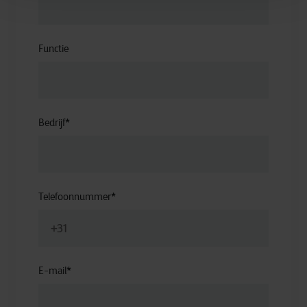
Functie
Bedrijf
*
Telefoonnummer
*
E-mail
*