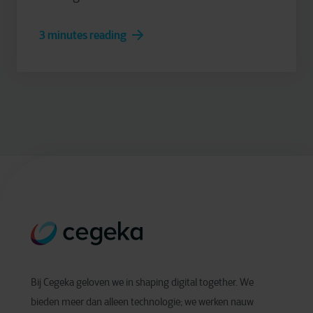
3 minutes reading
Bij Cegeka geloven we in shaping digital together. We
bieden meer dan alleen technologie; we werken nauw