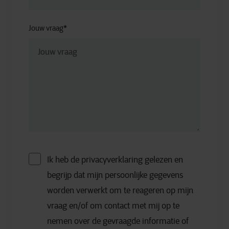
Jouw vraag
*
Ik heb de privacyverklaring gelezen en
begrijp dat mijn persoonlijke gegevens
worden verwerkt om te reageren op mijn
vraag en/of om contact met mij op te
nemen over de gevraagde informatie of