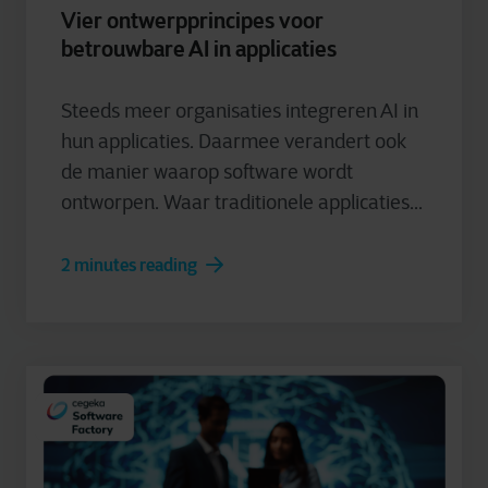
Vier ontwerpprincipes voor
betrouwbare AI in applicaties
Steeds meer organisaties integreren AI in
hun applicaties. Daarmee verandert ook
de manier waarop software wordt
ontworpen. Waar traditionele applicaties...
2 minutes reading