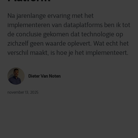
Na jarenlange ervaring met het
implementeren van dataplatforms ben ik tot
de conclusie gekomen dat technologie op
zichzelf geen waarde oplevert. Wat echt het
verschil maakt, is hoe je het implementeert.
Dieter Van Noten
november 13, 2025