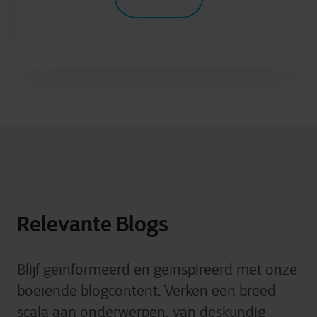
Relevante Blogs
Blijf geïnformeerd en geïnspireerd met onze
boeiende blogcontent. Verken een breed
scala aan onderwerpen, van deskundig