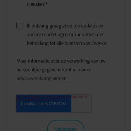
diensten.
*
Ik ontvang graag af en toe updates en
andere marketingcommunicaties met
betrekking tot alle diensten van Cegeka.
Meer informatie over de verwerking van uw
persoonlijke gegevens kunt u in onze
privacyverklaring
vinden.