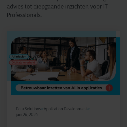
advies tot diepgaande inzichten voor IT
Professionals.
Data Solutions
Application Development
juni 26, 2026