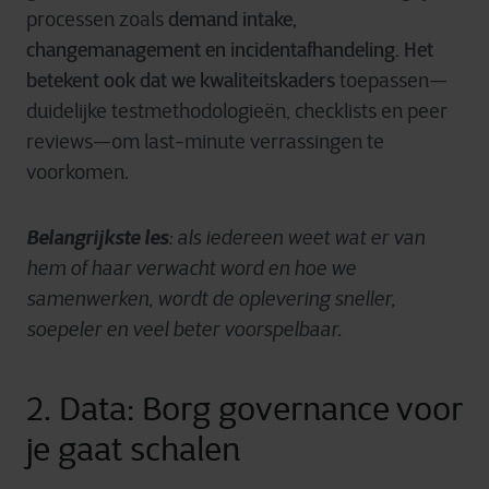
demand intake,
processen zoals
changemanagement en incidentafhandeling. Het
betekent ook dat we kwaliteitskaders
toepassen—
duidelijke testmethodologieën, checklists en peer
reviews—om last-minute verrassingen te
voorkomen.
Belangrijkste les
:
als iedereen weet wat er van
hem of haar verwacht word en hoe we
samenwerken, wordt de oplevering sneller,
soepeler en veel beter voorspelbaar.
2. Data: Borg governance voor
je gaat schalen