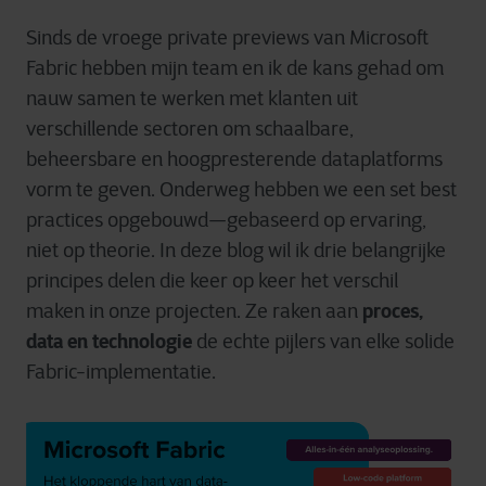
Sinds de vroege private previews van Microsoft
Fabric hebben mijn team en ik de kans gehad om
nauw samen te werken met klanten uit
verschillende sectoren om schaalbare,
beheersbare en hoogpresterende dataplatforms
vorm te geven. Onderweg hebben we een set best
practices opgebouwd—gebaseerd op ervaring,
niet op theorie. In deze blog wil ik drie belangrijke
principes delen die keer op keer het verschil
proces,
maken in onze projecten. Ze raken aan
data en technologie
de echte pijlers van elke solide
Fabric-implementatie.