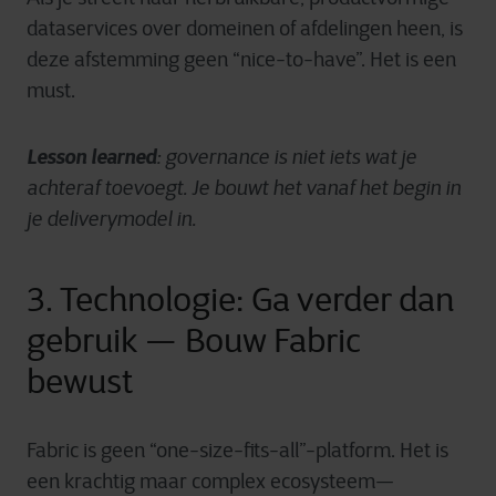
dataservices over domeinen of afdelingen heen, is
deze afstemming geen “nice-to-have”. Het is een
must.
Lesson learned
:
governance is niet iets wat je
achteraf toevoegt. Je bouwt het vanaf het begin in
je deliverymodel in.
3. Technologie: Ga verder dan
gebruik — Bouw Fabric
bewust
Fabric is geen “one-size-fits-all”-platform. Het is
een krachtig maar complex ecosysteem—