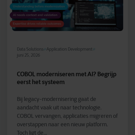
Data Solutions
Application Development
juni 25, 2026
COBOL moderniseren met AI? Begrijp
eerst het systeem
Bij legacy-modernisering gaat de
aandacht vaak uit naar technologie.
COBOL vervangen, applicaties migreren of
overstappen naar een nieuw platform.
Toch ligt de...