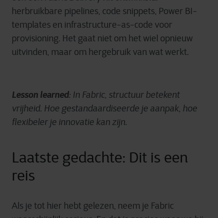
herbruikbare pipelines, code snippets, Power BI-
templates en infrastructure-as-code voor
provisioning. Het gaat niet om het wiel opnieuw
uitvinden, maar om hergebruik van wat werkt.
Lesson learned
:
In Fabric, structuur betekent
vrijheid. Hoe gestandaardiseerde je aanpak, hoe
flexibeler je innovatie kan zijn.
Laatste gedachte: Dit is een
reis
Als je tot hier hebt gelezen, neem je Fabric