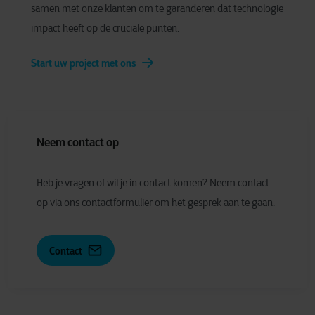
samen met onze klanten om te garanderen dat technologie
impact heeft op de cruciale punten.
Start uw project met ons
Neem contact op
Heb je vragen of wil je in contact komen? Neem contact
op via ons contactformulier om het gesprek aan te gaan.
Contact