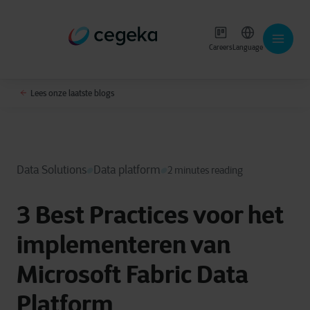
Careers
Language
Lees onze laatste blogs
Data Solutions
Data platform
2 minutes reading
3 Best Practices voor het
implementeren van
Microsoft Fabric Data
Platform