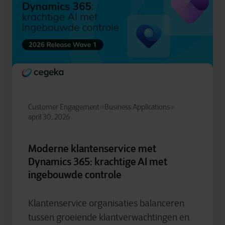
Customer Engagement
Business Applications
april 30, 2026
Moderne klantenservice met
Dynamics 365: krachtige AI met
ingebouwde controle
Klantenservice organisaties balanceren
tussen groeiende klantverwachtingen en