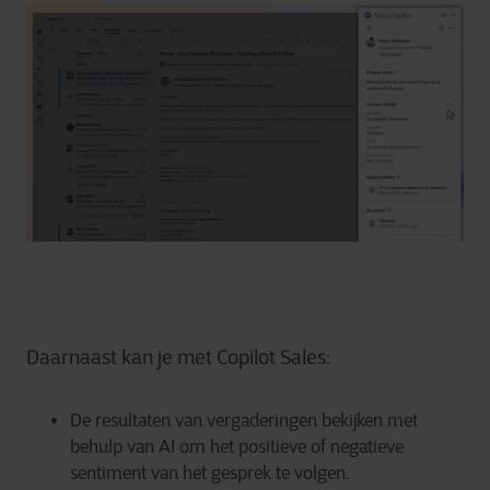
Daarnaast kan je met Copilot Sales:
De resultaten van vergaderingen bekijken met
behulp van AI om het positieve of negatieve
sentiment van het gesprek te volgen.