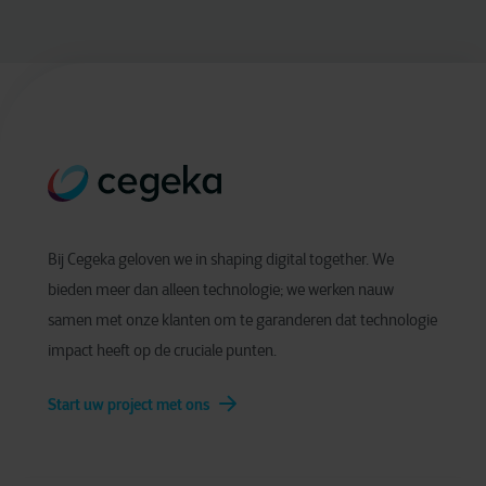
Bij Cegeka geloven we in shaping digital together. We
bieden meer dan alleen technologie; we werken nauw
samen met onze klanten om te garanderen dat technologie
impact heeft op de cruciale punten.
Start uw project met ons