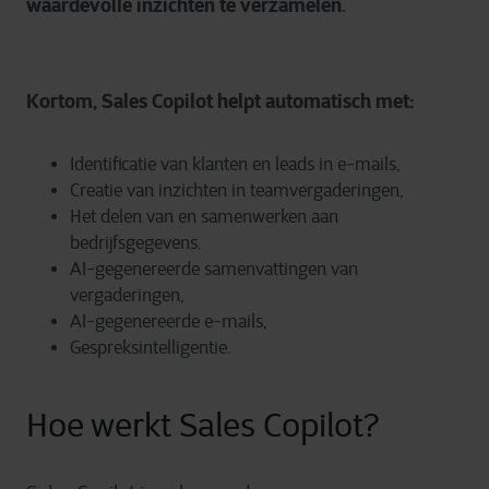
waardevolle inzichten te verzamelen
.
Kortom, Sales Copilot helpt automatisch met:
Identificatie van klanten en leads in e-mails,
Creatie van inzichten in teamvergaderingen,
Het delen van en samenwerken aan
bedrijfsgegevens.
AI-gegenereerde samenvattingen van
vergaderingen,
AI-gegenereerde e-mails,
Gespreksintelligentie.
Hoe werkt Sales Copilot?