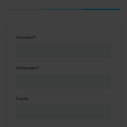
Voornaam
*
Achternaam
*
Functie