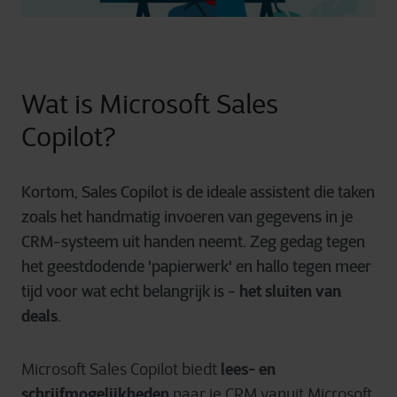
Wat is Microsoft Sales
Copilot?
Kortom, Sales Copilot is de ideale assistent die taken
zoals het handmatig invoeren van gegevens in je
CRM-systeem uit handen neemt. Zeg gedag tegen
het geestdodende 'papierwerk' en hallo tegen meer
tijd voor wat echt belangrijk is -
het sluiten van
deals
.
lees- en
Microsoft Sales Copilot biedt
schrijfmogelijkheden
naar je CRM vanuit Microsoft