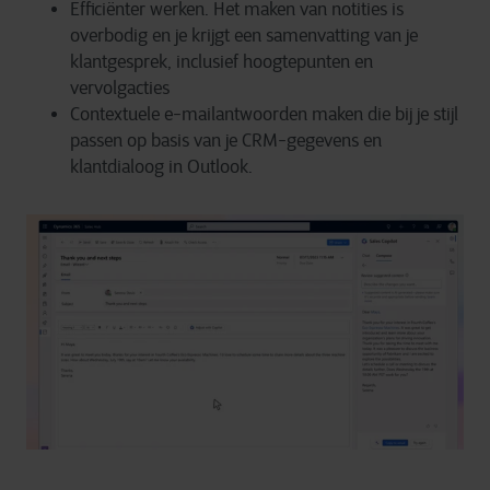
Efficiënter werken. Het maken van notities is
overbodig en je krijgt een samenvatting van je
klantgesprek, inclusief hoogtepunten en
vervolgacties
Contextuele e-mailantwoorden maken die bij je stijl
passen op basis van je CRM-gegevens en
klantdialoog in Outlook.