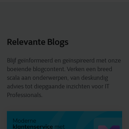
Relevante Blogs
Blijf geïnformeerd en geïnspireerd met onze
boeiende blogcontent. Verken een breed
scala aan onderwerpen, van deskundig
advies tot diepgaande inzichten voor IT
Professionals.