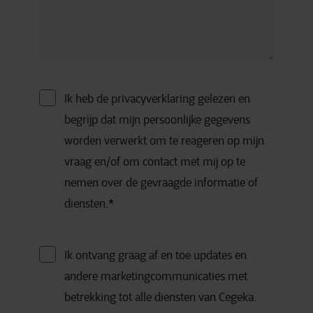
Ik heb de privacyverklaring gelezen en
begrijp dat mijn persoonlijke gegevens
worden verwerkt om te reageren op mijn
vraag en/of om contact met mij op te
nemen over de gevraagde informatie of
diensten.
*
Ik ontvang graag af en toe updates en
andere marketingcommunicaties met
betrekking tot alle diensten van Cegeka.