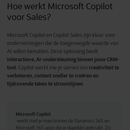
Hoe werkt Microsoft Copilot
voor Sales?
Microsoft Copilot en Copilot Sales zijn klaar voor
ondernemingen die de toegevoegde waarde van
AI willen benutten. Deze oplossing biedt
interactieve, AI-ondersteuning binnen jouw CRM-
tool
creativiteit te
. Copilot werkt me je samen om
verbeteren, content sneller te creëren en
tijdrovende taken te stroomlijnen
.
Microsoft Copilot
 werkt met je mee binnen de Dynamics 365 en 
Microsoft 365 apps die je dagelijks gebruikt. Zo 