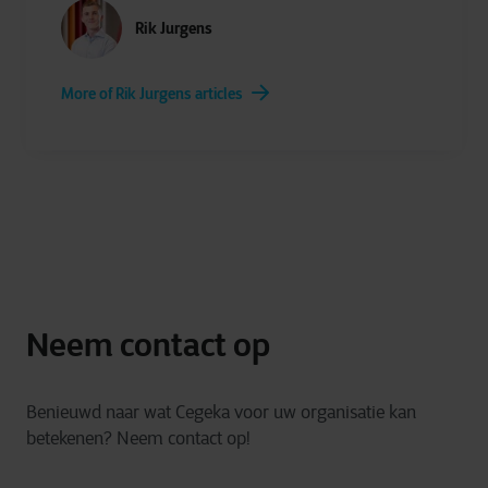
Rik Jurgens
More of Rik Jurgens articles
Neem contact op
Benieuwd naar wat Cegeka voor uw organisatie kan
betekenen? Neem contact op!