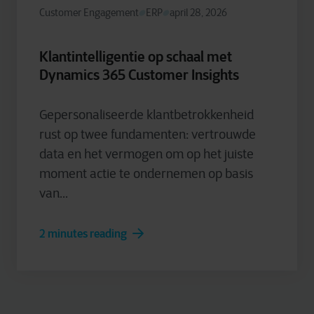
Customer Engagement
ERP
april 28, 2026
Klantintelligentie op schaal met
Dynamics 365 Customer Insights
Gepersonaliseerde klantbetrokkenheid
rust op twee fundamenten: vertrouwde
data en het vermogen om op het juiste
moment actie te ondernemen op basis
van...
2 minutes reading