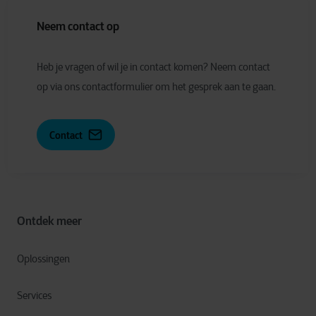
Neem contact op
Heb je vragen of wil je in contact komen? Neem contact
op via ons contactformulier om het gesprek aan te gaan.
Contact
Ontdek meer
Oplossingen
Services