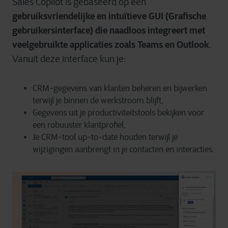
Sales Copilot is gebaseerd op een
gebruiksvriendelijke en intuïtieve GUI (Grafische
gebruikersinterface)
die naadloos integreert met
veelgebruikte applicaties zoals Teams en Outlook
.
Vanuit deze interface kun je:
CRM-gegevens van klanten beheren en bijwerken
terwijl je binnen de werkstroom blijft,
Gegevens uit je productiviteitstools bekijken voor
een robuuster klantprofiel,
Je CRM-tool up-to-date houden terwijl je
wijzigingen aanbrengt in je contacten en interacties.