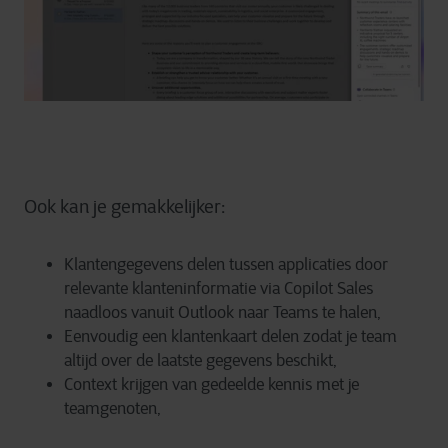
Ook kan je gemakkelijker:
Klantengegevens delen tussen applicaties door
relevante klanteninformatie via Copilot Sales
naadloos vanuit Outlook naar Teams te halen,
Eenvoudig een klantenkaart delen zodat je team
altijd over de laatste gegevens beschikt,
Context krijgen van gedeelde kennis met je
teamgenoten,