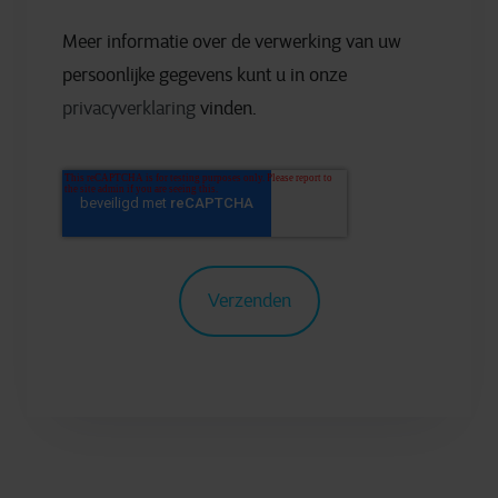
Meer informatie over de verwerking van uw
persoonlijke gegevens kunt u in onze
privacyverklaring
vinden.