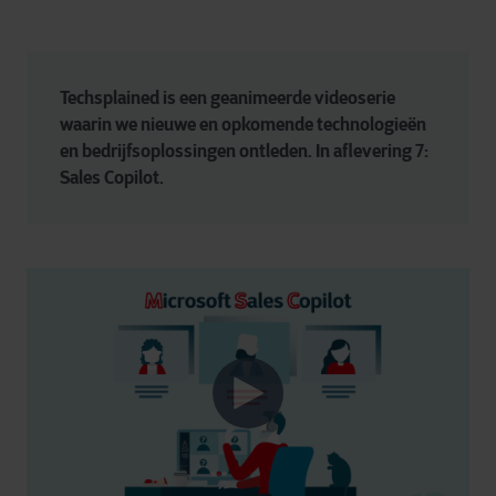
Techsplained is een geanimeerde videoserie 
waarin we nieuwe en opkomende technologieën 
en bedrijfsoplossingen ontleden. In aflevering 7: 
Sales Copilot.