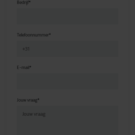
Bedrijf
*
Telefoonnummer
*
E-mail
*
Jouw vraag
*