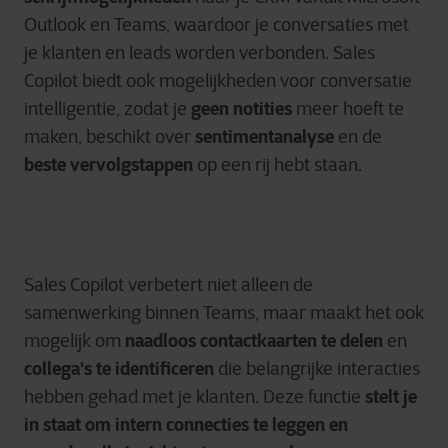
Outlook en Teams, waardoor je conversaties met
je klanten en leads worden verbonden. Sales
Copilot biedt ook mogelijkheden voor conversatie
geen notities
intelligentie, zodat je
meer hoeft te
sentimentanalyse
maken, beschikt over
en de
beste vervolgstappen
op een rij hebt staan.
Sales Copilot verbetert niet alleen de
samenwerking binnen Teams, maar maakt het ook
naadloos contactkaarten te delen
mogelijk om
en
collega's te identificeren
die belangrijke interacties
stelt je
hebben gehad met je klanten. Deze functie
in staat om intern connecties te leggen en