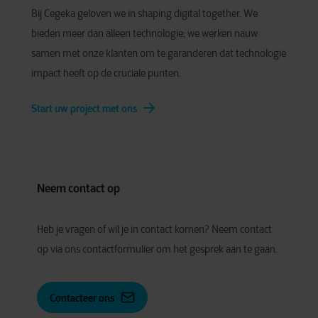
Bij Cegeka geloven we in shaping digital together. We
bieden meer dan alleen technologie; we werken nauw
samen met onze klanten om te garanderen dat technologie
impact heeft op de cruciale punten.
Start uw project met ons
Neem contact op
Heb je vragen of wil je in contact komen? Neem contact
op via ons contactformulier om het gesprek aan te gaan.
Contacteer ons