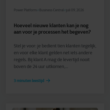
Power Platform
Business Central
juli 09, 2026
Hoeveel nieuwe klanten kan je nog
aan voor je processen het begeven?
Stel je voor: je bedient tien klanten tegelijk,
en voor elke klant gelden net iets andere
regels. Bij klant A mag de levertijd nooit
boven de 24 uur uitkomen,...
3 minuten leestijd