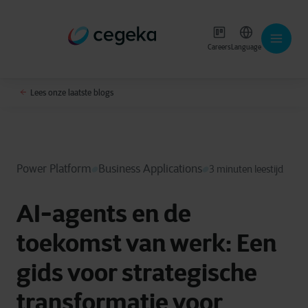
Careers
Language
Lees onze laatste blogs
Power Platform
Business Applications
3 minuten leestijd
AI-agents en de
toekomst van werk: Een
gids voor strategische
transformatie voor