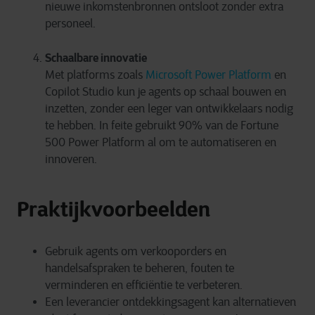
nieuwe inkomstenbronnen ontsloot zonder extra
personeel.
Schaalbare innovatie
Met platforms zoals
Microsoft Power Platform
en
Copilot Studio kun je agents op schaal bouwen en
inzetten, zonder een leger van ontwikkelaars nodig
te hebben. In feite gebruikt 90% van de Fortune
500 Power Platform al om te automatiseren en
innoveren.
Praktijkvoorbeelden
Gebruik agents om verkooporders en
handelsafspraken te beheren, fouten te
verminderen en efficiëntie te verbeteren.
Een leverancier ontdekkingsagent kan alternatieven