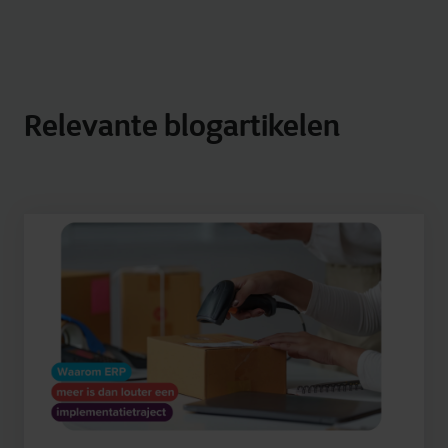
Relevante blogartikelen