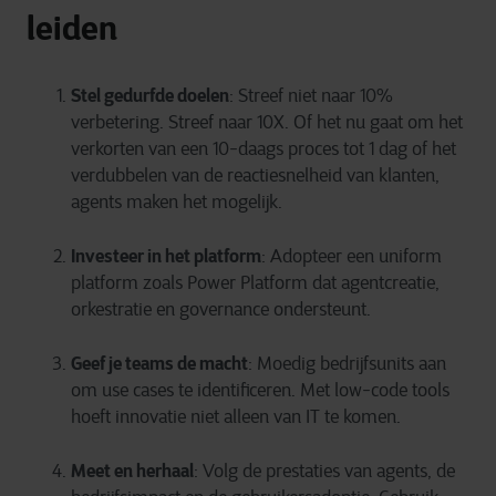
leiden
Stel gedurfde doelen
: Streef niet naar 10%
verbetering. Streef naar 10X. Of het nu gaat om het
verkorten van een 10-daags proces tot 1 dag of het
verdubbelen van de reactiesnelheid van klanten,
agents maken het mogelijk.
Investeer in het platform
: Adopteer een uniform
platform zoals Power Platform dat agentcreatie,
orkestratie en governance ondersteunt.
Geef je teams de macht
: Moedig bedrijfsunits aan
om use cases te identificeren. Met low-code tools
hoeft innovatie niet alleen van IT te komen.
Meet en herhaal
: Volg de prestaties van agents, de