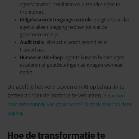
agentactiviteit, resultaten en uitzonderingen te
monitoren.
Rolgebaseerde toegangscontrole
: zorgt ervoor dat
agents alleen toegang hebben tot wat ze
geautoriseerd zijn.
Audit trails
: elke actie wordt gelogd en is
traceerbaar.
Human-in-the-loop
: agents kunnen beslissingen
escaleren of goedkeuringen aanvragen wanneer
nodig.
Dit geeft je het vertrouwen om AI op schaal in te
zetten zonder de controle te verliezen.
Benieuwd
naar onze aanpak van governance? Ontdek meer op deze
.
pagina
Hoe de transformatie te