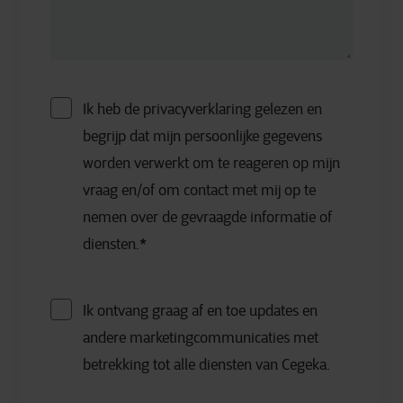
Ik heb de privacyverklaring gelezen en
begrijp dat mijn persoonlijke gegevens
worden verwerkt om te reageren op mijn
vraag en/of om contact met mij op te
nemen over de gevraagde informatie of
diensten.
*
Ik ontvang graag af en toe updates en
andere marketingcommunicaties met
betrekking tot alle diensten van Cegeka.