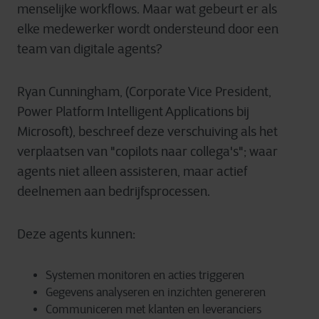
menselijke workflows. Maar wat gebeurt er als
elke medewerker wordt ondersteund door een
team van digitale agents?
Ryan Cunningham, (Corporate Vice President,
Power Platform Intelligent Applications bij
Microsoft), beschreef deze verschuiving als het
verplaatsen van "copilots naar collega's"; waar
agents niet alleen assisteren, maar actief
deelnemen aan bedrijfsprocessen.
Deze agents kunnen:
Systemen monitoren en acties triggeren
Gegevens analyseren en inzichten genereren
Communiceren met klanten en leveranciers