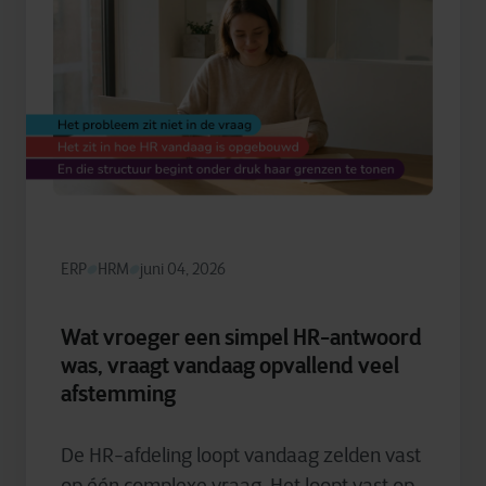
ERP
HRM
juni 04, 2026
Wat vroeger een simpel HR-antwoord
was, vraagt vandaag opvallend veel
afstemming
De HR-afdeling loopt vandaag zelden vast