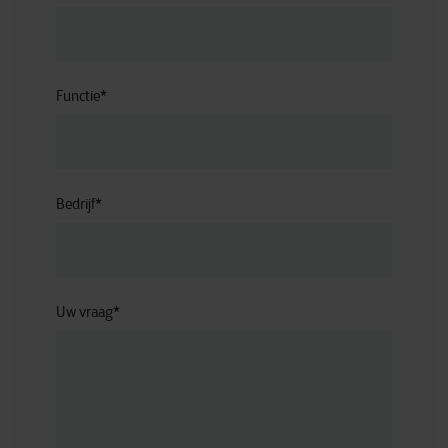
Functie
*
Bedrijf
*
Uw vraag
*