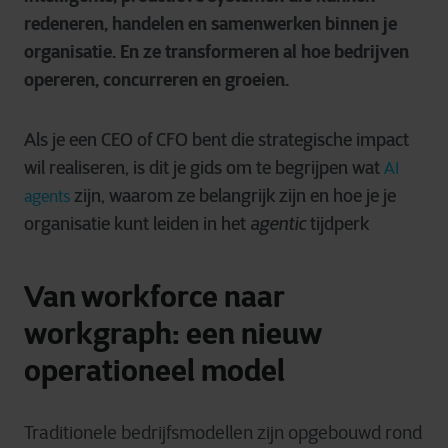
redeneren, handelen en samenwerken binnen je
organisatie. En ze transformeren al hoe bedrijven
opereren, concurreren en groeien.
Als je een CEO of CFO bent die strategische impact
wil realiseren, is dit je gids om te begrijpen wat
AI
zijn, waarom ze belangrijk zijn en hoe je je
agents
organisatie kunt leiden in het
agentic
tijdperk
Van workforce naar
workgraph: een nieuw
operationeel model
Traditionele bedrijfsmodellen zijn opgebouwd rond