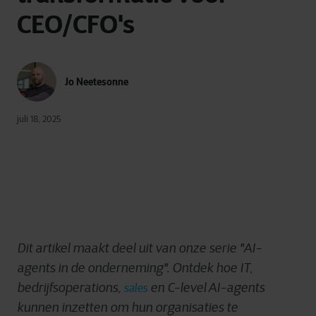
CEO/CFO's
Jo Neetesonne
juli 18, 2025
Dit artikel maakt deel uit van onze serie "AI-
agents in de onderneming". Ontdek hoe IT,
bedrijfsoperations,
en C-level AI-agents
sales
kunnen inzetten om hun organisaties te