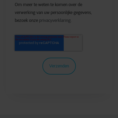
Om meer te weten te komen over de
verwerking van uw persoonlijke gegevens,
bezoek onze
privacyverklaring
.