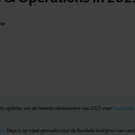
ter
te updates van de tweede releasewave van 2023 voor 
Dynamics 
 Deze is op maat gemaakt voor de flexibele bedrijven van van
te.