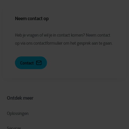
Neem contact op
Heb je vragen of wil je in contact komen? Neem contact
op via ons contactformulier om het gesprek aan te gaan.
Contact
Ontdek meer
Oplossingen
Services