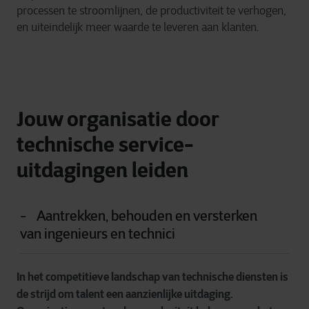
processen te stroomlijnen, de productiviteit te verhogen,
en uiteindelijk meer waarde te leveren aan klanten.
Jouw organisatie door
technische service-
uitdagingen leiden
Aantrekken, behouden en versterken
van ingenieurs en technici
In het competitieve landschap van technische diensten is
de strijd om talent een aanzienlijke uitdaging.