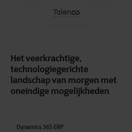
Het veerkrachtige,
technologiegerichte
landschap van morgen met
oneindige mogelijkheden
Dynamics 365 ERP