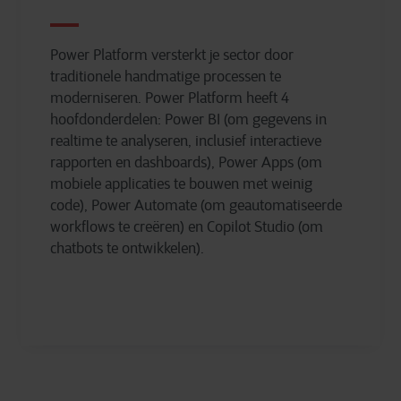
Power Platform versterkt je sector door
traditionele handmatige processen te
moderniseren. Power Platform heeft 4
hoofdonderdelen: Power BI (om gegevens in
realtime te analyseren, inclusief interactieve
rapporten en dashboards), Power Apps (om
mobiele applicaties te bouwen met weinig
code), Power Automate (om geautomatiseerde
workflows te creëren) en Copilot Studio (om
chatbots te ontwikkelen).