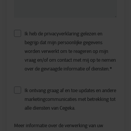
Ik heb de privacyverklaring gelezen en
begrijp dat mijn persoonlijke gegevens
worden verwerkt om te reageren op mijn
vraag en/of om contact met mij op te nemen
over de gevraagde informatie of diensten.
*
Ik ontvang graag af en toe updates en andere
marketingcommunicaties met betrekking tot
alle diensten van Cegeka.
Meer informatie over de verwerking van uw