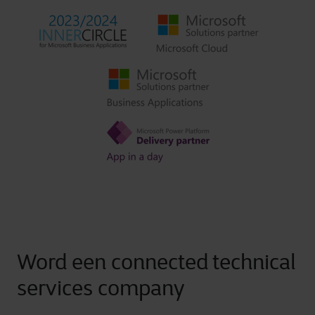
Word een connected technical
services company