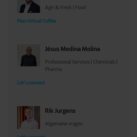
Agri & Fresh | Food
Plan Virtual Coffee
Jésus Medina Molina
Professional Services | Chemicals |
Pharma
Let's connect
Rik Jurgens
Algemene vragen
Let's connect