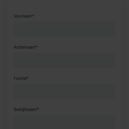
Voornaam
*
Achternaam
*
Functie
*
Bedrijfsnaam
*