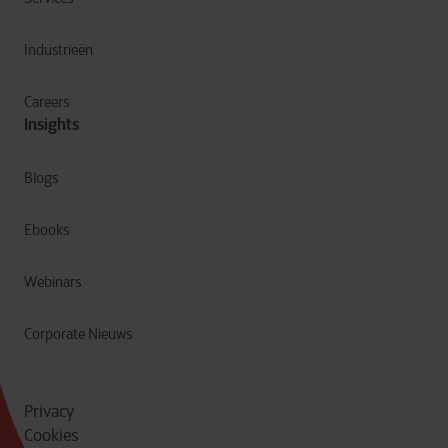
Industrieën
Careers
Insights
Blogs
Ebooks
Webinars
Corporate Nieuws
Privacy
Cookies