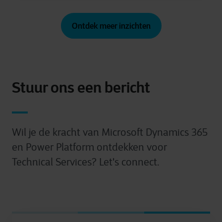
Ontdek meer inzichten
Stuur ons een bericht
Wil je de kracht van Microsoft Dynamics 365
en Power Platform ontdekken voor
Technical Services? Let's connect.