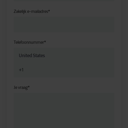
Zakelijk e-mailadres
*
Telefoonnummer
*
Je vraag
*