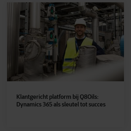
Klantgericht platform bij Q8Oils:
Dynamics 365 als sleutel tot succes