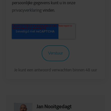
persoonlijke gegevens kunt u in onze
privacyverklaring
vinden.
Jan Nooitgedagt