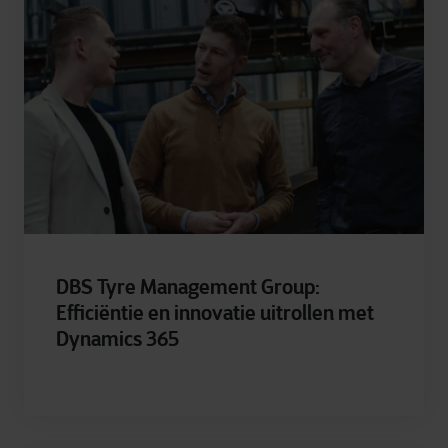
DBS Tyre Management Group:
Efficiëntie en innovatie uitrollen met
Dynamics 365