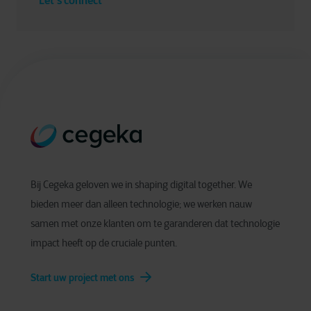
Bij Cegeka geloven we in shaping digital together. We
bieden meer dan alleen technologie; we werken nauw
samen met onze klanten om te garanderen dat technologie
impact heeft op de cruciale punten.
Start uw project met ons