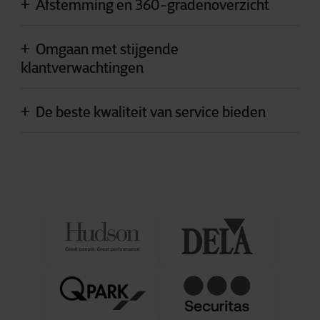
Afstemming en 360-gradenoverzicht
Omgaan met stijgende
klantverwachtingen
De beste kwaliteit van service bieden