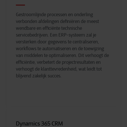
Gestroomlijnde processen en onderling
verbonden afdelingen definiëren de meest
wendbare en efficiënte technische
servicebedrijven. Een ERP-systeem zal je
versterken door gegevens te centraliseren,
workflows te automatiseren en de toewijzing
van middelen te optimaliseren. Dit verhoogt de
efficiëntie, verbetert de projectresultaten en
verhoogt de klanttevredenheid, wat leidt tot
blijvend zakelijk succes.
Dynamics 365 CRM