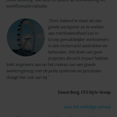
workflowoptimalisatie.
“Door bekend te staan als een
goede werkgever en te werken
aan merkbekendheid kan Iv-
Groep gemakkelijker werknemers
in een nichemarkt aantrekken en
behouden. Het doen van gave
projecten die echt impact hebben
trekt engineers aan en het creëren van een goede
werkomgeving met de juiste systemen en processen
draagt hier ook aan bij.”
Ewout Borg, CFO bij Iv-Groep
Lees het volledige verhaal