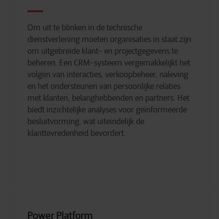
Om uit te blinken in de technische
dienstverlening moeten organisaties in staat zijn
om uitgebreide klant- en projectgegevens te
beheren. Een CRM-systeem vergemakkelijkt het
volgen van interacties, verkoopbeheer, naleving
en het ondersteunen van persoonlijke relaties
met klanten, belanghebbenden en partners. Het
biedt inzichtelijke analyses voor geïnformeerde
besluitvorming, wat uiteindelijk de
klanttevredenheid bevordert.
Power Platform