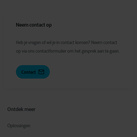
Neem contact op
Heb je vragen of wil je in contact komen? Neem contact
op via ons contactformulier om het gesprek aan te gaan.
Contact
Ontdek meer
Oplossingen