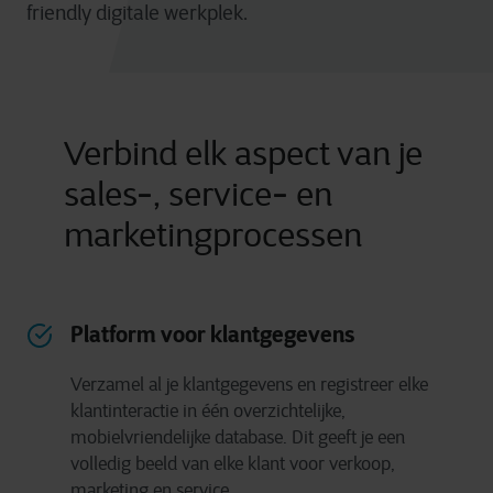
friendly digitale werkplek.
Verbind elk aspect van je
sales-, service- en
marketingprocessen
Platform voor klantgegevens
Verzamel al je klantgegevens en registreer elke
klantinteractie in één overzichtelijke,
mobielvriendelijke database. Dit geeft je een
volledig beeld van elke klant voor verkoop,
marketing en service.