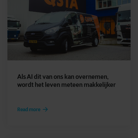
Als AI dit van ons kan overnemen,
wordt het leven meteen makkelijker
Read more