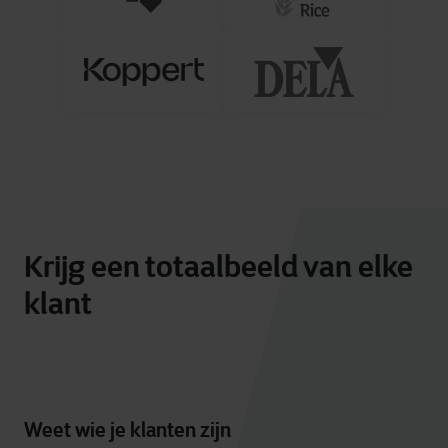
Krijg een totaalbeeld van elke
klant
Weet wie je klanten zijn