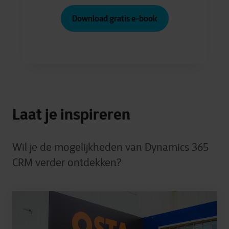
Download gratis e-book
Laat je inspireren
Wil je de mogelijkheden van Dynamics 365
CRM verder ontdekken?