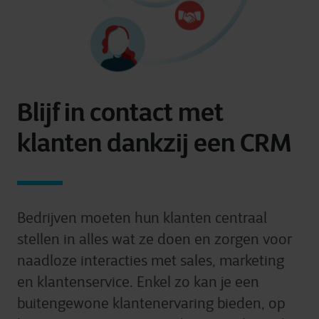
Blijf in contact met
klanten dankzij een CRM
Bedrijven moeten hun klanten centraal
stellen in alles wat ze doen en zorgen voor
naadloze interacties met sales, marketing
en klantenservice. Enkel zo kan je een
buitengewone klantenervaring bieden, op