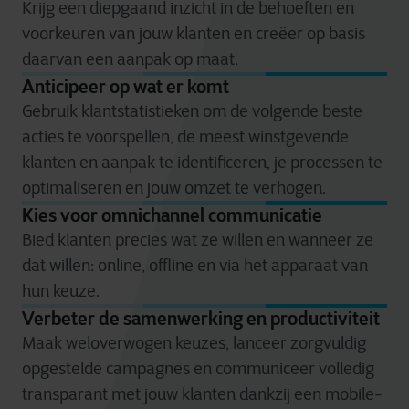
Krijg een diepgaand inzicht in de behoeften en
voorkeuren van jouw klanten en creëer op basis
daarvan een aanpak op maat.
Anticipeer op wat er komt
Gebruik klantstatistieken om de volgende beste
acties te voorspellen, de meest winstgevende
klanten en aanpak te identificeren, je processen te
optimaliseren en jouw omzet te verhogen.
Kies voor omnichannel communicatie
Bied klanten precies wat ze willen en wanneer ze
dat willen: online, offline en via het apparaat van
hun keuze.
Verbeter de samenwerking en productiviteit
Maak weloverwogen keuzes, lanceer zorgvuldig
opgestelde campagnes en communiceer volledig
transparant met jouw klanten dankzij een mobile-