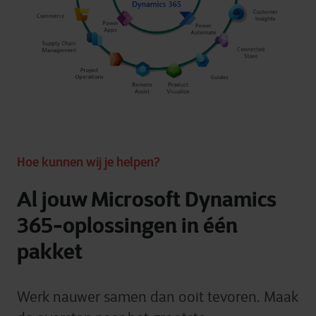
Hoe kunnen wij je helpen?
Al jouw Microsoft Dynamics
365-oplossingen in één
pakket
Werk nauwer samen dan ooit tevoren. Maak