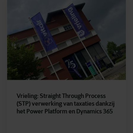
Vrieling: Straight Through Process
(STP) verwerking van taxaties dankzij
het Power Platform en Dynamics 365