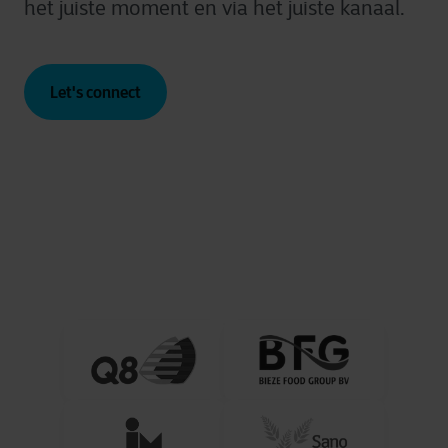
het juiste moment en via het juiste kanaal.
Let's connect