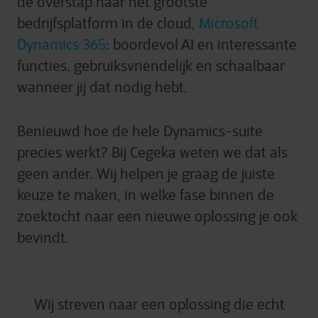
de overstap naar het grootste
bedrijfsplatform in de cloud,
Microsoft
Dynamics 365
: boordevol AI en interessante
functies, gebruiksvriendelijk en schaalbaar
wanneer jij dat nodig hebt.
Benieuwd hoe de hele Dynamics-suite
precies werkt? Bij Cegeka weten we dat als
geen ander. Wij helpen je graag de juiste
keuze te maken, in welke fase binnen de
zoektocht naar een nieuwe oplossing je ook
bevindt.
Wij streven naar een oplossing die echt