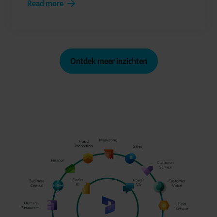
Read more
Ontdek meer inzichten