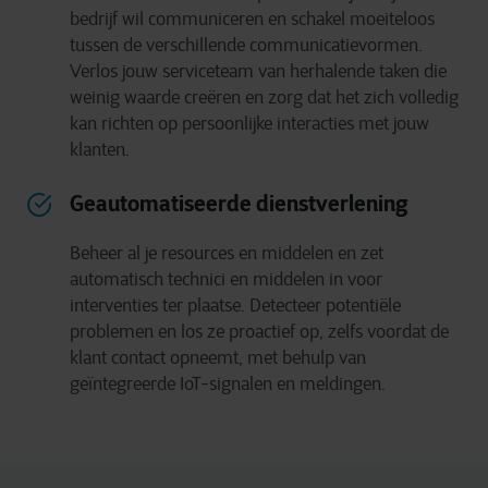
bedrijf wil communiceren en schakel moeiteloos
tussen de verschillende communicatievormen.
Verlos jouw serviceteam van herhalende taken die
weinig waarde creëren en zorg dat het zich volledig
kan richten op persoonlijke interacties met jouw
klanten.
Geautomatiseerde dienstverlening
Beheer al je resources en middelen en zet
automatisch technici en middelen in voor
interventies ter plaatse. Detecteer potentiële
problemen en los ze proactief op, zelfs voordat de
klant contact opneemt, met behulp van
geïntegreerde IoT-signalen en meldingen.