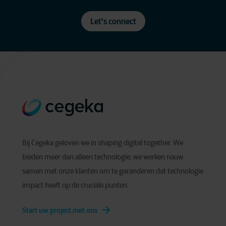
Let's connect
Bij Cegeka geloven we in shaping digital together. We
bieden meer dan alleen technologie; we werken nauw
samen met onze klanten om te garanderen dat technologie
impact heeft op de cruciale punten.
Start uw project met ons