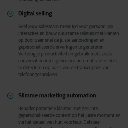
Digital selling
Geef jouw salesteam meer tijd voor persoonlijke
interacties en bouw duurzame relaties met klanten
op door zeer snel de juiste aanbiedingen en
gepersonaliseerde ervaringen te genereren.
Verhoog je productiviteit en gebruik tools zoals
conversation intelligence om automatisch to-do's
te detecteren op basis van de transcripties van
telefoongesprekken.
Slimme marketing automation
Benader potentiële klanten met gerichte,
gepersonaliseerde content op het juiste moment en
via het kanaal van hun voorkeur. Definieer