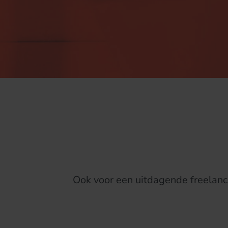
Ook voor een uitdagende freelance 