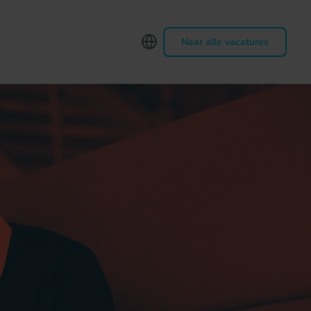
Naar alle vacatures