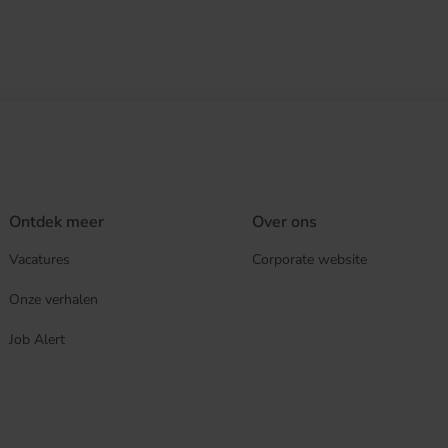
Ontdek meer
Over ons
Vacatures
Corporate website
Onze verhalen
Job Alert