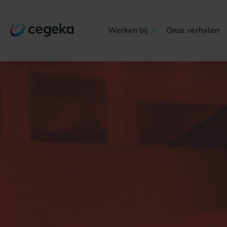
Werken bij
Onze verhalen