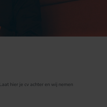
Laat hier je cv achter en wij nemen