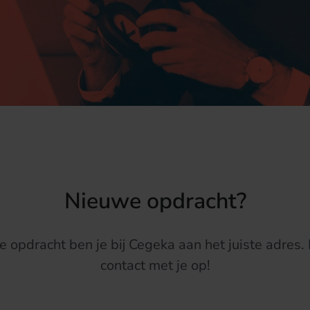
Nieuwe opdracht?
opdracht ben je bij Cegeka aan het juiste adres. 
contact met je op!