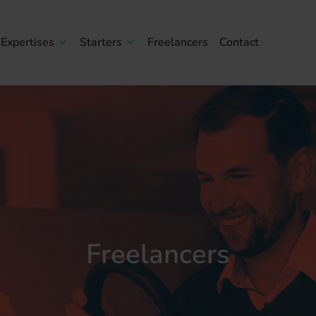
Expertises
Starters
Freelancers
Contact
Freelancers