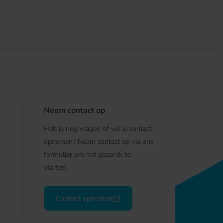
Neem contact op
Heb je nog vragen of wil je contact
opnemen? Neem contact op via ons
formulier om het gesprek te
starten.
Contact opnemen