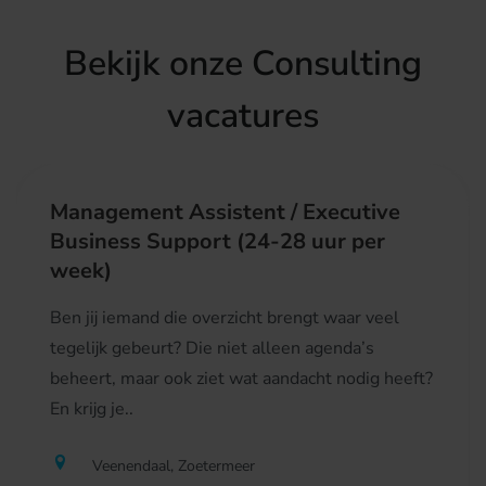
Bekijk onze Consulting
vacatures
Management Assistent / Executive
Business Support (24-28 uur per
week)
Ben jij iemand die overzicht brengt waar veel
tegelijk gebeurt? Die niet alleen agenda’s
beheert, maar ook ziet wat aandacht nodig heeft?
En krijg je..
Veenendaal, Zoetermeer