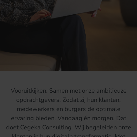
Vooruitkijken. Samen met onze ambitieuze
opdrachtgevers. Zodat zij hun klanten,
medewerkers en burgers de optimale
ervaring bieden. Vandaag én morgen. Dat
doet Cegeka Consulting. Wij begeleiden onze
klanten in hun digitale transformatie. Met