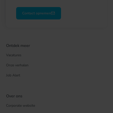
Contact opnemen
Ontdek meer
Vacatures
Onze verhalen
Job Alert
Over ons
Corporate website