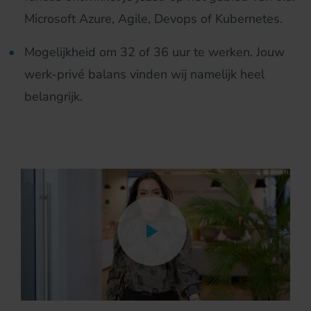
Microsoft Azure, Agile, Devops of Kubernetes.
Mogelijkheid om 32 of 36 uur te werken. Jouw
werk-privé balans vinden wij namelijk heel
belangrijk.