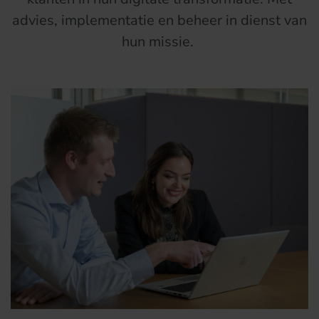
advies, implementatie en beheer in dienst van
hun missie.