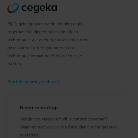
Bij Cegeka geloven we in shaping digital
together. We bieden meer dan alleen
technologie; we werken nauw samen met
onze klanten om te garanderen dat
technologie impact heeft op de cruciale
punten.
Start the journey with us
Neem contact op
Heb je nog vragen of wil je contact opnemen?
Neem contact op via ons formulier om het gesprek
te starten.