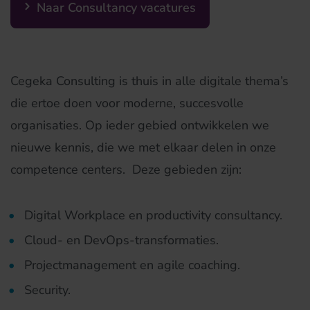
Naar Consultancy vacatures
Cegeka Consulting is thuis in alle digitale thema’s
die ertoe doen voor moderne, succesvolle
organisaties. Op ieder gebied ontwikkelen we
nieuwe kennis, die we met elkaar delen in onze
competence centers. Deze gebieden zijn:
Digital Workplace en productivity consultancy.
Cloud- en DevOps-transformaties.
Projectmanagement en agile coaching.
Security.