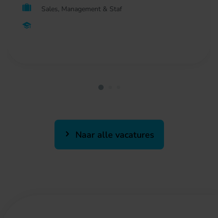
Sales, Management & Staf
Naar alle vacatures