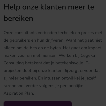
Help onze klanten meer te
bereiken
Onze consultants verbinden techniek en proces met
de gebruikers en hun drijfveren. Want het gaat niet
alleen om de bits en de bytes. Het gaat om impact
maken voor en met mensen. Werken bij Cegeka
Consulting betekent dat je betekenisvolle IT-
projecten doet bij onze klanten. Jij zorgt ervoor dat
zij méér bereiken. En intussen ontwikkel je jezelf
razendsnel verder volgens je persoonlijke
Aspiration Plan.