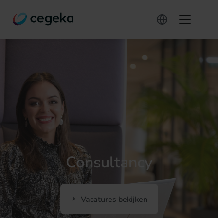
Consultancy
Vacatures bekijken