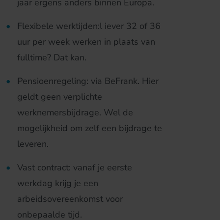
jaar ergens anders binnen Europa.
Flexibele werktijden:l iever 32 of 36
uur per week werken in plaats van
fulltime? Dat kan.
Pensioenregeling: via BeFrank. Hier
geldt geen verplichte
werknemersbijdrage. Wel de
mogelijkheid om zelf een bijdrage te
leveren.
Vast contract: vanaf je eerste
werkdag krijg je een
arbeidsovereenkomst voor
onbepaalde tijd.