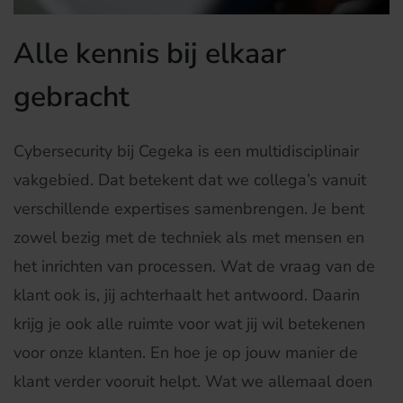
Alle kennis bij elkaar
gebracht
Cybersecurity bij Cegeka is een multidisciplinair
vakgebied. Dat betekent dat we collega’s vanuit
verschillende expertises samenbrengen. Je bent
zowel bezig met de techniek als met mensen en
het inrichten van processen. Wat de vraag van de
klant ook is, jij achterhaalt het antwoord. Daarin
krijg je ook alle ruimte voor wat jij wil betekenen
voor onze klanten. En hoe je op jouw manier de
klant verder vooruit helpt. Wat we allemaal doen