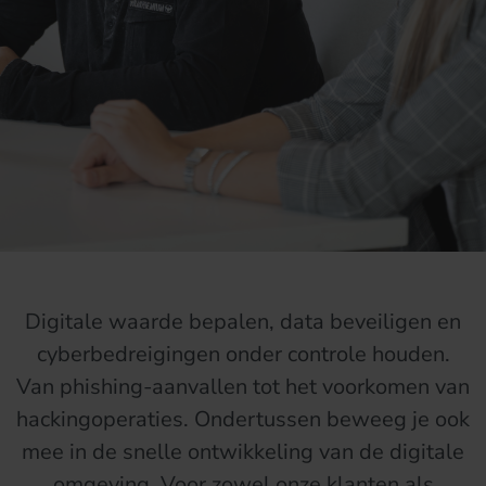
Digitale waarde bepalen, data beveiligen en
cyberbedreigingen onder controle houden.
Van phishing-aanvallen tot het voorkomen van
hackingoperaties. Ondertussen beweeg je ook
mee in de snelle ontwikkeling van de digitale
omgeving. Voor zowel onze klanten als