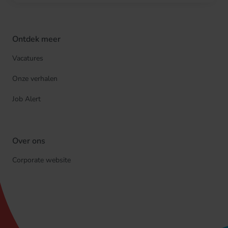
Ontdek meer
Vacatures
Onze verhalen
Job Alert
Over ons
Corporate website