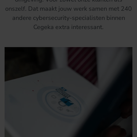
onszelf. Dat maakt jouw werk samen met 240
andere cybersecurity-specialisten binnen
Cegeka extra interessant.