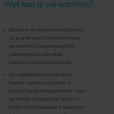
Wat kun je verwachten?
Salaris: in de vacature die bij je past
zie je welk salaris je daarvoor mag
verwachten. Daar komt nog 8%
vakantiegeld én een netto
onkostenvergoeding bovenop.
De mogelijkheid om hybride te
werken: werken waar je wil in
overleg met je leidinggevende. Thuis,
op kantoor of ergens op locatie. In
Nederland of maximaal 4 weken per