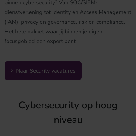
binnen cybersecurity? Van SOC/SIEM-
dienstverlening tot Identity en Access Management
(IAM), privacy en governance, risk en compliance.
Het hele pakket waar jij binnen je eigen
focusgebied een expert bent.
Naar Security vacatures
Cybersecurity op hoog
niveau