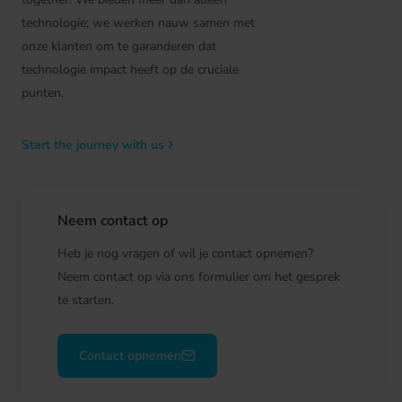
technologie; we werken nauw samen met
onze klanten om te garanderen dat
technologie impact heeft op de cruciale
punten.
Start the journey with us
Neem contact op
Heb je nog vragen of wil je contact opnemen?
Neem contact op via ons formulier om het gesprek
te starten.
Contact opnemen