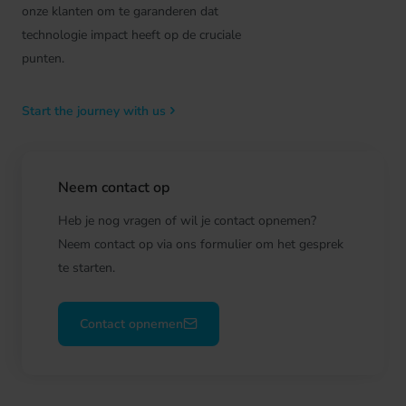
onze klanten om te garanderen dat
technologie impact heeft op de cruciale
punten.
Start the journey with us
Neem contact op
Heb je nog vragen of wil je contact opnemen?
Neem contact op via ons formulier om het gesprek
te starten.
Contact opnemen