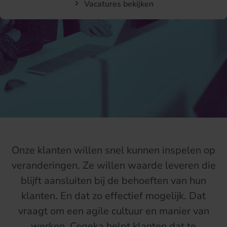
Vacatures bekijken
Onze klanten willen snel kunnen inspelen op
veranderingen. Ze willen waarde leveren die
blijft aansluiten bij de behoeften van hun
klanten. En dat zo effectief mogelijk.
Dat
vraagt om een agile cultuur en manier van
werken.
Cegeka helpt
klanten dat
te