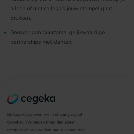
alleen of met collega’s jouw stempel gaat
drukken.
Bouwen aan duurzame, gelijkwaardige
partnerships met klanten.
Bij Cegeka geloven we in shaping digital
together. We bieden meer dan alleen
technologie; we werken nauw samen met