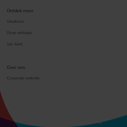
Ontdek meer
Vacatures
Onze verhalen
Job Alert
Over ons
Corporate website
© Cegeka
Privacyverklaring
Cookieverklaring