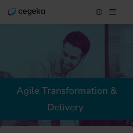
Agile
Transformation
&
Delivery