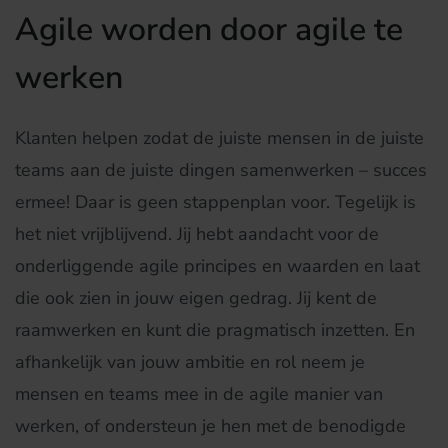
Agile worden door agile te
werk
en
Klanten helpen zodat de juiste mensen in de juiste
teams aan de juiste dingen samenwerken – succes
ermee! Daar is geen stappenplan voor. Tegelijk is
het niet vrijblijvend. Jij hebt aandacht voor de
onderliggende agile principes en waarden en laat
die ook zien in jouw eigen gedrag. Jij kent de
raamwerken en kunt die pragmatisch inzetten. En
afhankelijk van jouw ambitie en rol neem je
mensen en teams mee in de agile manier van
werken, of ondersteun je hen met de benodigde