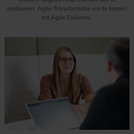
realiseren. Agile Transformatie om te komen
tot
A
gile Delivery.