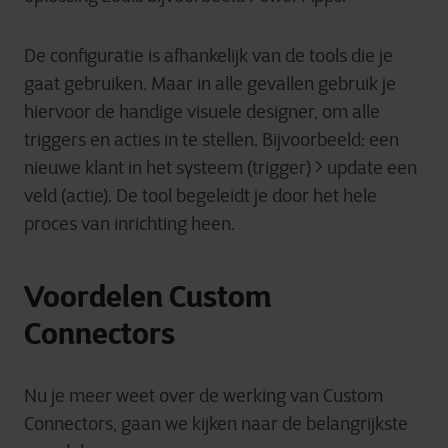
De configuratie is afhankelijk van de tools die je
gaat gebruiken. Maar in alle gevallen gebruik je
hiervoor de handige visuele designer, om alle
triggers en acties in te stellen. Bijvoorbeeld: een
nieuwe klant in het systeem (trigger) > update een
veld (actie). De tool begeleidt je door het hele
proces van inrichting heen.
Voordelen Custom
Connectors
Nu je meer weet over de werking van Custom
Connectors, gaan we kijken naar de belangrijkste