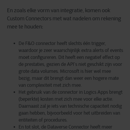
En zoals elke vorm van integratie, komen ook
Custom Connectors met wat nadelen om rekening
mee te houden:
De F&O connector heeft slechts één trigger,
waardoor je zeer waarschijnlijk extra alerts of events
moet configureren. Dit heeft een negatief effect op
de prestaties, gezien de API’s niet geschikt zijn voor
grote data volumes. Microsoft is hier wel mee
bezig, maar dit brengt dan weer een hogere mate
van complexiteit met zich mee.
Het gebruik van de connector in Logics Apps brengt
(beperkte) kosten met zich mee voor elke actie.
Daarnaast zal je iets van technische capaciteit nodig
gaan hebben, bijvoorbeeld voor het uitbreiden van
entiteiten of procedures.
En tot slot, de Dataverse Connector heeft meer