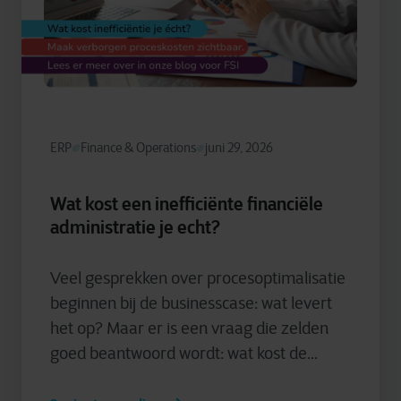
ERP
Finance & Operations
juni 29, 2026
Wat kost een inefficiënte financiële
administratie je echt?
Veel gesprekken over procesoptimalisatie
beginnen bij de businesscase: wat levert
het op? Maar er is een vraag die zelden
goed beantwoord wordt: wat kost de...