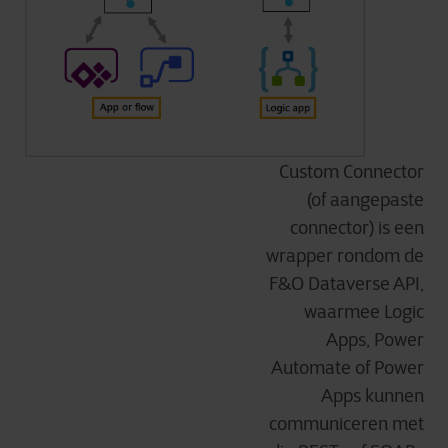
Custom Connector
(of aangepaste
connector) is een
wrapper rondom de
F&O Dataverse API,
waarmee Logic
Apps, Power
Automate of Power
Apps kunnen
communiceren met