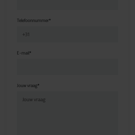
Telefoonnummer
*
E-mail
*
Jouw vraag
*