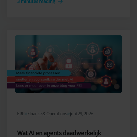
3 minutes reading
ERP
Finance & Operations
juni 29, 2026
Wat AI en agents daadwerkelijk