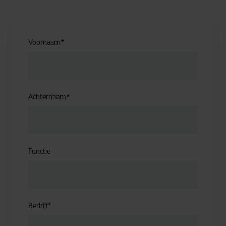
Voornaam
*
Achternaam
*
Functie
Bedrijf
*