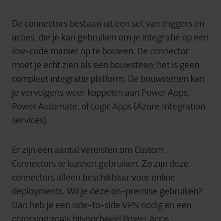
De connectors bestaan uit een set van triggers en
acties, die je kan gebruiken om je integratie op een
low-code manier op te bouwen. De connector
moet je echt zien als een bouwsteen; het is geen
compleet integratie platform. De bouwstenen kan
je vervolgens weer koppelen aan Power Apps,
Power Automate, of Logic Apps (Azure Integration
services).
Er zijn een aantal vereisten om Custom
Connectors te kunnen gebruiken. Zo zijn deze
connectors alleen beschikbaar voor online
deployments. Wil je deze on-premise gebruiken?
Dan heb je een side-to-side VPN nodig en een
oplossing zoals bijvoorbeeld Power Apps.