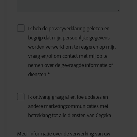
Ik heb de privacyverklaring gelezen en
begrijp dat mijn persoonlijke gegevens
worden verwerkt om te reageren op mijn
vraag en/of om contact met mij op te
nemen over de gevraagde informatie of
diensten.
*
Ik ontvang graag af en toe updates en
andere marketingcommunicaties met
betrekking tot alle diensten van Cegeka.
Meer informatie over de verwerking van uw