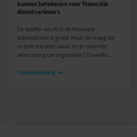
kunnen betekenen voor financiële
dienstverleners
De belofte van AI in de financiële
administratie is groot. Maar de vraag die
er echt toe doet: waar zit de concrete
winst voor jouw organisatie? En welke...
3 minutes reading