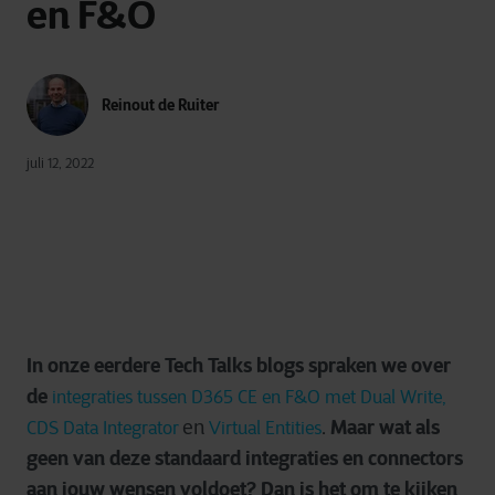
en F&O
Reinout de Ruiter
juli 12, 2022
In onze eerdere Tech Talks blogs spraken we over
de
integraties tussen D365 CE en F&O met Dual Write,
Maar wat als
en
.
CDS Data Integrator
Virtual Entities
geen van deze standaard integraties en connectors
aan jouw wensen voldoet? Dan is het om te kijken