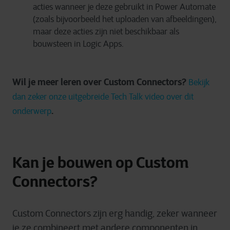
acties wanneer je deze gebruikt in Power Automate
(zoals bijvoorbeeld het uploaden van afbeeldingen),
maar deze acties zijn niet beschikbaar als
bouwsteen in Logic Apps.
Wil je meer leren over Custom Connectors?
Bekijk
dan zeker onze uitgebreide Tech Talk video over dit
.
onderwerp
Kan je bouwen op Custom
Connectors?
Custom Connectors zijn erg handig, zeker wanneer
je ze combineert met andere componenten in