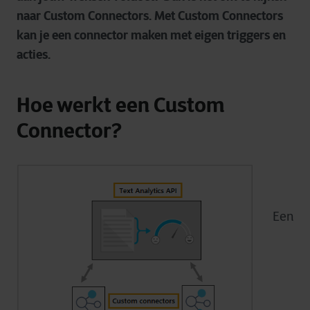
naar Custom Connectors. Met Custom Connectors
kan je een connector maken met eigen triggers en
acties.
Hoe werkt een Custom
Connector?
Een