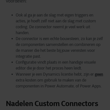
voordelen:
Ook al ga je aan de slag met eigen triggers en
acties, je hoeft zelf niet aan de slag met custom
coding. De connector neemt je veel werk uit
handen.
De connector is een echte bouwsteen, zo kan je zelf
de componenten samenstellen en combineren op
de manier die het beste bij jouw vereisten voor
integratie past.
Configuratie vindt plaats in een handige visuele
editor die je door het proces heen leidt.
geen
Wanneer je een Dynamics licentie hebt, zijn er
extra kosten om gebruik te maken van de
componenten in Power Automate, of Power Apps.
Nadelen Custom Connectors