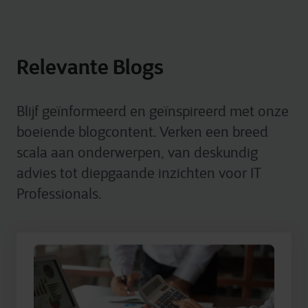
Relevante Blogs
Blijf geïnformeerd en geïnspireerd met onze
boeiende blogcontent. Verken een breed
scala aan onderwerpen, van deskundig
advies tot diepgaande inzichten voor IT
Professionals.