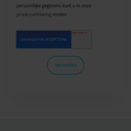
persoonlijke gegevens kunt u in onze
privacyverklaring
vinden.