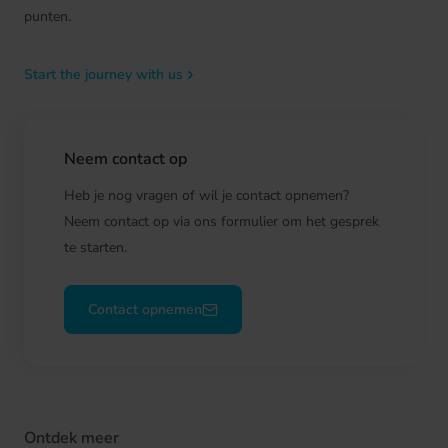
punten.
Start the journey with us
Neem contact op
Heb je nog vragen of wil je contact opnemen?
Neem contact op via ons formulier om het gesprek
te starten.
Contact opnemen
Ontdek meer