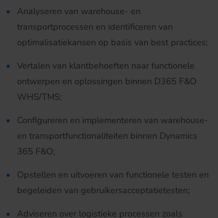
Analyseren van warehouse- en
transportprocessen en identificeren van
optimalisatiekansen op basis van best practices;
Vertalen van klantbehoeften naar functionele
ontwerpen en oplossingen binnen D365 F&O
WHS/TMS;
Configureren en implementeren van warehouse-
en transportfunctionaliteiten binnen Dynamics
365 F&O;
Opstellen en uitvoeren van functionele testen en
begeleiden van gebruikersacceptatietesten;
Adviseren over logistieke processen zoals