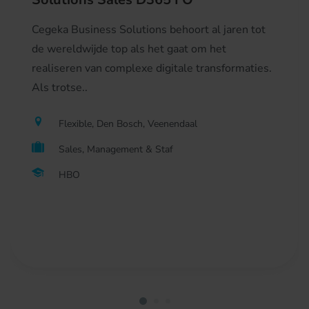
Cegeka Business Solutions behoort al jaren tot
de wereldwijde top als het gaat om het
realiseren van complexe digitale transformaties.
Als trotse..
Flexible, Den Bosch, Veenendaal
Sales, Management & Staf
HBO