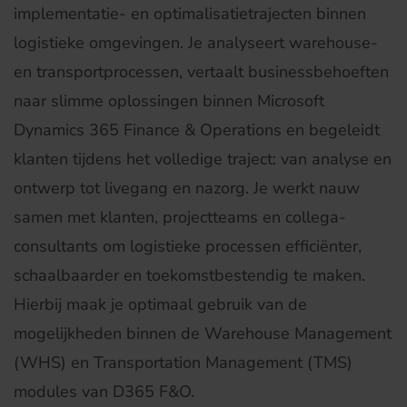
implementatie- en optimalisatietrajecten binnen
logistieke omgevingen. Je analyseert warehouse-
en transportprocessen, vertaalt businessbehoeften
naar slimme oplossingen binnen Microsoft
Dynamics 365 Finance & Operations en begeleidt
klanten tijdens het volledige traject: van analyse en
ontwerp tot livegang en nazorg. Je werkt nauw
samen met klanten, projectteams en collega-
consultants om logistieke processen efficiënter,
schaalbaarder en toekomstbestendig te maken.
Hierbij maak je optimaal gebruik van de
mogelijkheden binnen de Warehouse Management
(WHS) en Transportation Management (TMS)
modules van D365 F&O.