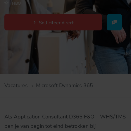
HBO
Solliciteer direct
Vacatures
Microsoft Dynamics 365
Als Application Consultant D365 F&O – WHS/TMS
ben je van begin tot eind betrokken bij