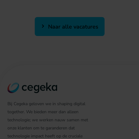
Naar alle vacatures
Bij Cegeka geloven we in shaping digital
together. We bieden meer dan alleen
technologie; we werken nauw samen met
onze klanten om te garanderen dat
technologie impact heeft op de cruciale