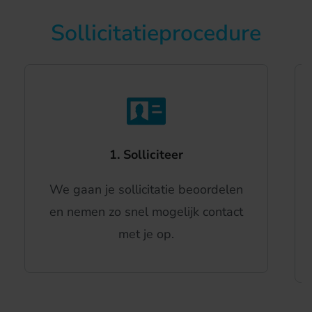
Sollicitatieprocedure
1. Solliciteer
We gaan je sollicitatie beoordelen
en nemen zo snel mogelijk contact
met je op.