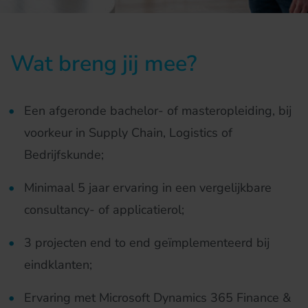
Wat breng jij mee?
Een afgeronde bachelor- of masteropleiding, bij
voorkeur in Supply Chain, Logistics of
Bedrijfskunde;
Minimaal 5 jaar ervaring in een vergelijkbare
consultancy- of applicatierol;
3 projecten end to end geïmplementeerd bij
eindklanten;
Ervaring met Microsoft Dynamics 365 Finance &