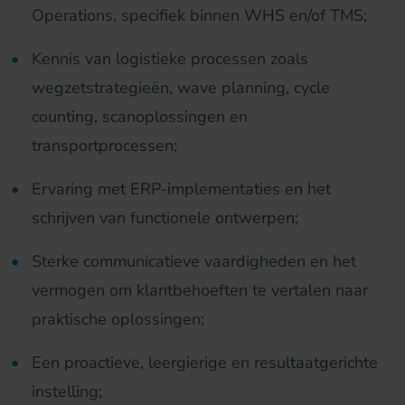
Operations, specifiek binnen WHS en/of TMS;
Kennis van logistieke processen zoals
wegzetstrategieën, wave planning, cycle
counting, scanoplossingen en
transportprocessen;
Ervaring met ERP-implementaties en het
schrijven van functionele ontwerpen;
Sterke communicatieve vaardigheden en het
vermogen om klantbehoeften te vertalen naar
praktische oplossingen;
Een proactieve, leergierige en resultaatgerichte
instelling;