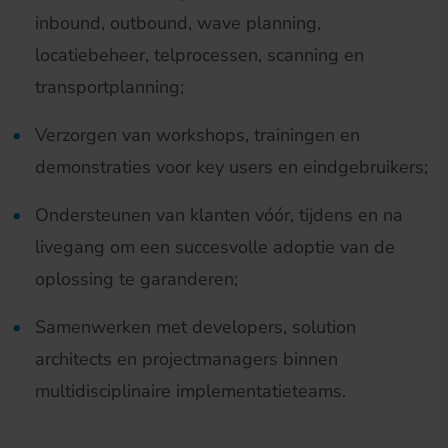
inbound, outbound, wave planning,
locatiebeheer, telprocessen, scanning en
transportplanning;
Verzorgen van workshops, trainingen en
demonstraties voor key users en eindgebruikers;
Ondersteunen van klanten vóór, tijdens en na
livegang om een succesvolle adoptie van de
oplossing te garanderen;
Samenwerken met developers, solution
architects en projectmanagers binnen
multidisciplinaire implementatieteams.