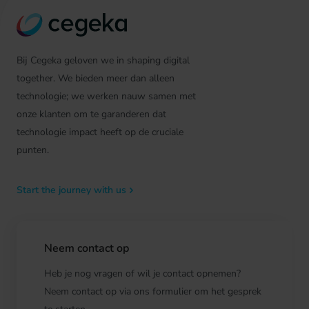
Bij Cegeka geloven we in shaping digital
together. We bieden meer dan alleen
technologie; we werken nauw samen met
onze klanten om te garanderen dat
technologie impact heeft op de cruciale
punten.
Start the journey with us
Neem contact op
Heb je nog vragen of wil je contact opnemen?
Neem contact op via ons formulier om het gesprek