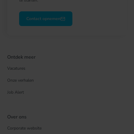
te starten.
Contact opnemen
Ontdek meer
Vacatures
Onze verhalen
Job Alert
Over ons
Corporate website