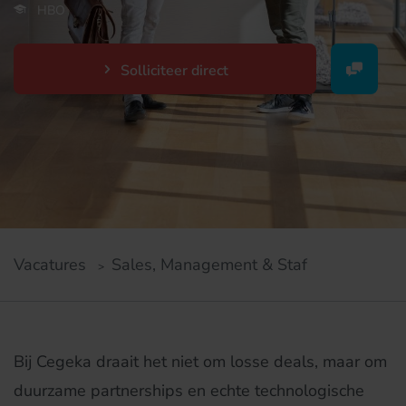
HBO
Solliciteer direct
Vacatures
Sales, Management & Staf
Bij Cegeka draait het niet om losse deals, maar om
duurzame partnerships en echte technologische