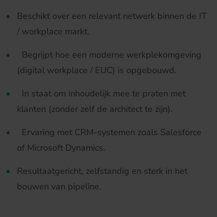
Beschikt over een relevant netwerk binnen de IT
/ workplace markt.
Begrijpt hoe een moderne werkplekomgeving
(digital workplace / EUC) is opgebouwd.
In staat om inhoudelijk mee te praten met
klanten (zonder zelf de architect te zijn).
Ervaring met CRM-systemen zoals Salesforce
of Microsoft Dynamics.
Resultaatgericht, zelfstandig en sterk in het
bouwen van pipeline.