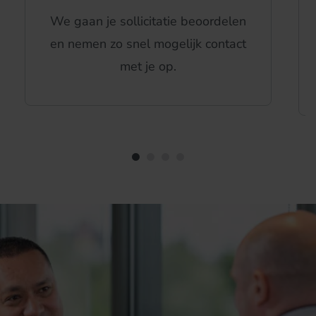
We gaan je sollicitatie beoordelen
en nemen zo snel mogelijk contact
met je op.