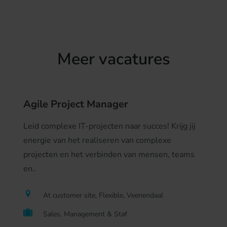
Meer vacatures
Agile Project Manager
Leid complexe IT-projecten naar succes! Krijg jij
energie van het realiseren van complexe
projecten en het verbinden van mensen, teams
en..
At customer site, Flexible, Veenendaal
Sales, Management & Staf